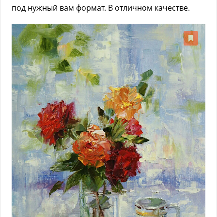
под нужный вам формат. В отличном качестве.