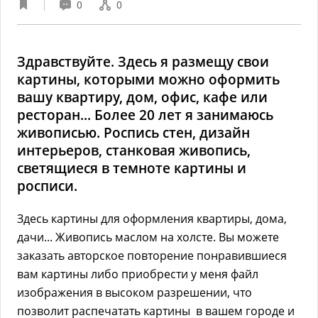
0
0
Здравствуйте. Здесь я размещу свои
картины, которыми можно оформить
вашу квартиру, дом, офис, кафе или
ресторан... Более 20 лет я занимаюсь
живописью. Роспись стен, дизайн
интерьеров, станковая живопись,
светящиеся в темноте картины и
росписи.
Здесь картины для оформления квартиры, дома,
дачи... Живопись маслом на холсте. Вы можете
заказать авторское повторение понравившиеся
вам картины либо приобрести у меня файл
изображения в высоком разрешении, что
позволит распечатать картины в вашем городе и