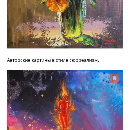
Авторские картины в стиле сюрреализм.