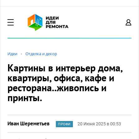
Идеи
Отделка и декор
Картины в интерьер дома,
квартиры, офиса, кафе и
ресторана..живопись и
принты.
Иван Шереметьев
20 Июня 2025 в 00:53
ПРОФИ