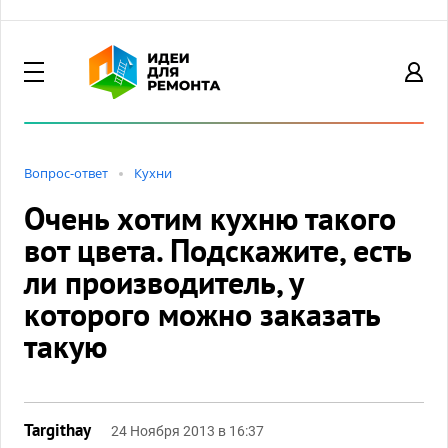
Вопрос-ответ
Кухни
Очень хотим кухню такого
вот цвета. Подскажите, есть
ли производитель, у
которого можно заказать
такую
Targithay
24 Ноября 2013 в 16:37