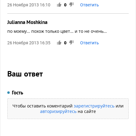
26 Ноября 2013 16:10
0
Ответить
Julianna Moshkina
по моему… похож только цвет… и то не очень…
26 Ноября 2013 16:35
0
Ответить
Ваш ответ
Гость
Чтобы оставить коментарий
зарегистрируйтесь
или
авторизируйтесь
на сайте