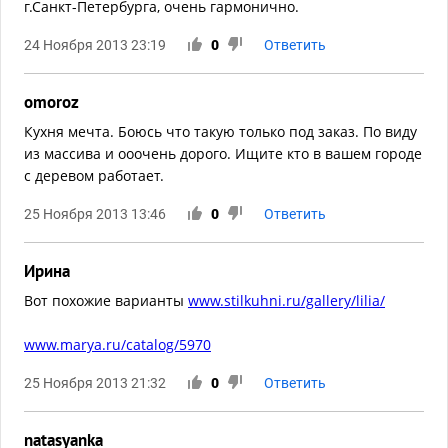
г.Санкт-Петербурга, очень гармонично.
24 Ноября 2013 23:19
0
Ответить
omoroz
Кухня мечта. Боюсь что такую только под заказ. По виду
из массива и ооочень дорого. Ищите кто в вашем городе
с деревом работает.
25 Ноября 2013 13:46
0
Ответить
Ирина
Вот похожие варианты
www.stilkuhni.ru/gallery/lilia/
www.marya.ru/catalog/5970
25 Ноября 2013 21:32
0
Ответить
natasyanka