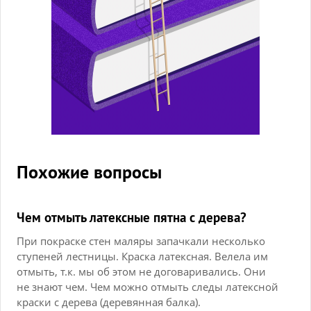
Похожие вопросы
Чем отмыть латексные пятна с дерева?
При покраске стен маляры запачкали несколько
ступеней лестницы. Краска латексная. Велела им
отмыть, т.к. мы об этом не договаривались. Они
не знают чем. Чем можно отмыть следы латексной
краски с дерева (деревянная балка).