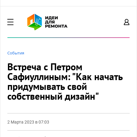
События
Встреча с Петром
Сафиуллиным: "Как начать
придумывать свой
собственный дизайн"
2 Марта 2023 в 07:03