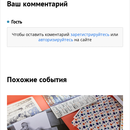
Ваш комментарий
Гость
Чтобы оставить коментарий
зарегистрируйтесь
или
авторизируйтесь
на сайте
Похожие события