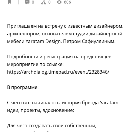
0
0
606
Приглашаем на встречу с известным дизайнером,
архитектором, основателем студии дизайнерской
мебели Yaratam Design, Петром Сафиуллиным.
Подробности и регистрация на предстоящее
мероприятие по ссылке:
https://archdialog.timepad.ru/event/2328346/
В программе:
С чего все начиналось: история бренда Yaratam:
идеи, проекты, вдохновение;
Для чего создавать свой собственный,