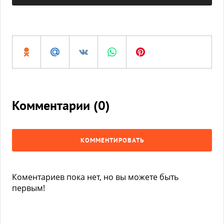
Комментарии (
0
)
КОММЕНТИРОВАТЬ
Коментариев пока нет, но вы можете быть
первым!