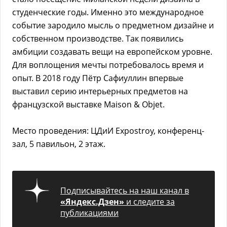
студенческие годы. Именно это международное
событие зародило мысль о предметном дизайне и
собственном производстве. Так появились
амбиции создавать вещи на европейском уровне.
Для воплощения мечты потребовалось время и
опыт. В 2018 году Пётр Сафиуллин впервые
выставил серию интерьерных предметов на
французской выставке Maison & Objet.
Место проведения: ЦДиИ Expostroy, конференц-
зал, 5 павильон, 2 этаж.
Подписывайтесь на наш канал в
«Яндекс.Дзен»
и следите за
публикациями