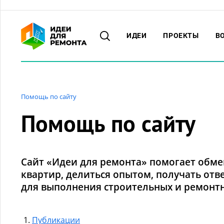
ИДЕИ
ПРОЕКТЫ
В
Помощь по сайту
Помощь по сайту
Сайт «Идеи для ремонта» помогает обме
квартир, делиться опытом, получать отв
для выполнения строительных и ремонтн
Публикации