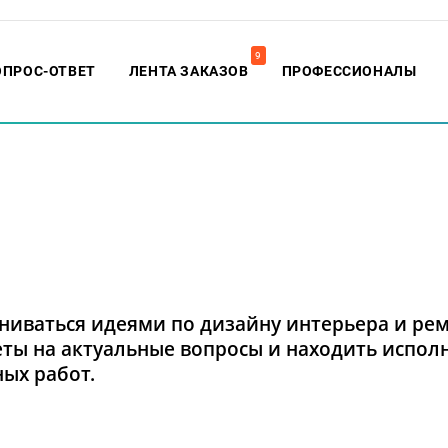
9
ОПРОС-ОТВЕТ
ЛЕНТА ЗАКАЗОВ
ПРОФЕССИОНАЛЫ
ниваться идеями по дизайну интерьера и ре
еты на актуальные вопросы и находить испол
ых работ.