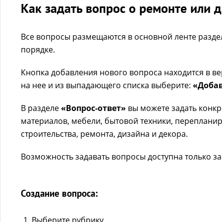
Как задать вопрос о ремонте или 
Все вопросы размещаются в основной ленте разд
порядке.
Кнопка добавления нового вопроса находится в ве
на нее и из выпадающего списка выберите:
«Добав
В разделе
«Вопрос-ответ»
вы можете задать конкр
материалов, мебели, бытовой техники, переплани
строительства, ремонта, дизайна и декора.
Возможность задавать вопросы доступна только з
Создание вопроса:
Выберите рубрику.