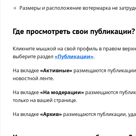
Размеры и расположение вотермарка не затруд
Где просмотреть свои публикации?
Кликните мышкой на свой профиль в правом верх
выберите раздел
«Публикации»
.
На вкладке
«Активные»
размещаются публикации
новостной ленте.
На вкладке
«На модерации»
размещаются публик
только на вашей странице.
На вкладке
«Архив»
размещаются публикации, уда