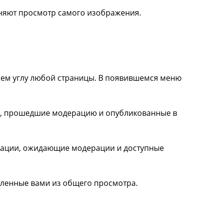
няют просмотр самого изображения.
нем углу любой страницы. В появившемся меню
, прошедшие модерацию и опубликованные в
ации, ожидающие модерации и доступные
ленные вами из общего просмотра.