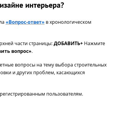
дизайне интерьера?
ела
«Вопрос-ответ»
в хронологическом
рхней части страницы:
ДОБАВИТЬ+
Нажмите
ить вопрос»
.
етные вопросы на тему выбора строительных
ровки и других проблем, касающихся
арегистрированным пользователям.