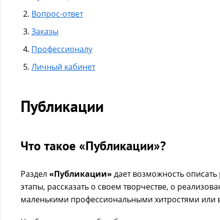
Вопрос-ответ
Заказы
Профессионалу
Личный кабинет
Публикации
Что такое «Публикации»?
Раздел
«Публикации»
дает возможность описать 
этапы, рассказать о своем творчестве, о реализов
маленькими профессиональными хитростями или в