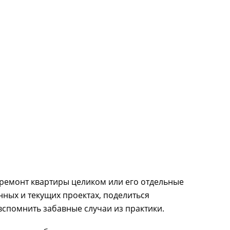
ремонт квартиры целиком или его отдельные
анных и текущих проектах, поделиться
спомнить забавные случаи из практики.