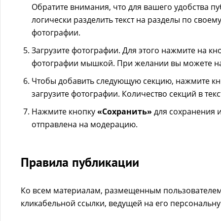
Обратите внимания, что для вашего удобства п
логически разделить текст на разделы по своем
фотографии.
Загрузите фотографии. Для этого нажмите на кн
фотографии мышкой. При желании вы можете на
Чтобы добавить следующую секцию, нажмите кно
загрузите фотографии. Количество секций в текс
Нажмите кнопку
«Сохранить»
для сохранения и
отправлена на модерацию.
Правила публикации
Ко всем материалам, размещенным пользователем 
кликабельной ссылки, ведущей на его персональну