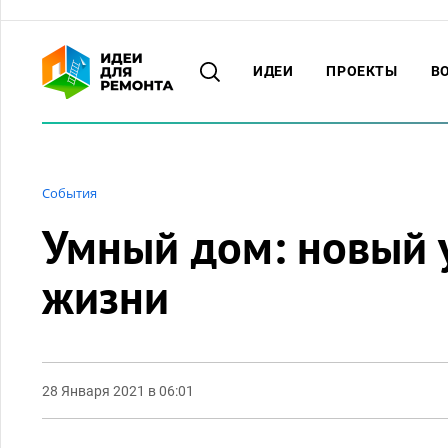
ИДЕИ
ПРОЕКТЫ
В
События
Умный дом: новый 
жизни
28 Января 2021 в 06:01