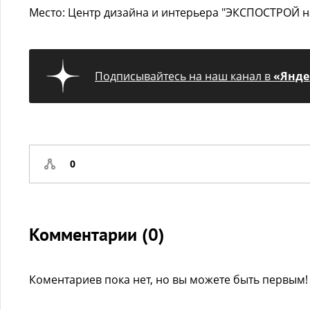
Место: Центр дизайна и интерьера "ЭКСПОСТРОЙ н
Подписывайтесь на наш канал в
«Янде
0
Комментарии (
0
)
Коментариев пока нет, но вы можете быть первым!