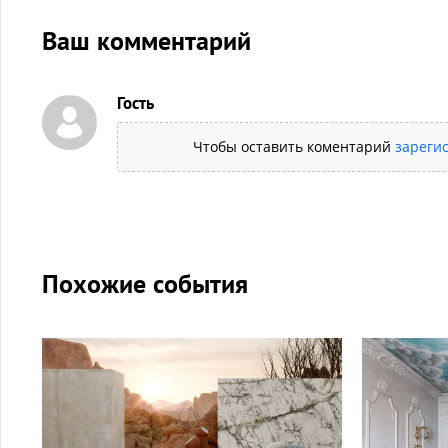
Ваш комментарий
Гость
Чтобы оставить коментарий
зареги
Похожие события