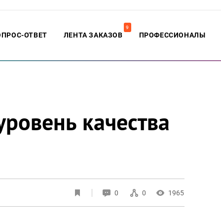
9
ОПРОС-ОТВЕТ
ЛЕНТА ЗАКАЗОВ
ПРОФЕССИОНАЛЫ
уровень качества
0
0
1965