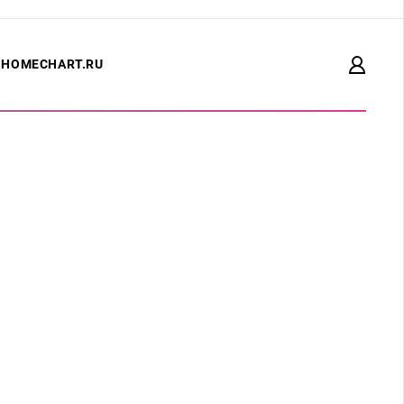
HOMECHART.RU