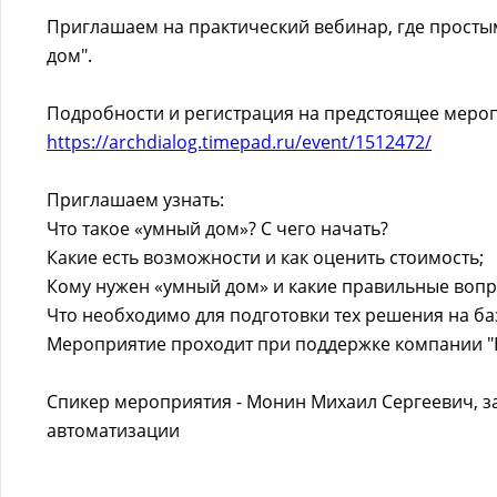
Приглашаем на практический вебинар, где просты
дом".
Подробности и регистрация на предстоящее мероп
https://archdialog.timepad.ru/event/1512472/
Приглашаем узнать:
Что такое «умный дом»? С чего начать?
Какие есть возможности и как оценить стоимость;
Кому нужен «умный дом» и какие правильные вопр
Что необходимо для подготовки тех решения на ба
Мероприятие проходит при поддержке компании "
Спикер мероприятия - Монин Михаил Сергеевич, з
автоматизации