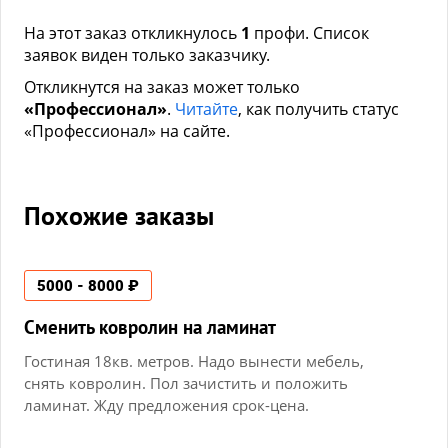
На этот заказ откликнулось
1
профи. Список
заявок виден только заказчику.
Откликнутся на заказ может только
«Профессионал»
.
Читайте
, как получить статус
«Профессионал» на сайте.
Похожие заказы
5000 - 8000 ₽
Сменить ковролин на ламинат
Гостиная 18кв. метров. Надо вынести мебель,
снять ковролин. Пол зачистить и положить
ламинат. Жду предложения срок-цена.