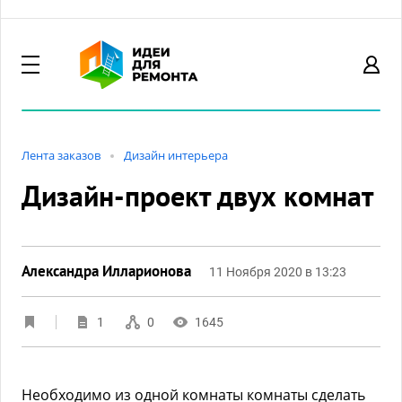
Лента заказов
Дизайн интерьера
Дизайн-проект двух комнат
Александра Илларионова
11 Ноября 2020 в 13:23
1
0
1645
Необходимо из одной комнаты комнаты сделать