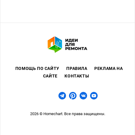
общих дефектов примерно 50 квадратных
сантиметров.
ПОМОЩЬ ПО САЙТУ
ПРАВИЛА
РЕКЛАМА НА
САЙТЕ
КОНТАКТЫ
2026 © Homechart. Все права защищены.