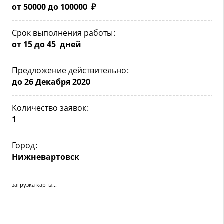
от 50000 до 100000 ₽
Срок выполнения работы
от 15 до 45 дней
Предложение действительно
до 26 Декабря 2020
Количество заявок
1
Город
Нижневартовск
загрузка карты...