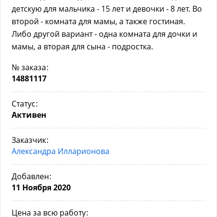
детскую для мальчика - 15 лет и девочки - 8 лет. Во
второй - комната для мамы, а также гостиная.
Либо другой вариант - одна комната для дочки и
мамы, а вторая для сына - подростка.
№ заказа
14881117
Статус
Активен
Заказчик
Александра Илларионова
Добавлен
11 Ноября 2020
Цена за всю работу