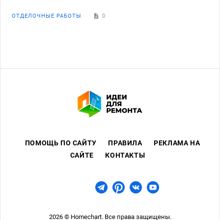
ОТДЕЛОЧНЫЕ РАБОТЫ
0
ПОМОЩЬ ПО САЙТУ
ПРАВИЛА
РЕКЛАМА НА
САЙТЕ
КОНТАКТЫ
2026 © Homechart. Все права защищены.