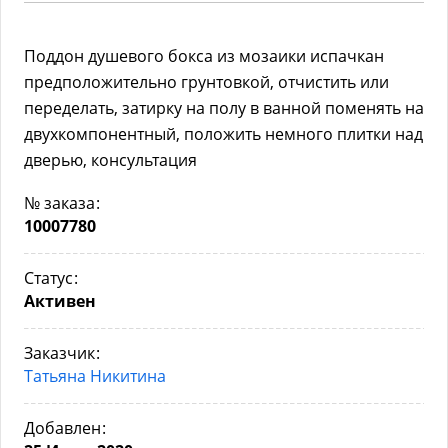
Поддон душевого бокса из мозаики испачкан
предположительно грунтовкой, отчистить или
переделать, затирку на полу в ванной поменять на
двухкомпонентный, положить немного плитки над
дверью, консультация
№ заказа
10007780
Статус
Активен
Заказчик
Татьяна Никитина
Добавлен