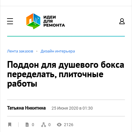
Лента заказов
Дизайн интерьера
Поддон для душевого бокса
переделать, плиточные
работы
Татьяна Никитина
25 Июня 2020 в 01:30
0
0
2126