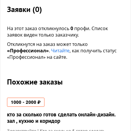
Заявки (
0
)
На этот заказ откликнулось
0
профи. Список
заявок виден только заказчику.
Откликнутся на заказ может только
«Профессионал»
.
Читайте
, как получить статус
«Профессионал» на сайте.
Похожие заказы
1000 - 2000 ₽
кто за сколько готов сделать онлайн-дизайн.
зал , кухню и коридор
Здравствуйте ! Кто за сколько $ готов сделать