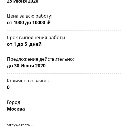
25 Июня 2020
Цена за всю работу
от 1000 до 10000 ₽
Срок выполнения работы
от 1 до 5 дней
Предложение действительно
до 30 Июня 2020
Количество заявок
0
Город
Москва
загрузка карты...