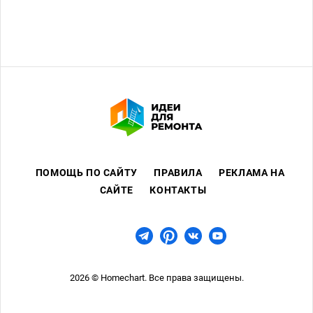
Сухие смеси
ПОМОЩЬ ПО САЙТУ
ПРАВИЛА
РЕКЛАМА НА
САЙТЕ
КОНТАКТЫ
2026 © Homechart. Все права защищены.