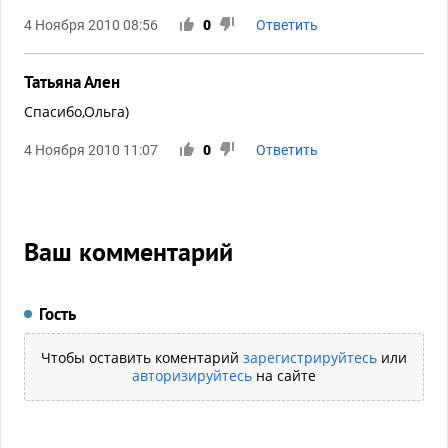
4 Ноября 2010 08:56
0
Ответить
Татьяна Ален
Спасибо,Ольга)
4 Ноября 2010 11:07
0
Ответить
Ваш комментарий
Гость
Чтобы оставить коментарий
зарегистрируйтесь
или
авторизируйтесь
на сайте