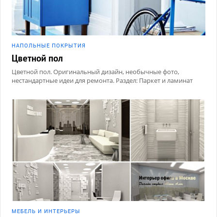
НАПОЛЬНЫЕ ПОКРЫТИЯ
Цветной пол
Цветной пол. Оригинальный дизайн, необычные фото,
нестандартные идеи для ремонта. Раздел: Паркет и ламинат
МЕБЕЛЬ И ИНТЕРЬЕРЫ