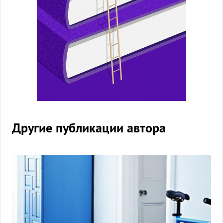
Другие публикации автора