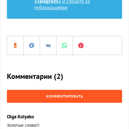
«Telegram»
и следите за
публикациями
Комментарии (
2
)
КОММЕНТИРОВАТЬ
Olga Kolyako
Золотые слова!!!