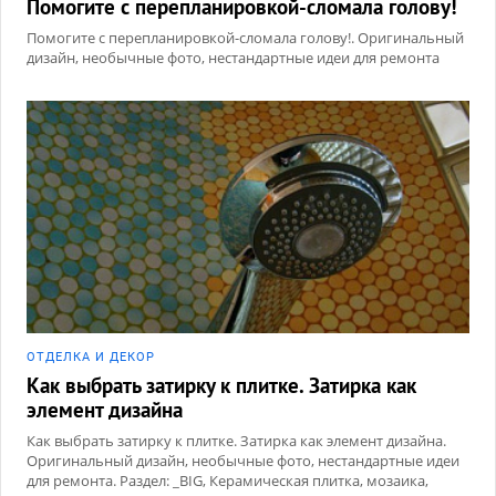
Помогите с перепланировкой-сломала голову!
Помогите с перепланировкой-сломала голову!. Оригинальный
дизайн, необычные фото, нестандартные идеи для ремонта
ОТДЕЛКА И ДЕКОР
Как выбрать затирку к плитке. Затирка как
элемент дизайна
Как выбрать затирку к плитке. Затирка как элемент дизайна.
Оригинальный дизайн, необычные фото, нестандартные идеи
для ремонта. Раздел: _BIG, Керамическая плитка, мозаика,