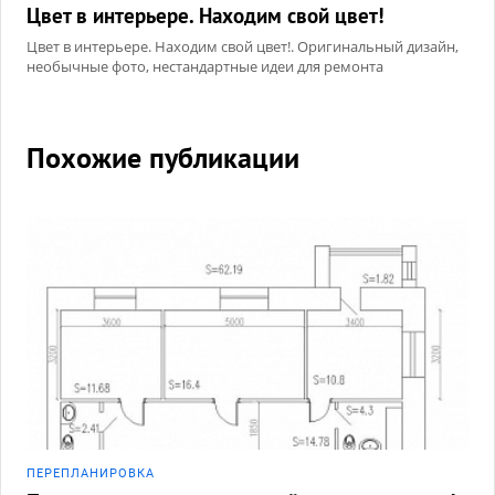
Цвет в интерьере. Находим свой цвет!
Цвет в интерьере. Находим свой цвет!. Оригинальный дизайн,
необычные фото, нестандартные идеи для ремонта
Похожие публикации
ПЕРЕПЛАНИРОВКА