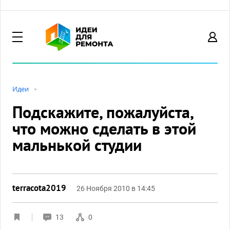
Идеи
Подскажите, пожалуйста,
что можно сделать в этой
мальнькой студии
terracota2019
26 Ноября 2010 в 14:45
13
0