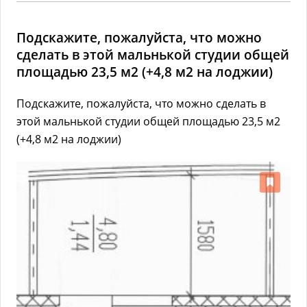
Подскажите, пожалуйста, что можно
сделать в этой мальнькой студии общей
площадью 23,5 м2 (+4,8 м2 на лоджии)
Подскажите, пожалуйста, что можно сделать в
этой мальнькой студии общей площадью 23,5 м2
(+4,8 м2 на лоджии)