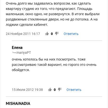
Очень долго мы задавались вопросом, как сделать
квартиру студию из того, что предлагают. Площадь
маленькая, окно одно, не развернутся. В итоге выбрали
раздвижные стеклянные двери, но не до потолка. А на
лоджии сделали кабинет.
24 Ноября 2011 16:17
0
Ответить
Елена
mariyaPT
очень хотелось бы на них посмотреть. тоже
рассматриваю такой вариант, но горого это очень
обойдется.
15 Июля 2012 19:38
0
Ответить
MISHAiNADIA