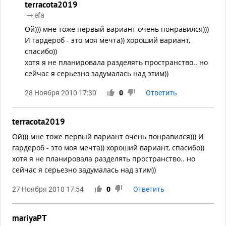
terracota2019
efa
Ой))) мне тоже первый вариант очень понравился)))
И гардероб - это моя мечта)) хороший вариант,
спасибо))
хотя я не планировала разделять пространство.. но
сейчас я серьезно задумалась над этим))
28 Ноября 2010 17:30
0
Ответить
terracota2019
Ой))) мне тоже первый вариант очень понравился))) И
гардероб - это моя мечта)) хороший вариант, спасибо))
хотя я не планировала разделять пространство.. но
сейчас я серьезно задумалась над этим))
27 Ноября 2010 17:54
0
Ответить
mariyaPT