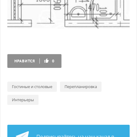
НРАВИТСЯ
0
Гостиные и столовые
Перепланировка
Интерьеры
Подписывайтесь на наш канал в