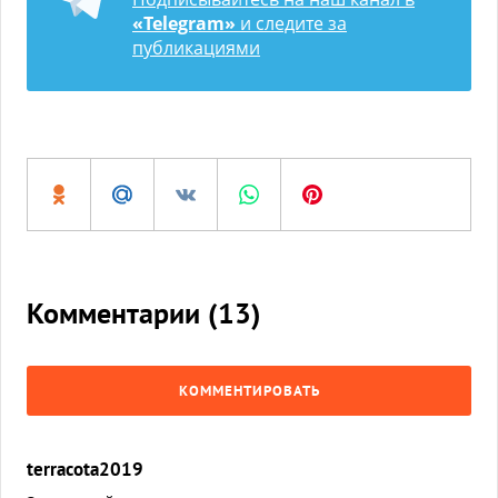
«Telegram»
и следите за
публикациями
Комментарии (
13
)
КОММЕНТИРОВАТЬ
terracota2019