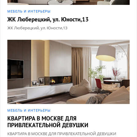
МЕБЕЛЬ И ИНТЕРЬЕРЫ
ЖК Люберецкий, ул. Юности,13
ЖК Люберецкий, ул. Юности,13
МЕБЕЛЬ И ИНТЕРЬЕРЫ
КВАРТИРА В МОСКВЕ ДЛЯ
ПРИВЛЕКАТЕЛЬНОЙ ДЕВУШКИ
КВАРТИРА В МОСКВЕ ДЛЯ ПРИВЛЕКАТЕЛЬНОЙ ДЕВУШКИ