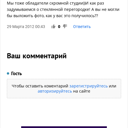
Мы тоже обладатели скромной студии))И как раз
задумываемся о стеклянной перегородке! А вы не могли
бы выложить фото, как у вас это получилось??
29 Марта 2012 00:43
0
Ответить
Ваш комментарий
Гость
Чтобы оставить коментарий
зарегистрируйтесь
или
авторизируйтесь
на сайте