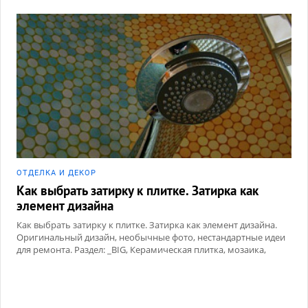
ОТДЕЛКА И ДЕКОР
Как выбрать затирку к плитке. Затирка как
элемент дизайна
Как выбрать затирку к плитке. Затирка как элемент дизайна.
Оригинальный дизайн, необычные фото, нестандартные идеи
для ремонта. Раздел: _BIG, Керамическая плитка, мозаика,
Сухие смеси