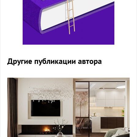
Другие публикации автора