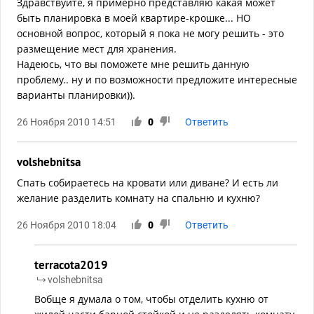
Здравствуйте, я примерно представляю какая может
быть планировка в моей квартире-крошке... НО
основной вопрос, который я пока не могу решить - это
размещение мест для хранения.
Надеюсь, что вы поможете мне решить данную
проблему.. ну и по возможности предложите интересные
варианты планировки)).
26 Ноября 2010 14:51
0
Ответить
volshebnitsa
Спать собираетесь на кровати или диване? И есть ли
желание разделить комнату на спальню и кухню?
26 Ноября 2010 18:04
0
Ответить
terracota2019
volshebnitsa
Вобще я думала о том, чтобы отделить кухню от