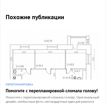
Похожие публикации
ПЕРЕПЛАНИРОВКА
Помогите с перепланировкой-сломала голову!
Помогите с перепланировкой-сломала голову!. Оригинальный
дизайн, необычные фото, нестандартные идеи для ремонта