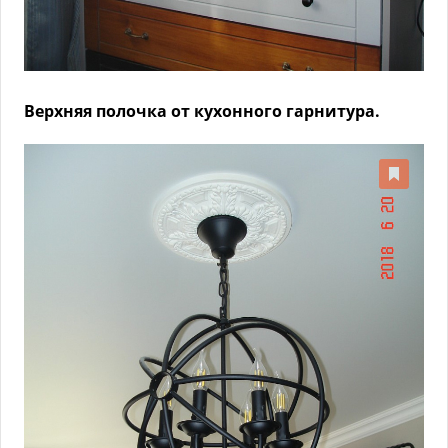
Верхняя полочка от кухонного гарнитура.