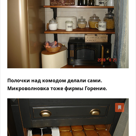
Полочки над комодом делали сами.
Микроволновка тоже фирмы Горение.