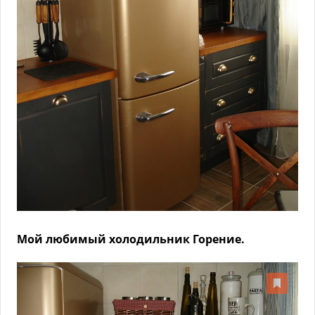
Мой любимый холодильник Горение.