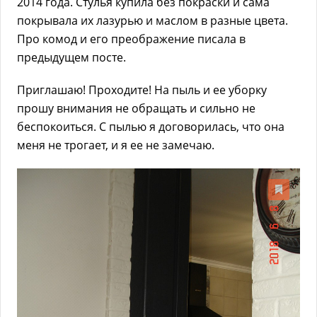
2014 года. Стулья купила без покраски и сама
покрывала их лазурью и маслом в разные цвета.
Про комод и его преображение писала в
предыдущем посте.
Приглашаю! Проходите! На пыль и ее уборку
прошу внимания не обращать и сильно не
беспокоиться. С пылью я договорилась, что она
меня не трогает, и я ее не замечаю.