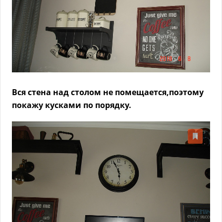
Вся стена над столом не помещается,поэтому
покажу кусками по порядку.