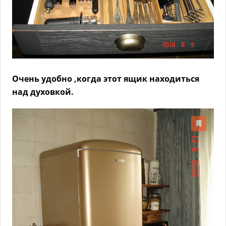
Очень удобно ,когда этот ящик находиться
над духовкой.