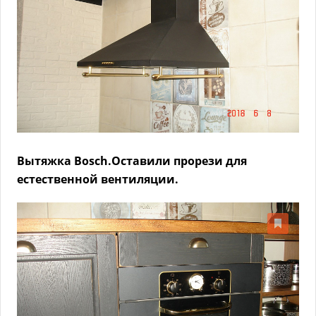
Вытяжка Bosch.Оставили прорези для
естественной вентиляции.