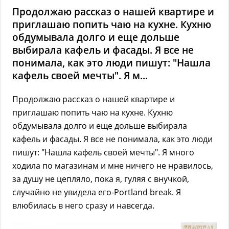
Продолжаю рассказ о нашей квартире и
приглашаю попить чаю на кухне. Кухню
обдумывала долго и еще дольше
выбирала кафель и фасады. Я все не
понимала, как это люди пишут: "Нашла
кафель своей мечты". Я м...
Продолжаю рассказ о нашей квартире и
приглашаю попить чаю на кухне. Кухню
обдумывала долго и еще дольше выбирала
кафель и фасады. Я все не понимала, как это люди
пишут: "Нашла кафель своей мечты". Я много
ходила по магазинам и мне ничего не нравилось,
за душу не цепляло, пока я, гуляя с внучкой,
случайно не увидела его-Portland break. Я
влюбилась в него сразу и навсегда.