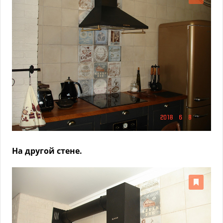
На другой стене.