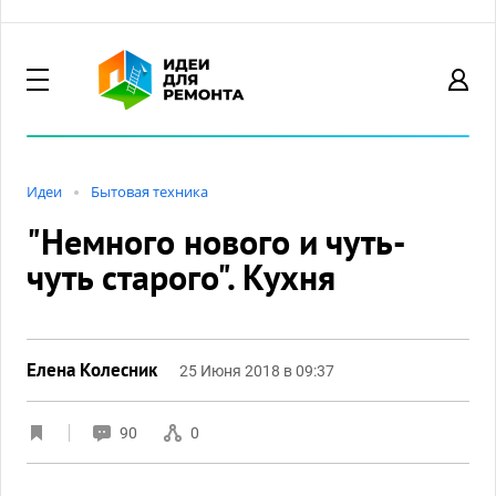
Идеи
Бытовая техника
"Немного нового и чуть-
чуть старого". Кухня
Елена Колесник
25 Июня 2018 в 09:37
90
0