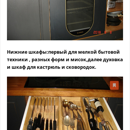
Нижние шкафы:первый для мелкой бытовой
техники , разных форм и мисок,далее духовка
и шкаф для кастрюль и сковородок.