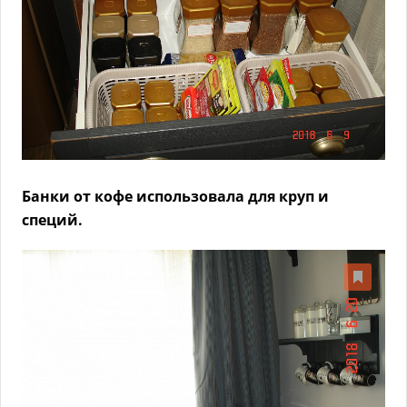
Банки от кофе использовала для круп и
специй.