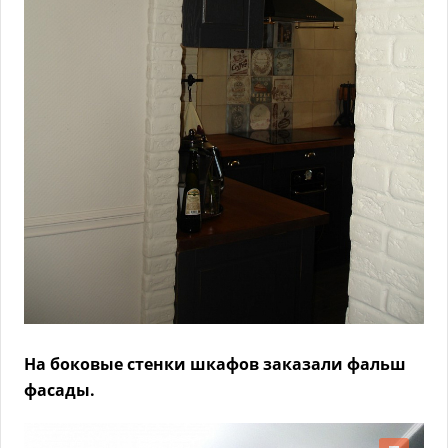
На боковые стенки шкафов заказали фальш
фасады.