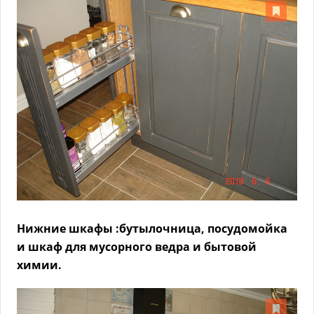
Нижние шкафы :бутылочница, посудомойка
и шкаф для мусорного ведра и бытовой
химии.