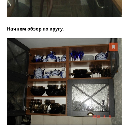
Начнем обзор по кругу.