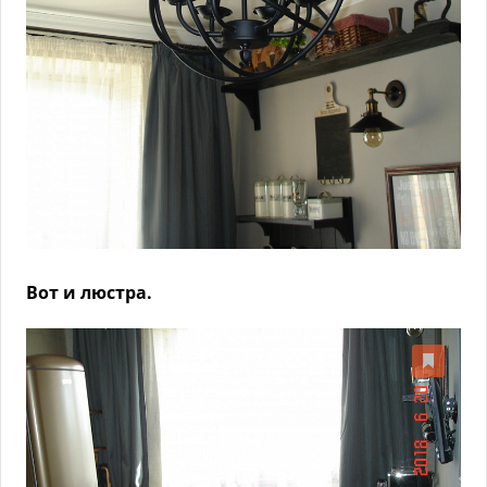
Вот и люстра.