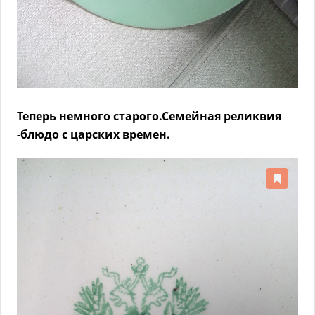
Теперь немного старого.Семейная реликвия
-блюдо с царских времен.