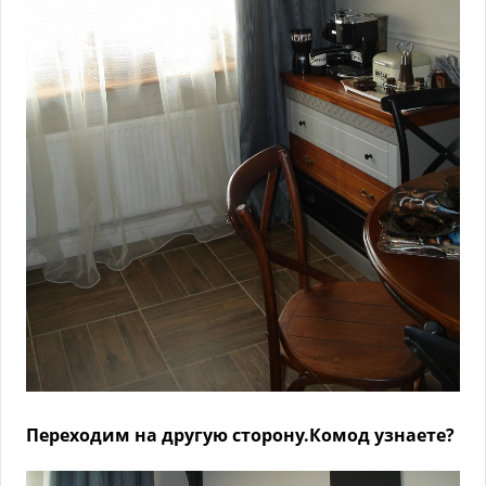
Переходим на другую сторону.Комод узнаете?