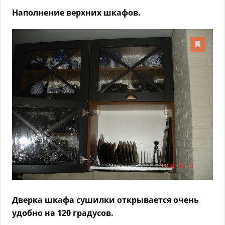
Наполнение верхних шкафов.
Дверка шкафа сушилки открывается очень
удобно на 120 градусов.