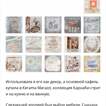
Использовала я его как декор, а основной кафель
купила в Кеrama Marazzi, коллекция Карнаби-стрит
и на кухню и на ванную.
Следующей эпопеей был выбор мебели. Сначала