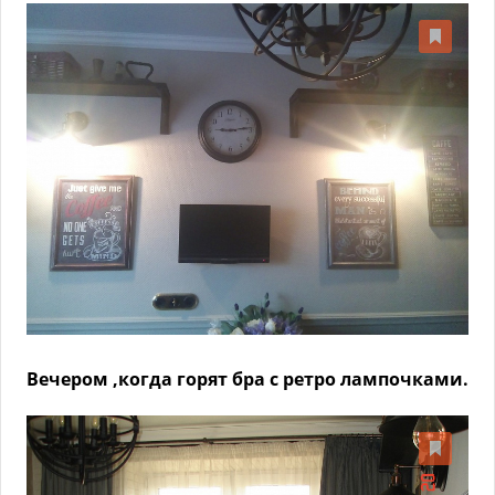
Вечером ,когда горят бра с ретро лампочками.