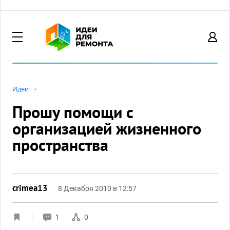
Идеи
Прошу помощи с
организацией жизненного
пространства
crimea13
8 Декабря 2010 в 12:57
1
0