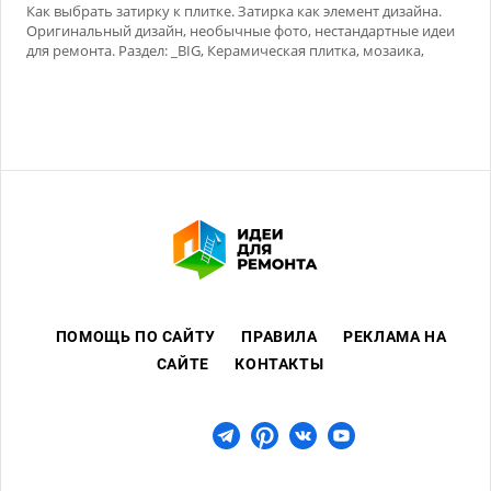
Как выбрать затирку к плитке. Затирка как элемент дизайна.
Оригинальный дизайн, необычные фото, нестандартные идеи
для ремонта. Раздел: _BIG, Керамическая плитка, мозаика,
Сухие смеси
ПОМОЩЬ ПО САЙТУ
ПРАВИЛА
РЕКЛАМА НА
САЙТЕ
КОНТАКТЫ