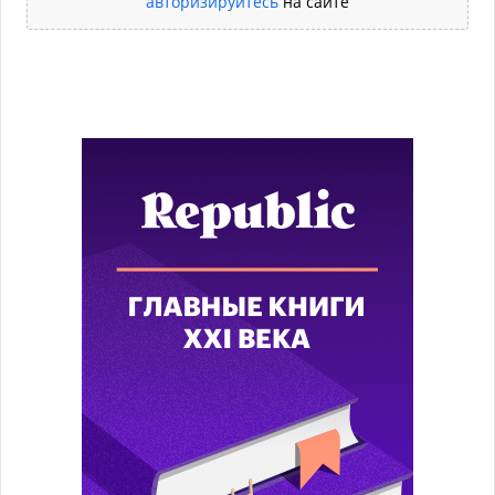
авторизируйтесь
на сайте