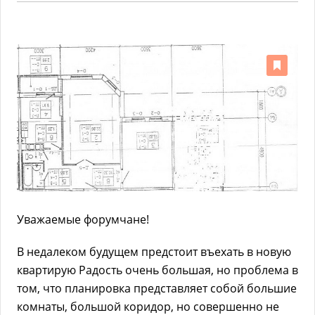
Уважаемые форумчане!
В недалеком будущем предстоит въехать в новую
квартирую Радость очень большая, но проблема в
том, что планировка представляет собой большие
комнаты, большой коридор, но совершенно не