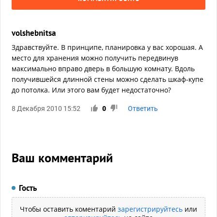
volshebnitsa
Здравствуйте. В принципе, планировка у вас хорошая. А
место для хранения можно получить передвинув
максимально вправо дверь в большую комнату. Вдоль
получившейся длинной стены можно сделать шкаф-купе
до потолка. Или этого вам будет недостаточно?
8 Декабря 2010 15:52
0
Ответить
Ваш комментарий
Гость
Чтобы оставить коментарий
зарегистрируйтесь
или