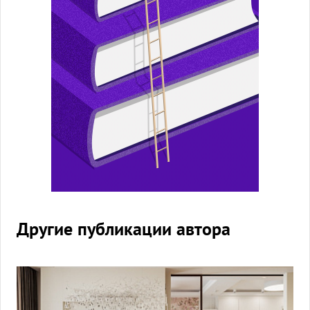
Другие публикации автора