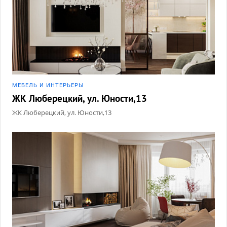
МЕБЕЛЬ И ИНТЕРЬЕРЫ
ЖК Люберецкий, ул. Юности,13
ЖК Люберецкий, ул. Юности,13