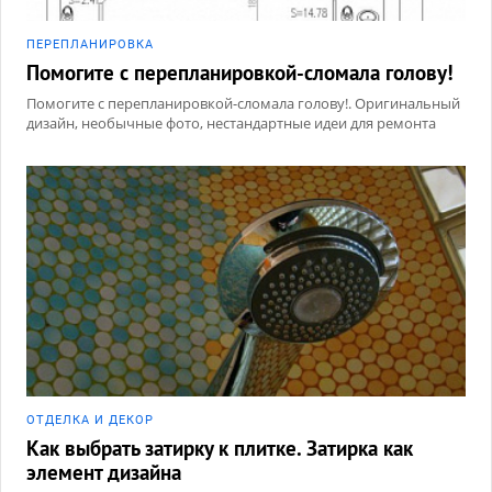
ПЕРЕПЛАНИРОВКА
Помогите с перепланировкой-сломала голову!
Помогите с перепланировкой-сломала голову!. Оригинальный
дизайн, необычные фото, нестандартные идеи для ремонта
ОТДЕЛКА И ДЕКОР
Как выбрать затирку к плитке. Затирка как
элемент дизайна