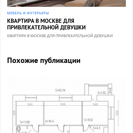
МЕБЕЛЬ И ИНТЕРЬЕРЫ
КВАРТИРА В МОСКВЕ ДЛЯ
ПРИВЛЕКАТЕЛЬНОЙ ДЕВУШКИ
КВАРТИРА В МОСКВЕ ДЛЯ ПРИВЛЕКАТЕЛЬНОЙ ДЕВУШКИ
Похожие публикации