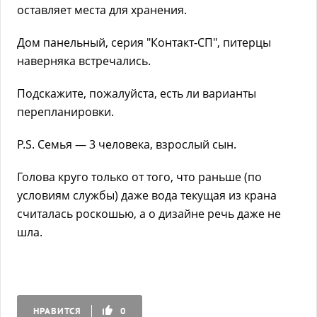
оставляет места для хранения.
Дом панельный, серия "Контакт-СП", питерцы
наверняка встречались.
Подскажите, пожалуйста, есть ли варианты
перепланировки.
P.S. Семья — 3 человека, взрослый сын.
Голова круго только от того, что раньше (по
условиям службы) даже вода текущая из крана
считалась роскошью, а о дизайне речь даже не
шла.
НРАВИТСЯ
0