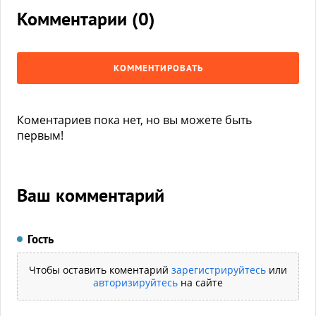
Комментарии (
0
)
КОММЕНТИРОВАТЬ
Коментариев пока нет, но вы можете быть
первым!
Ваш комментарий
Гость
Чтобы оставить коментарий
зарегистрируйтесь
или
авторизируйтесь
на сайте