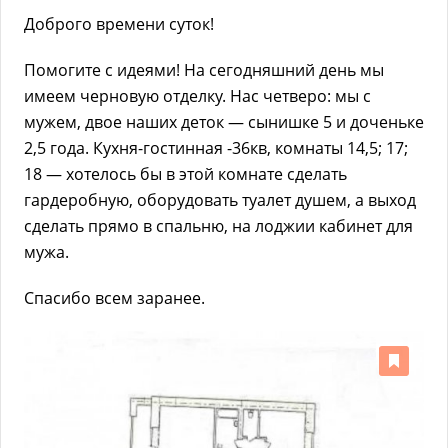
Доброго времени суток!
Помогите с идеями! На сегодняшний день мы
имеем черновую отделку. Нас четверо: мы с
мужем, двое наших деток — сынишке 5 и доченьке
2,5 года. Кухня-гостинная -36кв, комнаты 14,5; 17;
18 — хотелось бы в этой комнате сделать
гардеробную, оборудовать туалет душем, а выход
сделать прямо в спальню, на лоджии кабинет для
мужа.
Спасибо всем заранее.