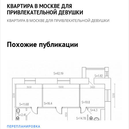
КВАРТИРА В МОСКВЕ ДЛЯ
ПРИВЛЕКАТЕЛЬНОЙ ДЕВУШКИ
КВАРТИРА В МОСКВЕ ДЛЯ ПРИВЛЕКАТЕЛЬНОЙ ДЕВУШКИ
Похожие публикации
ПЕРЕПЛАНИРОВКА