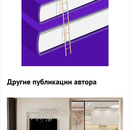
Другие публикации автора