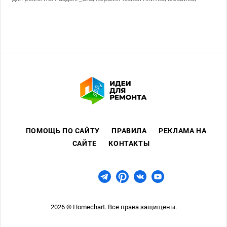
Сухие смеси
ПОМОЩЬ ПО САЙТУ
ПРАВИЛА
РЕКЛАМА НА
САЙТЕ
КОНТАКТЫ
2026 © Homechart. Все права защищены.