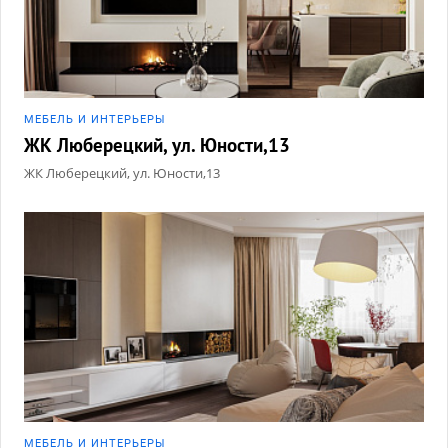
МЕБЕЛЬ И ИНТЕРЬЕРЫ
ЖК Люберецкий, ул. Юности,13
ЖК Люберецкий, ул. Юности,13
МЕБЕЛЬ И ИНТЕРЬЕРЫ