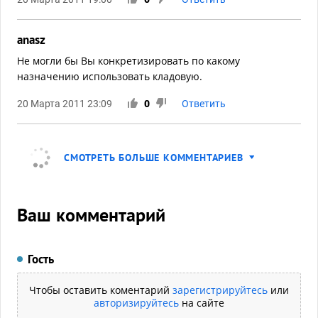
anasz
Не могли бы Вы конкретизировать по какому
назначению использовать кладовую.
20 Марта 2011 23:09
0
Ответить
СМОТРЕТЬ БОЛЬШЕ КОММЕНТАРИЕВ
Ваш комментарий
Гость
Чтобы оставить коментарий
зарегистрируйтесь
или
авторизируйтесь
на сайте