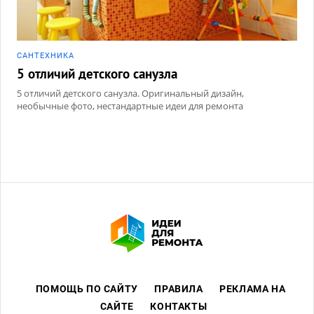
САНТЕХНИКА
5 отличий детского санузла
5 отличий детского санузла. Оригинальный дизайн,
необычные фото, нестандартные идеи для ремонта
ПОМОЩЬ ПО САЙТУ
ПРАВИЛА
РЕКЛАМА НА
САЙТЕ
КОНТАКТЫ