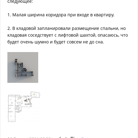
следующее:
1. Малая ширина коридора при входе в квартиру.
2. В кладовой запланировали размещение спальни, но
кладовая соседствует с лифтовой шахтой, опасаюсь, что
будет очень шумно и будет совсем не до сна.