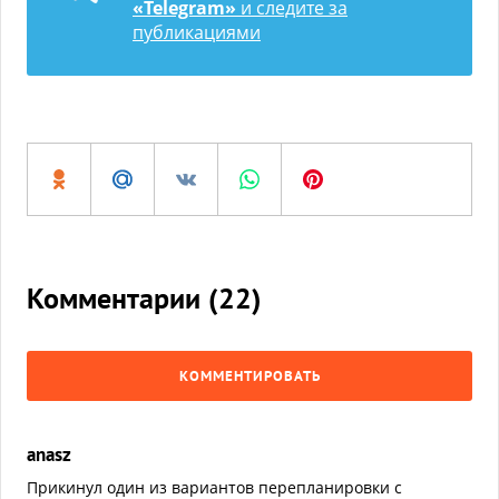
«Telegram»
и следите за
публикациями
Комментарии (
22
)
КОММЕНТИРОВАТЬ
anasz
Прикинул один из вариантов перепланировки с