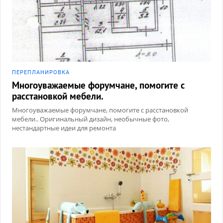
ПЕРЕПЛАНИРОВКА
Многоуважаемые форумчане, помогите с
расстановкой мебели.
Многоуважаемые форумчане, помогите с расстановкой
мебели.. Оригинальный дизайн, необычные фото,
нестандартные идеи для ремонта