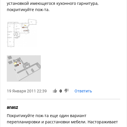
установкой имеющегося кухонного гарнитура,
покритикуйте пож-та.
19 Января 2011 22:39
0
Ответить
anasz
Покритикуйте пож-та еще один вариант
перепланировки и расстановки мебели. Настораживает