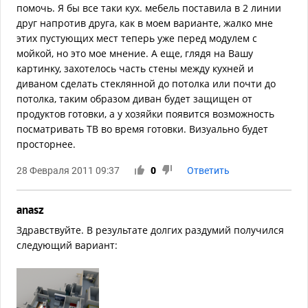
помочь. Я бы все таки кух. мебель поставила в 2 линии
друг напротив друга, как в моем варианте, жалко мне
этих пустующих мест теперь уже перед модулем с
мойкой, но это мое мнение. А еще, глядя на Вашу
картинку, захотелось часть стены между кухней и
диваном сделать стеклянной до потолка или почти до
потолка, таким образом диван будет защищен от
продуктов готовки, а у хозяйки появится возможность
посматривать ТВ во время готовки. Визуально будет
просторнее.
28 Февраля 2011 09:37
0
Ответить
anasz
Здравствуйте. В результате долгих раздумий получился
следующий вариант: