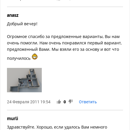
anasz
Добрый вечер!
Огромное спасибо за предложенные варианты, Вы нам
очень помогли. Нам очень понравился первый вариант,
предложенный Вами. Мы взяли его за основу и вот что
получилось
24 Февраля 2011 19:54
0
Ответить
murli
Здравствуйте. Хорошо, если удалось Вам немного