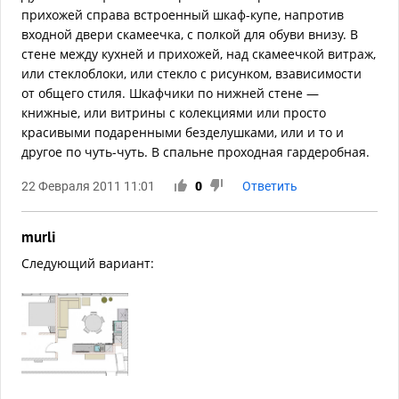
прихожей справа встроенный шкаф-купе, напротив
входной двери скамеечка, с полкой для обуви внизу. В
стене между кухней и прихожей, над скамеечкой витраж,
или стеклоблоки, или стекло с рисунком, взависимости
от общего стиля. Шкафчики по нижней стене —
книжные, или витрины с колекциями или просто
красивыми подаренными безделушками, или и то и
другое по чуть-чуть. В спальне проходная гардеробная.
22 Февраля 2011 11:01
0
Ответить
murli
Следующий вариант: