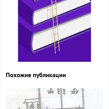
Похожие публикации