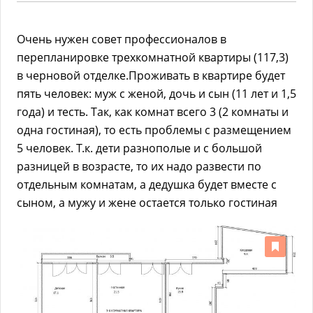
Очень нужен совет профессионалов в
перепланировке трехкомнатной квартиры (117,3)
в черновой отделке.Проживать в квартире будет
пять человек: муж с женой, дочь и сын (11 лет и 1,5
года) и тесть. Так, как комнат всего 3 (2 комнаты и
одна гостиная), то есть проблемы с размещением
5 человек. Т.к. дети разнополые и с большой
разницей в возрасте, то их надо развести по
отдельным комнатам, а дедушка будет вместе с
сыном, а мужу и жене остается только гостиная