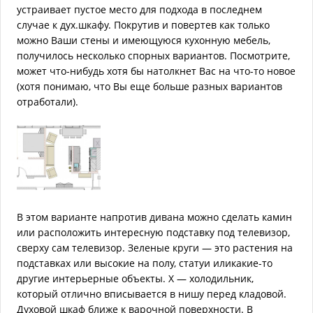
устраивает пустое место для подхода в последнем
случае к дух.шкафу. Покрутив и повертев как только
можно Ваши стены и имеющуюся кухонную мебель,
получилось несколько спорных вариантов. Посмотрите,
может что-нибудь хотя бы натолкнет Вас на что-то новое
(хотя понимаю, что Вы еще больше разных вариантов
отработали).
В этом варианте напротив дивана можно сделать камин
или расположить интересную подставку под телевизор,
сверху сам телевизор. Зеленые круги — это растения на
подставках или высокие на полу, статуи иликакие-то
другие интерьерные объекты. Х — холодильник,
который отлично вписывается в нишу перед кладовой.
Духовой шкаф ближе к варочной поверхности. В