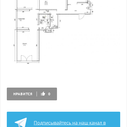
НРАВИТСЯ
0
Подписывайтесь на наш канал в