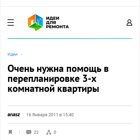
Идеи
Очень нужна помощь в
перепланировке 3-х
комнатной квартиры
anasz
16 Января 2011 в 15:40
22
0