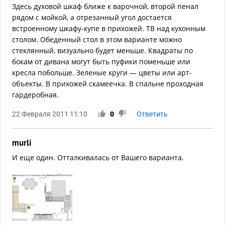
Здесь духовой шкаф ближе к варочной, второй пенал
рядом с мойкой, а отрезанный угол достается
встроенному шкафу-купе в прихожей. ТВ над кухонным
столом. Обеденный стол в этом варианте можно
стеклянный, визуально будет меньше. Квадраты по
бокам от дивана могут быть пуфики поменьше или
кресла побольше. Зеленые круги — цветы или арт-
объекты. В прихожей скамеечка. В спальне проходная
гардеробная.
22 Февраля 2011 11:10
0
Ответить
murli
И еще один. Отталкивалась от Вашего варианта.