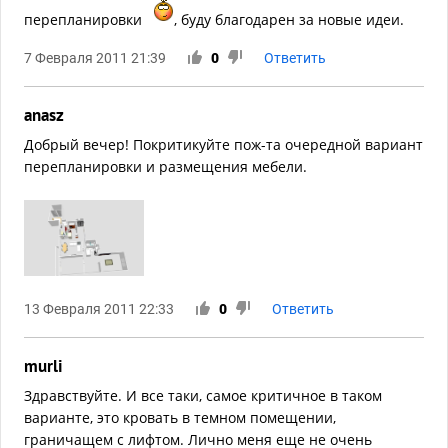
перепланировки
, буду благодарен за новые идеи.
7 Февраля 2011 21:39
0
Ответить
anasz
Добрый вечер! Покритикуйте пож-та очередной вариант
перепланировки и размещения мебели.
13 Февраля 2011 22:33
0
Ответить
murli
Здравствуйте. И все таки, самое критичное в таком
варианте, это кровать в темном помещении,
граничащем с лифтом. Лично меня еще не очень