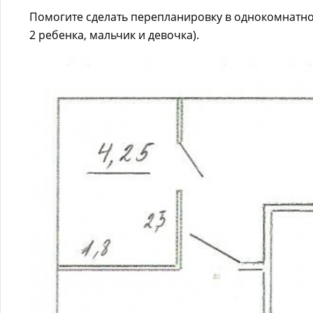
Помогите сделать перепланировку в однокомнатной
2 ребенка, мальчик и девочка).