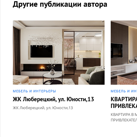
Другие публикации автора
МЕБЕЛЬ И ИНТЕРЬЕРЫ
МЕБЕЛЬ И И
ЖК Люберецкий, ул. Юности,13
КВАРТИР
ПРИВЛЕК
ЖК Люберецкий, ул. Юности,13
КВАРТИРА В 
ПРИВЛЕКАТЕ