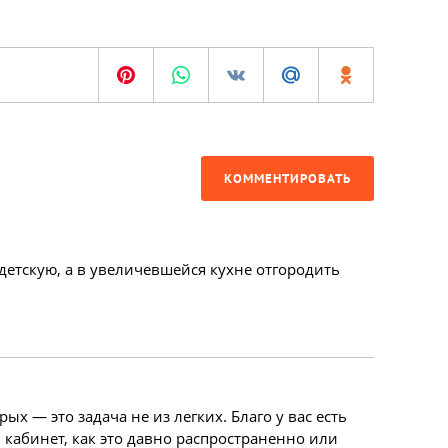
КОММЕНТИРОВАТЬ
детскую, а в увеличевшейся кухне отгородить
х — это задача не из легких. Благо у вас есть
кабинет, как это давно распространенно или