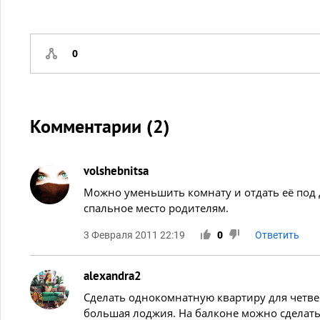
0
Комментарии (
2
)
volshebnitsa
Можно уменьшить комнату и отдать её под 
спальное место родителям.
3 Февраля 2011 22:19
0
Ответить
alexandra2
Сделать однокомнатную квартиру для четверы
большая лоджия. На балконе можно сделать 