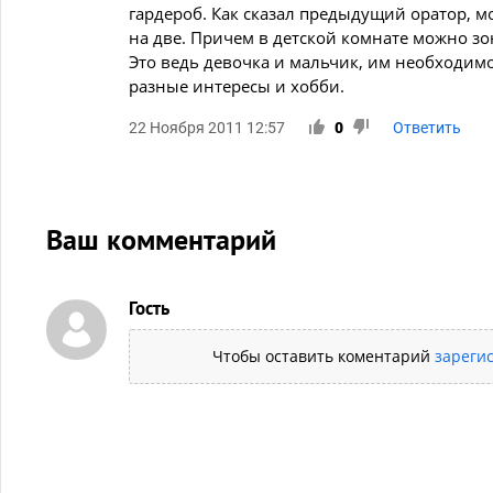
гардероб. Как сказал предыдущий оратор, м
на две. Причем в детской комнате можно з
Это ведь девочка и мальчик, им необходимо 
разные интересы и хобби.
22 Ноября 2011 12:57
0
Ответить
Ваш комментарий
Гость
Чтобы оставить коментарий
зареги