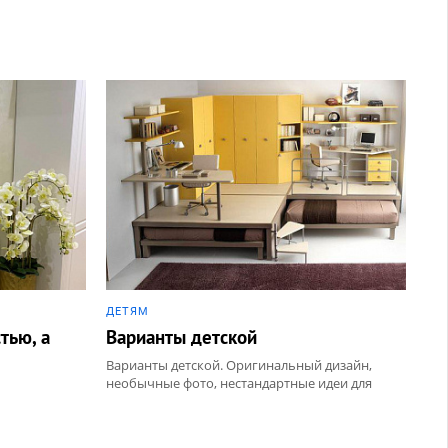
ДЕТЯМ
тью, а
Варианты детской
Варианты детской. Оригинальный дизайн,
необычные фото, нестандартные идеи для
ремонта