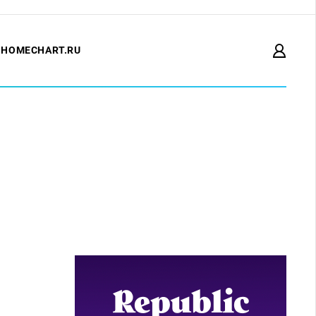
HOMECHART.RU