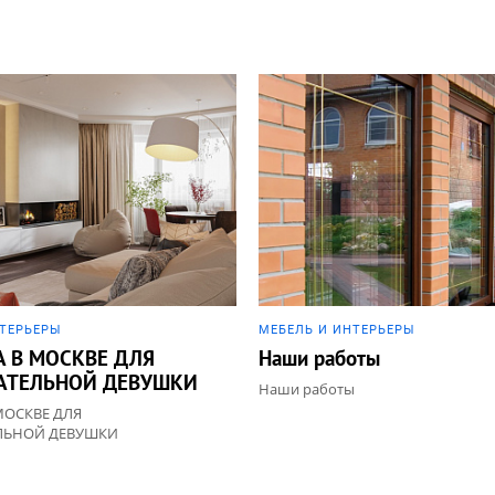
НТЕРЬЕРЫ
МЕБЕЛЬ И ИНТЕРЬЕРЫ
А В МОСКВЕ ДЛЯ
Наши работы
АТЕЛЬНОЙ ДЕВУШКИ
Наши работы
МОСКВЕ ДЛЯ
ЛЬНОЙ ДЕВУШКИ