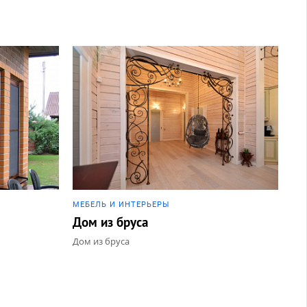
МЕБЕЛЬ И ИНТЕРЬЕРЫ
Дом из бруса
Дом из бруса