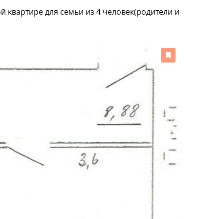
 квартире для семьи из 4 человек(родители и