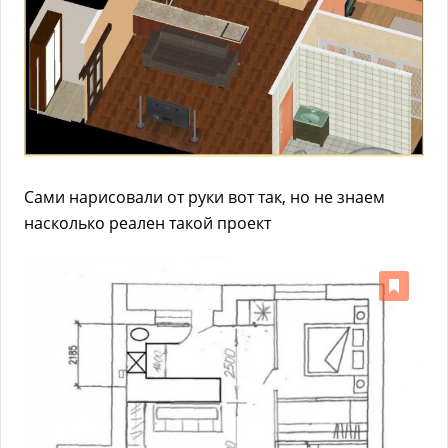
Сами нарисовали от руки вот так, но не знаем
насколько реален такой проект