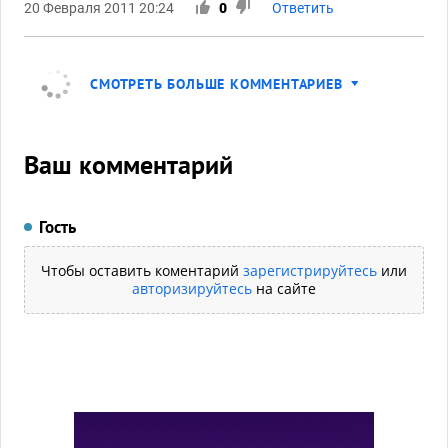
20 Февраля 2011 20:24
0
Ответить
СМОТРЕТЬ БОЛЬШЕ КОММЕНТАРИЕВ
Ваш комментарий
Гость
Чтобы оставить коментарий
зарегистрируйтесь
или
авторизируйтесь
на сайте