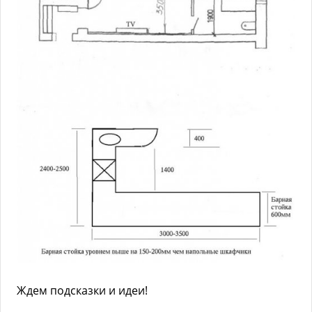
Ждем подсказки и идеи!