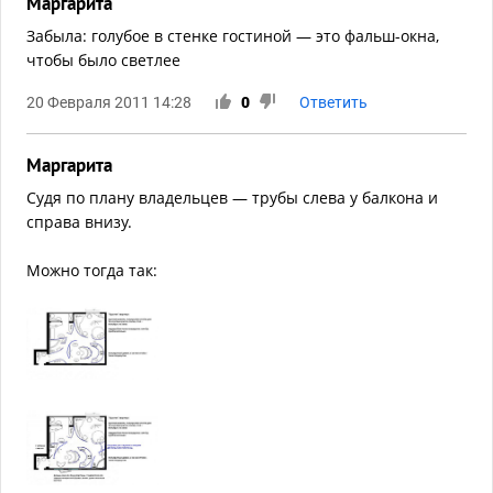
Маргарита
Забыла: голубое в стенке гостиной — это фальш-окна,
чтобы было светлее
20 Февраля 2011 14:28
0
Ответить
Маргарита
Судя по плану владельцев — трубы слева у балкона и
справа внизу.
Можно тогда так: