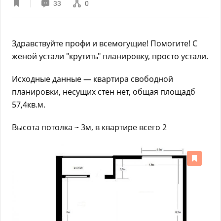
33
0
Здравствуйте профи и всемогущие! Помогите! С
женой устали "крутить" планировку, просто устали.
Исходные данные — квартира свободной
планировки, несущих стен нет, общая площадб
57,4кв.м.
Высота потолка ~ 3м, в квартире всего 2