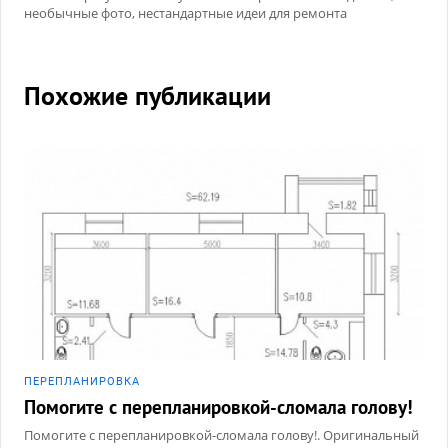
необычные фото, нестандартные идеи для ремонта
Похожие публикации
ПЕРЕПЛАНИРОВКА
Помогите с перепланировкой-сломала голову!
Помогите с перепланировкой-сломала голову!. Оригинальный