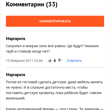
Комментарии (
33
)
КОММЕНТИРОВАТЬ
Маргарита
Санузлел и мокрая зона всё-равно, где будут? Никаких
труб и стояков нигде нет?
19 Февраля 2011 23:44
0
Ответить
Маргарита
Потом из гостевой сделать детскую, даже мебель менять
не нужно. И в спальне достаточно места, чтобы
поставить детскую кроватку, пока ребёнок будет совсем
маленький.
Кухня неправильной формы — под стены. За диваном —