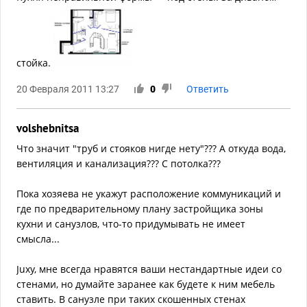
стойка.
20 Февраля 2011 13:27
0
Ответить
volshebnitsa
Что значит "труб и стояков нигде нету"??? А откуда вода,
вентиляция и канализация??? С потолка???
Пока хозяева не укажут расположение коммуникаций и
где по предварительному плану застройщика зоны
кухни и санузлов, что-то придумывать не имеет
смысла...
Juxy, мне всегда нравятся ваши нестандартные идеи со
стенами, но думайте заранее как будете к ним мебель
ставить. В санузле при таких скошенных стенах