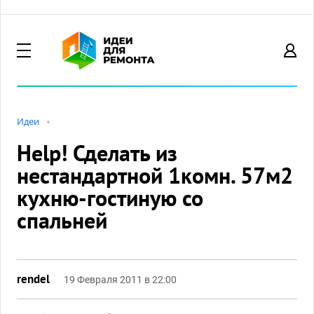
Идеи
Help! Сделать из
нестандартной 1комн. 57м2
кухню-гостиную со
спальней
rendel
19 Февраля 2011 в 22:00