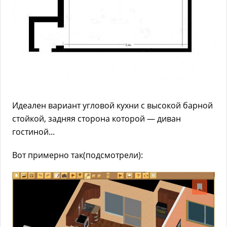
Идеален вариант угловой кухни с высокой барной
стойкой, задняя сторона которой — диван
гостиной...
Вот примерно так(подсмотрели):