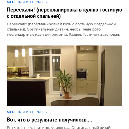
МЕБЕЛЬ И ИНТЕРЬЕРЫ
Переехали! (перепланировка в кухню-гостиную
с отдельной спальней)
Переехали! (перепланировка в кухню-гостиную с отдельной
спальней). Оригинальный дизайн, необычные фото,
нестандартные идеи для ремонта. Раздел: Гостиная и столовая,
Прихожая, Спальня
МЕБЕЛЬ И ИНТЕРЬЕРЫ
Вот, что в результате получилось....
Вот что в результате получилось..... Оригинальный дизайн,