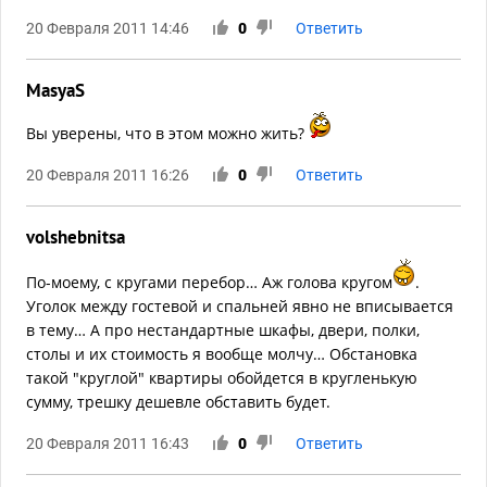
20 Февраля 2011 14:46
0
Ответить
MasyaS
Вы уверены, что в этом можно жить?
20 Февраля 2011 16:26
0
Ответить
volshebnitsa
По-моему, с кругами перебор… Аж голова кругом
.
Уголок между гостевой и спальней явно не вписывается
в тему… А про нестандартные шкафы, двери, полки,
столы и их стоимость я вообще молчу… Обстановка
такой "круглой" квартиры обойдется в кругленькую
сумму, трешку дешевле обставить будет.
20 Февраля 2011 16:43
0
Ответить