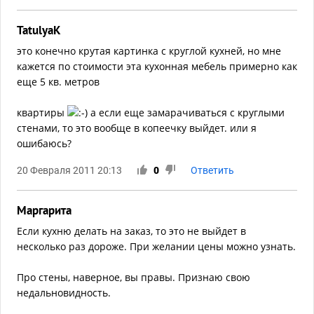
TatulyaK
это конечно крутая картинка с круглой кухней, но мне
кажется по стоимости эта кухонная мебель примерно как
еще 5 кв. метров
квартиры
а если еще замарачиваться с круглыми
стенами, то это вообще в копеечку выйдет. или я
ошибаюсь?
20 Февраля 2011 20:13
0
Ответить
Маргарита
Если кухню делать на заказ, то это не выйдет в
несколько раз дороже. При желании цены можно узнать.
Про стены, наверное, вы правы. Признаю свою
недальновидность.