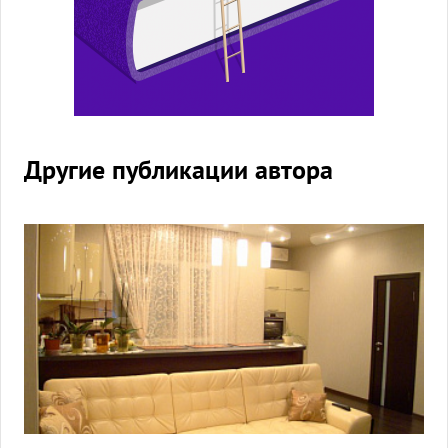
Другие публикации автора