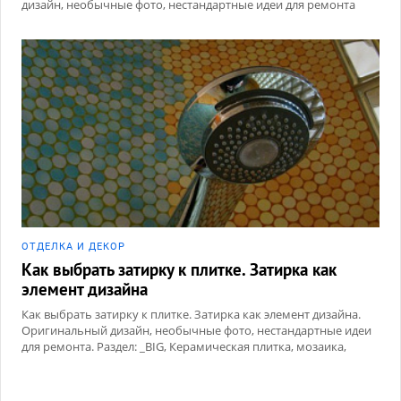
дизайн, необычные фото, нестандартные идеи для ремонта
ОТДЕЛКА И ДЕКОР
Как выбрать затирку к плитке. Затирка как
элемент дизайна
Как выбрать затирку к плитке. Затирка как элемент дизайна.
Оригинальный дизайн, необычные фото, нестандартные идеи
для ремонта. Раздел: _BIG, Керамическая плитка, мозаика,
Сухие смеси