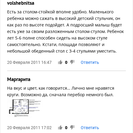
volshebnitsa
Есть за столом-стойкой вполне удобно. Маленького
ребенка можно сажать в высокий детский стульчик, он
как раз по высоте подойдет. А подросший малыш будет
есть уже за своим разложенным столом-стулом. Ребенок
лет 5-6 полне способен сидеть на высоком стуле
самостоятельно. Кстати, площади позволяют и
небольшой обеденный стол с 3-4 стульями уместить.
20 Февраля 2011 16:47
0
Ответить
Маргарита
На вкус и цвет, как говорится… Лично мне нравятся
круги. Возможно да, сначала перебор немного был.
20 Февраля 2011 17:02
0
Ответить