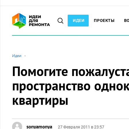
ИДЕИ
ПРОЕКТЫ
В
Идеи
Помогите пожалуст
пространство одно
квартиры
sonyamonya
27 Февраля 2011 в 23:57