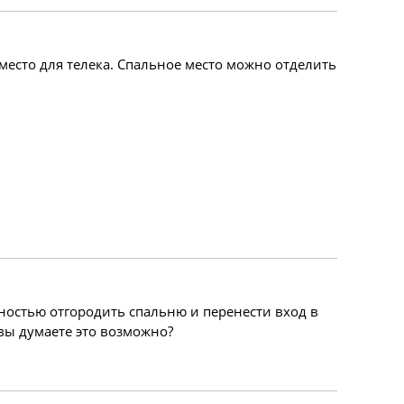
 место для телека. Спальное место можно отделить
лностью отгородить спальню и перенести вход в
 вы думаете это возможно?