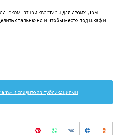
однокомнатной квартиры для двоих. Дом
делить спальню но и чтобы место под шкаф и
gram»
и следите за публикациями