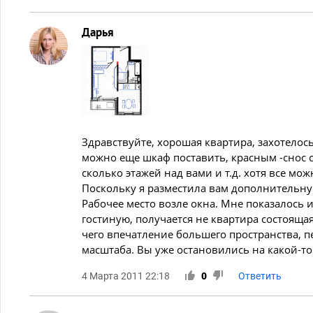
Дарья
Здравствуйте, хорошая квартира, захотелось
можно еще шкаф поставить, красным -снос с
сколько этажей над вами и т.д. хотя все мож
Поскольку я разместила вам дополнительну
Рабочее место возле окна. Мне показалось 
гостиную, получается не квартира состоящая
чего впечатление большего пространства, п
масштаба. Вы уже остановились на какой-т
4 Марта 2011 22:18
0
Ответить