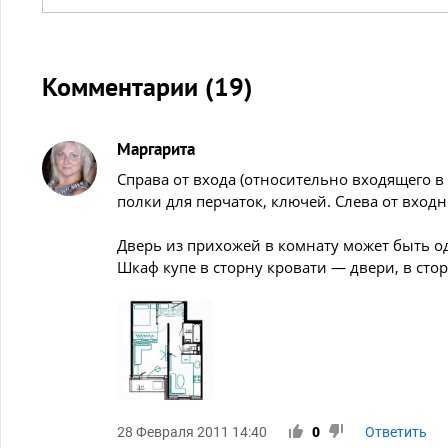
Комментарии (
19
)
Маргарита
Справа от входа (относительно входящего в
полки для перчаток, ключей. Слева от вход
Дверь из прихожей в комнату может быть 
Шкаф купе в сторну кровати — двери, в сто
28 Февраля 2011 14:40
0
Ответить