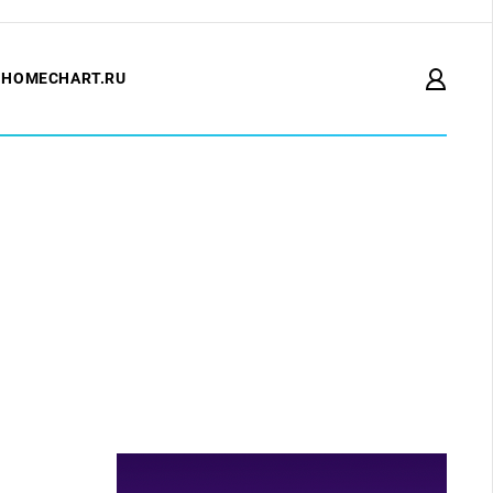
HOMECHART.RU