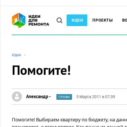
ИДЕИ
ПРОЕКТЫ
В
Идеи
Помогите!
Александр -
5 Марта 2011 в 07:39
ПРОФИ
Помогите! Выбираем квартиру по бюджету, на дан