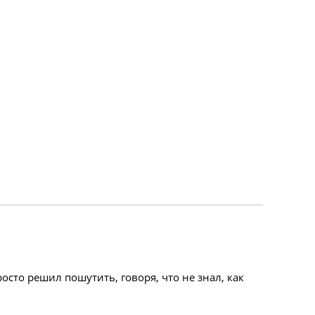
осто решил пошутить, говоря, что не знал, как