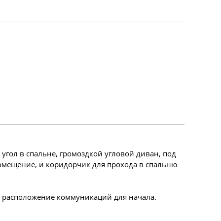
гол в спальне, громоздкой угловой диван, под
омещение, и коридорчик для прохода в спальню
и расположение коммуникаций для начала.