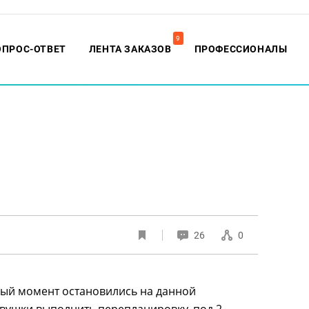
9
ОПРОС-ОТВЕТ
ЛЕНТА ЗАКАЗОВ
ПРОФЕССИОНАЛЫ
26
0
ный момент остановились на данной