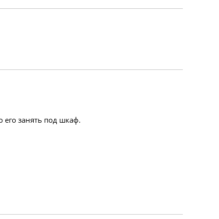
о его занять под шкаф.