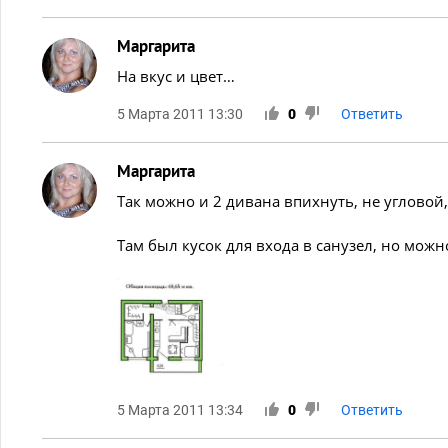
Маргарита
На вкус и цвет…
5 Марта 2011 13:30
0
Ответить
Маргарита
Так можно и 2 дивана впихнуть, не угловой,
Там был кусок для входа в санузел, но можн
5 Марта 2011 13:34
0
Ответить