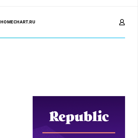
HOMECHART.RU