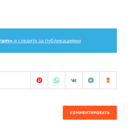
gram»
и следите за публикациями
КОММЕНТИРОВАТЬ