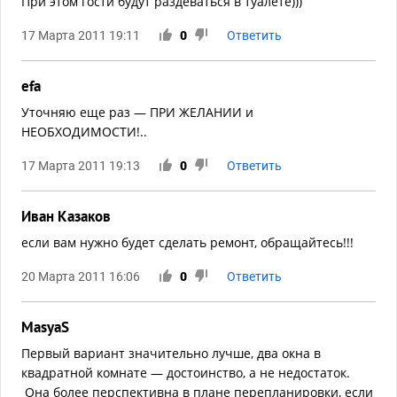
При этом гости будут раздеваться в туалете)))
17 Марта 2011 19:11
0
Ответить
efa
Уточняю еще раз — ПРИ ЖЕЛАНИИ и
НЕОБХОДИМОСТИ!..
17 Марта 2011 19:13
0
Ответить
Иван Казаков
если вам нужно будет сделать ремонт, обращайтесь!!!
20 Марта 2011 16:06
0
Ответить
MasyaS
Первый вариант значительно лучше, два окна в
квадратной комнате — достоинство, а не недостаток.
Она более перспективна в плане перепланировки, если