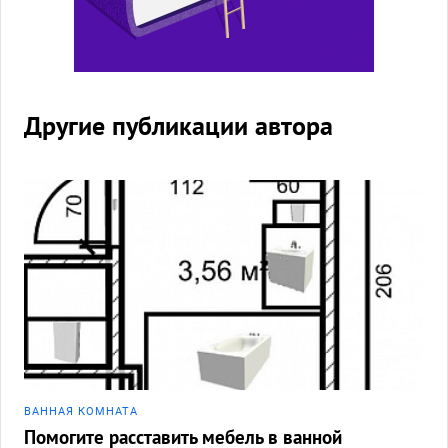
Другие публикации автора
ВАННАЯ КОМНАТА
Помогите расставить мебель в ванной