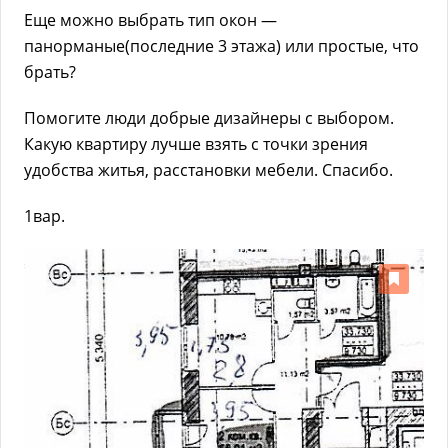
Еще можно выбрать тип окон —
панорманые(последние 3 этажа) или простые, что
брать?
Помогите люди добрые дизайнеры с выбором.
Какую квартиру лучше взять с точки зрения
удобства житья, расстановки мебели. Спасибо.
1вар.