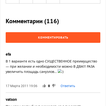
Комментарии (
116
)
КОММЕНТИРОВАТЬ
efa
В 1 варианте есть одно СУЩЕСТВЕННОЕ преимущество
— при желании и необходимости можно В ДВА!!! РАЗА
увеличить площадь санузлов…
17 Марта 2011 19:06
0
Ответить
vatson