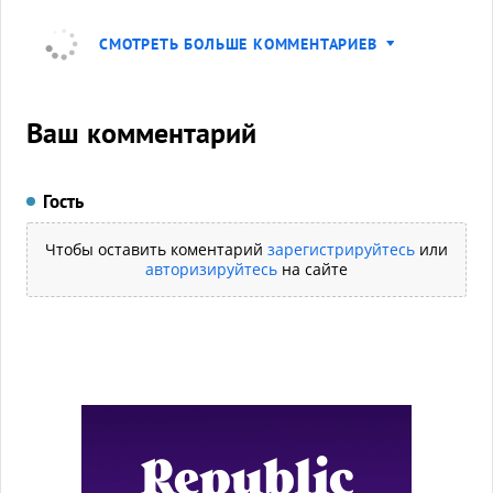
СМОТРЕТЬ БОЛЬШЕ КОММЕНТАРИЕВ
Ваш комментарий
Гость
Чтобы оставить коментарий
зарегистрируйтесь
или
авторизируйтесь
на сайте