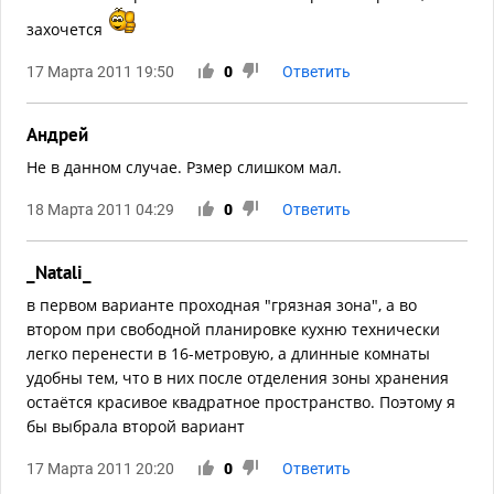
захочется
17 Марта 2011 19:50
0
Ответить
Андрей
Не в данном случае. Рзмер слишком мал.
18 Марта 2011 04:29
0
Ответить
_Natali_
в первом варианте проходная "грязная зона", а во
втором при свободной планировке кухню технически
легко перенести в 16-метровую, а длинные комнаты
удобны тем, что в них после отделения зоны хранения
остаётся красивое квадратное пространство. Поэтому я
бы выбрала второй вариант
17 Марта 2011 20:20
0
Ответить