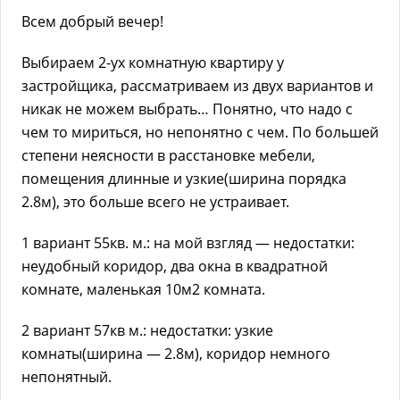
Всем добрый вечер!
Выбираем 2-ух комнатную квартиру у
застройщика, рассматриваем из двух вариантов и
никак не можем выбрать… Понятно, что надо с
чем то мириться, но непонятно с чем. По большей
степени неясности в расстановке мебели,
помещения длинные и узкие(ширина порядка
2.8м), это больше всего не устраивает.
1 вариант 55кв. м.: на мой взгляд — недостатки:
неудобный коридор, два окна в квадратной
комнате, маленькая 10м2 комната.
2 вариант 57кв м.: недостатки: узкие
комнаты(ширина — 2.8м), коридор немного
непонятный.