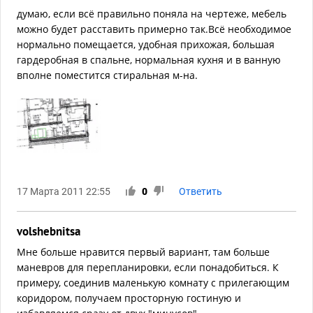
думаю, если всё правильно поняла на чертеже, мебель
можно будет расставить примерно так.Всё необходимое
нормально помещается, удобная прихожая, большая
гардеробная в спальне, нормальная кухня и в ванную
вполне поместится стиральная м-на.
17 Марта 2011 22:55
0
Ответить
volshebnitsa
Мне больше нравится первый вариант, там больше
маневров для перепланировки, если понадобиться. К
примеру, соединив маленькую комнату с прилегающим
коридором, получаем просторную гостиную и