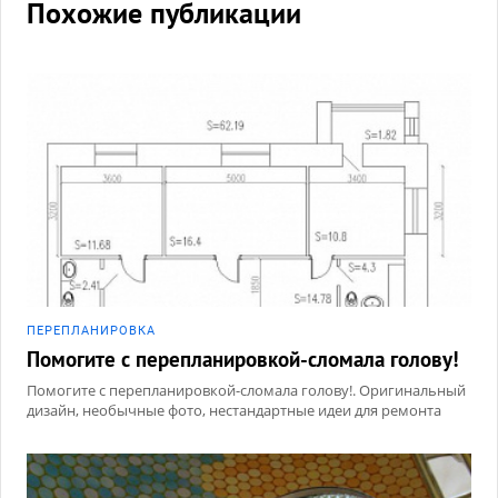
Похожие публикации
ПЕРЕПЛАНИРОВКА
Помогите с перепланировкой-сломала голову!
Помогите с перепланировкой-сломала голову!. Оригинальный
дизайн, необычные фото, нестандартные идеи для ремонта