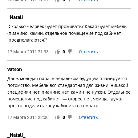
_Natali_
Сколько человек будет проживать? Какая будет мебель
(пианино, камин, отдельное помещение под кабинет
предполагаются)?
17 Марта 2011 21:33
0
Ответить
vatson
Двое, молодая пара, в недалеком будущем планируется
потомство. Мебель вся стандартная для жизни, никакой
специфики нет, пианино нет, камин не нужен. Отдельное
помещение под кабинет — скорее нет, чем да, думал
просто выделить зону кабинета в комнате.
17 Марта 2011 22:00
0
Ответить
_Natali_