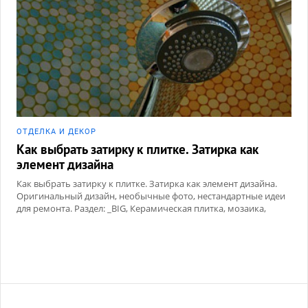
ОТДЕЛКА И ДЕКОР
Как выбрать затирку к плитке. Затирка как
элемент дизайна
Как выбрать затирку к плитке. Затирка как элемент дизайна.
Оригинальный дизайн, необычные фото, нестандартные идеи
для ремонта. Раздел: _BIG, Керамическая плитка, мозаика,
Сухие смеси