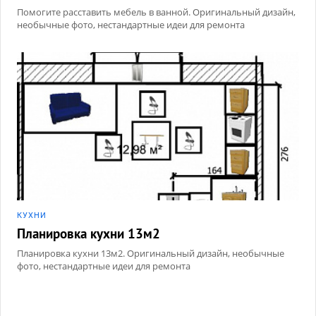
Помогите расставить мебель в ванной. Оригинальный дизайн,
необычные фото, нестандартные идеи для ремонта
КУХНИ
Планировка кухни 13м2
Планировка кухни 13м2. Оригинальный дизайн, необычные
фото, нестандартные идеи для ремонта