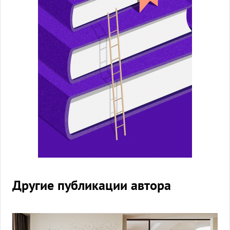
Другие публикации автора