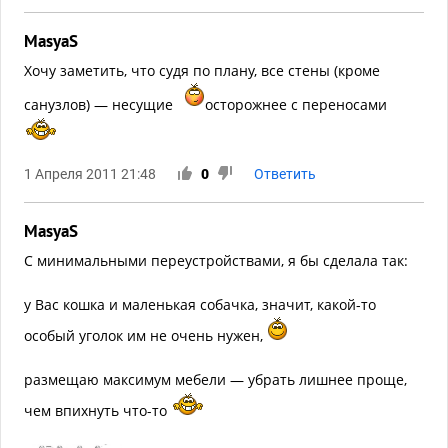
MasyaS
Хочу заметить, что судя по плану, все стены (кроме
санузлов) — несущие
осторожнее с переносами
1 Апреля 2011 21:48
0
Ответить
MasyaS
С минимальными переустройствами, я бы сделала так:
у Вас кошка и маленькая собачка, значит, какой-то
особый уголок им не очень нужен,
размещаю максимум мебели — убрать лишнее проще,
чем впихнуть что-то