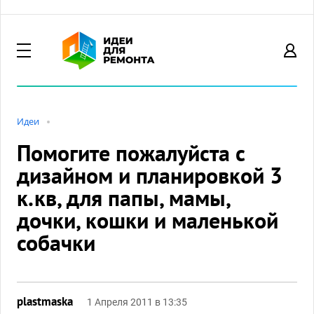
Идеи
Помогите пожалуйста с
дизайном и планировкой 3
к.кв, для папы, мамы,
дочки, кошки и маленькой
собачки
plastmaska
1 Апреля 2011 в 13:35