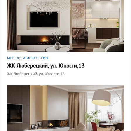
МЕБЕЛЬ И ИНТЕРЬЕРЫ
ЖК Люберецкий, ул. Юности,13
ЖК Люберецкий, ул. Юности,13