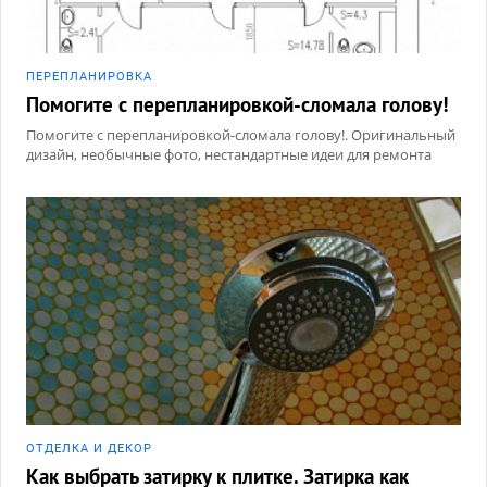
ПЕРЕПЛАНИРОВКА
Помогите с перепланировкой-сломала голову!
Помогите с перепланировкой-сломала голову!. Оригинальный
дизайн, необычные фото, нестандартные идеи для ремонта
ОТДЕЛКА И ДЕКОР
Как выбрать затирку к плитке. Затирка как