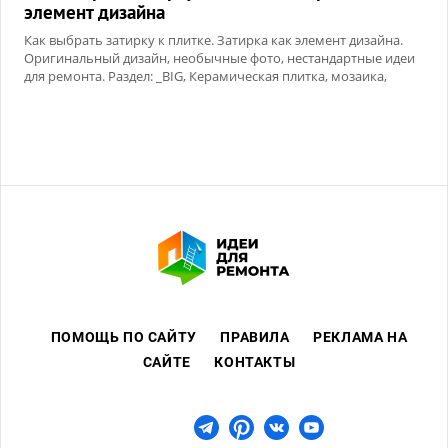
элемент дизайна
Как выбрать затирку к плитке. Затирка как элемент дизайна.
Оригинальный дизайн, необычные фото, нестандартные идеи
для ремонта. Раздел: _BIG, Керамическая плитка, мозаика,
Сухие смеси
ПОМОЩЬ ПО САЙТУ
ПРАВИЛА
РЕКЛАМА НА
САЙТЕ
КОНТАКТЫ