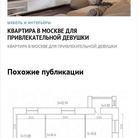
МЕБЕЛЬ И ИНТЕРЬЕРЫ
КВАРТИРА В МОСКВЕ ДЛЯ
ПРИВЛЕКАТЕЛЬНОЙ ДЕВУШКИ
КВАРТИРА В МОСКВЕ ДЛЯ ПРИВЛЕКАТЕЛЬНОЙ ДЕВУШКИ
Похожие публикации