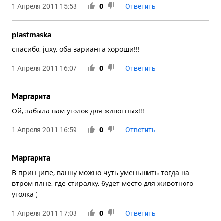
1 Апреля 2011 15:58
0
Ответить
plastmaska
спасибо, juxy, оба варианта хороши!!!
1 Апреля 2011 16:07
0
Ответить
Маргарита
Ой, забыла вам уголок для животных!!!
1 Апреля 2011 16:59
0
Ответить
Маргарита
В принципе, ванну можно чуть уменьшить тогда на
втром плне, где стиралку, будет место для животного
уголка )
1 Апреля 2011 17:03
0
Ответить