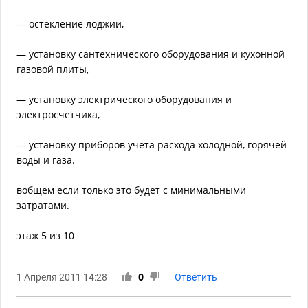
— остекление лоджии,
— установку сантехнического оборудования и кухонной
газовой плиты,
— установку электрического оборудования и
электросчетчика,
— установку приборов учета расхода холодной, горячей
воды и газа.
вобщем если только это будет с минимальными
затратами.
этаж 5 из 10
1 Апреля 2011 14:28
0
Ответить