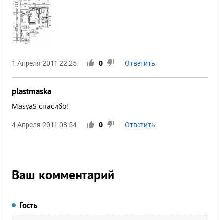
1 Апреля 2011 22:25
0
Ответить
plastmaska
MasyaS спасибо!
4 Апреля 2011 08:54
0
Ответить
Ваш комментарий
Гость