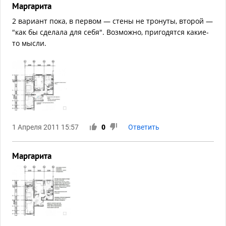
Маргарита
2 вариант пока, в первом — стены не тронуты, второй —
"как бы сделала для себя". Возможно, пригодятся какие-
то мысли.
1 Апреля 2011 15:57
0
Ответить
Маргарита