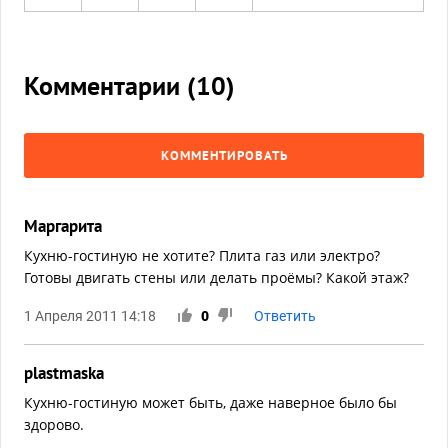
Комментарии (
10
)
КОММЕНТИРОВАТЬ
Маргарита
Кухню-гостиную не хотите? Плита газ или электро?
Готовы двигать стены или делать проёмы? Какой этаж?
1 Апреля 2011 14:18
0
Ответить
plastmaska
Кухню-гостиную может быть, даже наверное было бы
здорово.