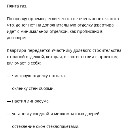
Плита газ.
По поводу проемов, если честно не очень хочется, пока
что, денег нет на дополнительную отделку (квартира
идет с минимальной отделкой, как прописано в
договоре:
Квартира передается Участнику долевого строительства
с полной отделкой, которая, в соответствии с проектом,
включает в себя:
— чистовую отделку потолка,
— оклейку стен обоями,
— настил линолеума,
— установку входной и межкомнатных дверей,
— остекление окон стеклопакетами,