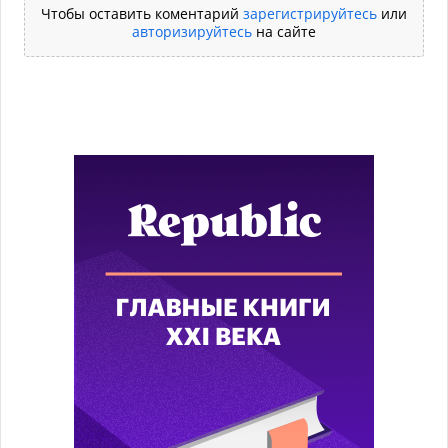
Чтобы оставить коментарий
зарегистрируйтесь
или
авторизируйтесь
на сайте