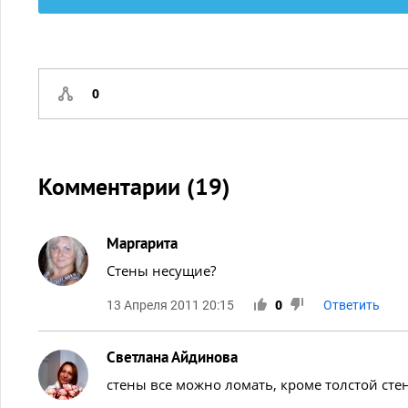
0
Комментарии (
19
)
Маргарита
Стены несущие?
13 Апреля 2011 20:15
0
Ответить
Светлана Айдинова
стены все можно ломать, кроме толстой сте