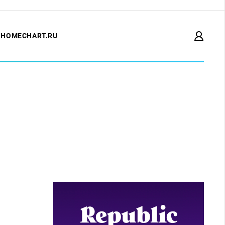
HOMECHART.RU