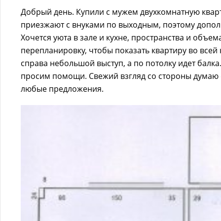
Добрый день. Купили с мужем двухкомнатную кварт
приезжают с внуками по выходным, поэтому дополн
Хочется уюта в зале и кухне, пространства и объе
перепланировку, чтобы показать квартиру во всей 
справа небольшой выступ, а по потолку идет балка
просим помощи. Свежий взгляд со стороны думаю 
любые предложения.