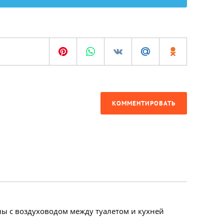
КОММЕНТИРОВАТЬ
ны с воздуховодом между туалетом и кухней