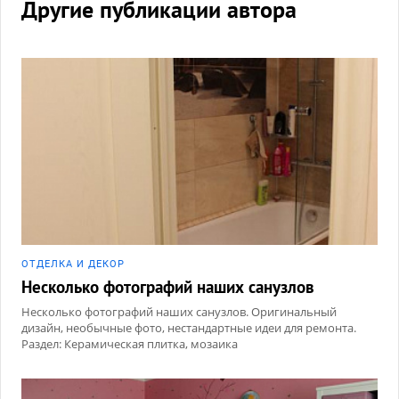
Другие публикации автора
ОТДЕЛКА И ДЕКОР
Несколько фотографий наших санузлов
Несколько фотографий наших санузлов. Оригинальный
дизайн, необычные фото, нестандартные идеи для ремонта.
Раздел: Керамическая плитка, мозаика