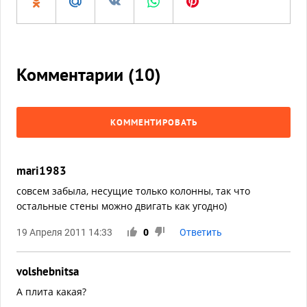
Комментарии (
10
)
КОММЕНТИРОВАТЬ
mari1983
совсем забыла, несущие только колонны, так что
остальные стены можно двигать как угодно)
19 Апреля 2011 14:33
0
Ответить
volshebnitsa
А плита какая?