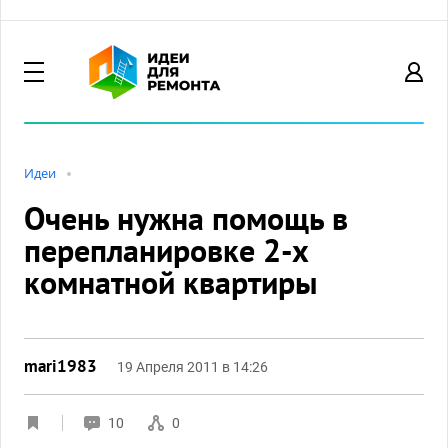
Идеи
Очень нужна помощь в
перепланировке 2-х
комнатной квартиры
mari1983
19 Апреля 2011 в 14:26
10
0