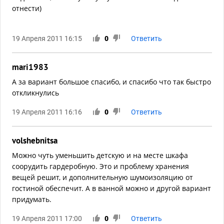
отнести)
19 Апреля 2011 16:15
0
Ответить
mari1983
А за вариант большое спасибо, и спасибо что так быстро
откликнулись
19 Апреля 2011 16:16
0
Ответить
volshebnitsa
Можно чуть уменьшить детскую и на месте шкафа
соорудить гардеробную. Это и проблему хранения
вещей решит, и дополнительную шумоизоляцию от
гостиной обеспечит. А в ванной можно и другой вариант
придумать.
19 Апреля 2011 17:00
0
Ответить