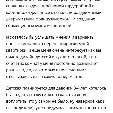
спальня с выделенной зоной гардеробной и
кабинета, отделенные от спальни раздвижными
дверьми (типа французких окон). И создание
совмещенных кухни и гостинной.
И хотелось бы услышать мнения и варианты
профессионалов о перепланировки моей
квартирки, и еще меня очень интересует как вы
видете дизайн детской и кухни-столовой, т.к. на
счет этих комнат у меня постоянно возникают
разные идеи, от которых в последствии я
отказываюсь из-за каких-то недочетов.
Детская планируется для девочки 3-4 лет, хотелось
бы создать сказку (можно сказать я хочу
воплотить что у самой не было, ну наверное как и
все родители), уже придумала заказать кровать по