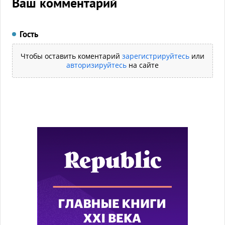
Ваш комментарий
Гость
Чтобы оставить коментарий
зарегистрируйтесь
или
авторизируйтесь
на сайте