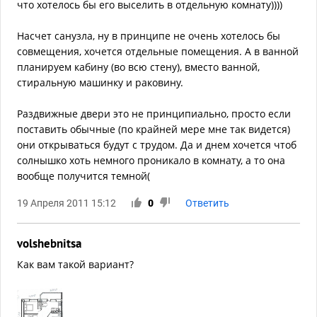
что хотелось бы его выселить в отдельную комнату))))
Насчет санузла, ну в принципе не очень хотелось бы
совмещения, хочется отдельные помещения. А в ванной
планируем кабину (во всю стену), вместо ванной,
стиральную машинку и раковину.
Раздвижные двери это не принципиально, просто если
поставить обычные (по крайней мере мне так видется)
они открываться будут с трудом. Да и днем хочется чтоб
солнышко хоть немного проникало в комнату, а то она
вообще получится темной(
19 Апреля 2011 15:12
0
Ответить
volshebnitsa
Как вам такой вариант?