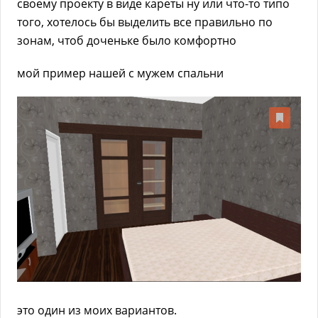
своему проекту в виде кареты ну или что-то типо
того, хотелось бы выделить все правильно по
зонам, чтоб доченьке было комфортно
мой пример нашей с мужем спальни
это один из моих вариантов.