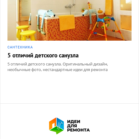
САНТЕХНИКА
5 отличий детского санузла
5 отличий детского санузла. Оригинальный дизайн,
необычные фото, нестандартные идеи для ремонта