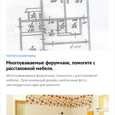
ПЕРЕПЛАНИРОВКА
Многоуважаемые форумчане, помогите с
расстановкой мебели.
Многоуважаемые форумчане, помогите с расстановкой
мебели.. Оригинальный дизайн, необычные фото,
нестандартные идеи для ремонта