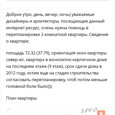
Доброе утро, день, вечер, ночь) уважаемые
дизайнеры и архитекторы, посещающие данный
интернет ресурс, очень нужна помощь в
перепланировке 2-комнатной квартиры. Сведения
о квартире:
площадь 72.32 (37.79), ориентация окон квартиры
север-юг, квартира в монолитно-кирпичном доме
на последнем этаже (9 этаж), срок сдачи дома в
2012 году, хотим еще на стадии строительства
согласовать перепланировку, чтоб потом меньше
головной боли было)))
План квартиры