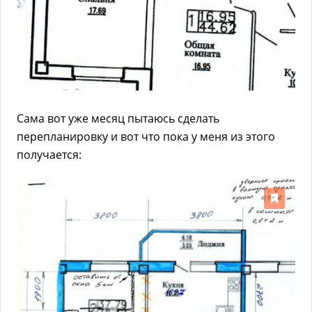
Сама вот уже месяц пытаюсь сделать
перепланировку и вот что пока у меня из этого
получается: