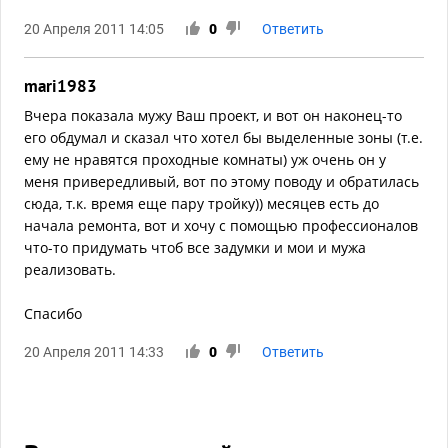
20 Апреля 2011 14:05
0
Ответить
mari1983
Вчера показала мужу Ваш проект, и вот он наконец-то
его обдумал и сказал что хотел бы выделенные зоны (т.е.
ему не нравятся проходные комнаты) уж очень он у
меня привередливый, вот по этому поводу и обратилась
сюда, т.к. время еще пару тройку)) месяцев есть до
начала ремонта, вот и хочу с помощью профессионалов
что-то придумать чтоб все задумки и мои и мужа
реализовать.
Спасибо
20 Апреля 2011 14:33
0
Ответить