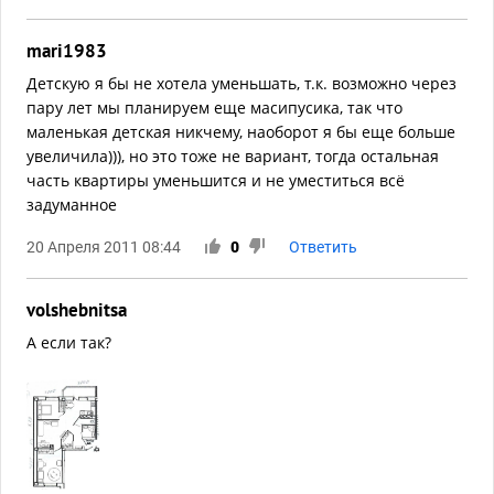
mari1983
Детскую я бы не хотела уменьшать, т.к. возможно через
пару лет мы планируем еще масипусика, так что
маленькая детская никчему, наоборот я бы еще больше
увеличила))), но это тоже не вариант, тогда остальная
часть квартиры уменьшится и не уместиться всё
задуманное
20 Апреля 2011 08:44
0
Ответить
volshebnitsa
А если так?