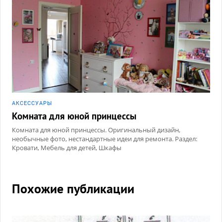
АКCЕССУАРЫ
Комната для юной принцессы
Комната для юной принцессы. Оригинальный дизайн,
необычные фото, нестандартные идеи для ремонта. Раздел:
Кровати, Мебель для детей, Шкафы
Похожие публикации