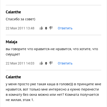
Calanthe
Спасибо за совет)
22 Мая 2011 13:48
0
Ответить
Malaja
вы говорите что нравится-не нравится, что хотите, что
смущает
22 Мая 2011 14:03
0
Ответить
Calanthe
у меня просто уже такая каша в голове))) в принципе мне
нравится, вот только мне интересно а кухню перенести
в комнату без окна можно или нет? Комната получается
не жилая, этаж 1.