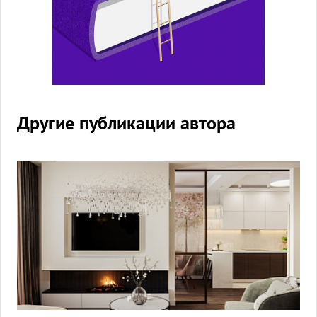
Другие публикации автора