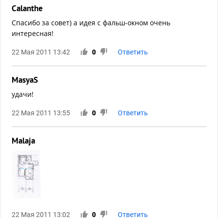
Calanthe
Спасибо за совет) а идея с фальш-окном очень
интересная!
22 Мая 2011 13:42
0
Ответить
MasyaS
удачи!
22 Мая 2011 13:55
0
Ответить
Malaja
22 Мая 2011 13:02
0
Ответить