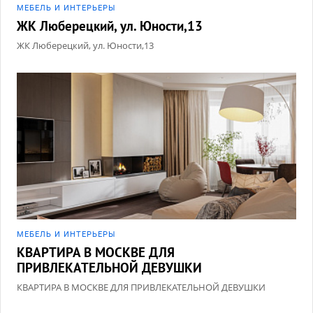
МЕБЕЛЬ И ИНТЕРЬЕРЫ
ЖК Люберецкий, ул. Юности,13
ЖК Люберецкий, ул. Юности,13
МЕБЕЛЬ И ИНТЕРЬЕРЫ
КВАРТИРА В МОСКВЕ ДЛЯ
ПРИВЛЕКАТЕЛЬНОЙ ДЕВУШКИ
КВАРТИРА В МОСКВЕ ДЛЯ ПРИВЛЕКАТЕЛЬНОЙ ДЕВУШКИ