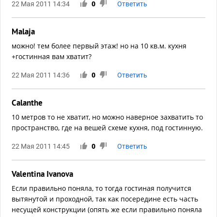
22 Мая 2011 14:34
0
Ответить
Malaja
можно! тем более первый этаж! но на 10 кв.м. кухня
+гостинная вам хватит?
22 Мая 2011 14:36
0
Ответить
Calanthe
10 метров то не хватит, но можно наверное захватить то
пространство, где на вешей схеме кухня, под гостинную.
22 Мая 2011 14:45
0
Ответить
Valentina Ivanova
Если правильно поняла, то тогда гостиная получится
вытянутой и проходной, так как посередине есть часть
несущей конструкции (опять же если правильно поняла