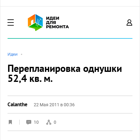
Идеи
Перепланировка однушки
52,4 кв. м.
Calanthe
22 Мая 2011 в 00:36
10
0