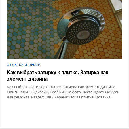
ОТДЕЛКА И ДЕКОР
Как выбрать затирку к плитке. Затирка как
элемент дизайна
Как выбрать затирку к плитке. Затирка как элемент дизайна.
Оригинальный дизайн, необычные фото, нестандартные идеи
для ремонта. Раздел: _BIG, Керамическая плитка, мозаика,
Сухие смеси