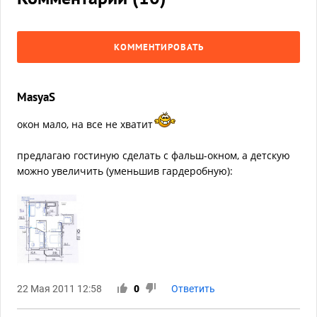
КОММЕНТИРОВАТЬ
MasyaS
окон мало, на все не хватит
предлагаю гостиную сделать с фальш-окном, а детскую
можно увеличить (уменьшив гардеробную):
22 Мая 2011 12:58
0
Ответить