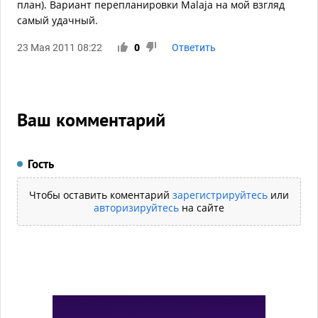
план). Вариант перепланировки Malaja на мой взгляд
самый удачный.
23 Мая 2011 08:22
0
Ответить
Ваш комментарий
Гость
Чтобы оставить коментарий
зарегистрируйтесь
или
авторизируйтесь
на сайте