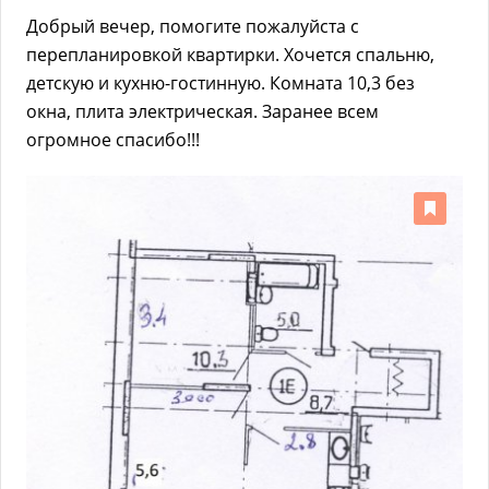
Добрый вечер, помогите пожалуйста с
перепланировкой квартирки. Хочется спальню,
детскую и кухню-гостинную. Комната 10,3 без
окна, плита электрическая. Заранее всем
огромное спасибо!!!