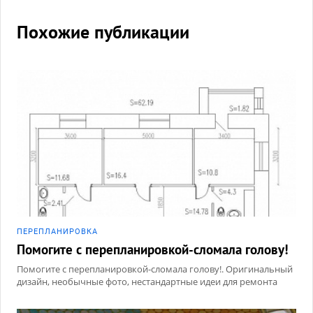
Похожие публикации
ПЕРЕПЛАНИРОВКА
Помогите с перепланировкой-сломала голову!
Помогите с перепланировкой-сломала голову!. Оригинальный
дизайн, необычные фото, нестандартные идеи для ремонта