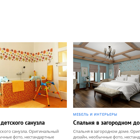
МЕБЕЛЬ И ИНТЕРЬЕРЫ
 детского санузла
Спальня в загородном д
тского санузла. Оригинальный
Спальня в загородном доме. Ор
ычные фото, нестандартные
дизайн, необычные фото, нестан