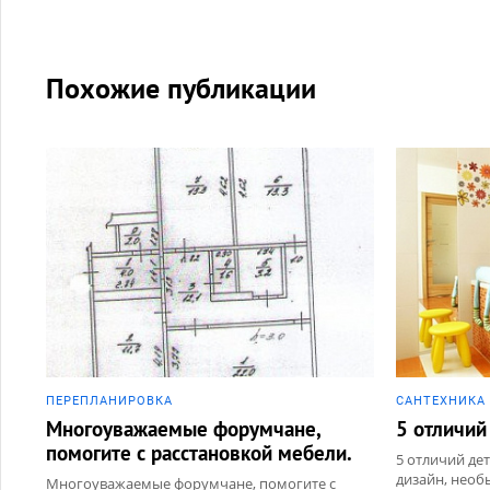
Похожие публикации
ПЕРЕПЛАНИРОВКА
САНТЕХНИКА
Многоуважаемые форумчане,
5 отличий
помогите с расстановкой мебели.
5 отличий де
дизайн, необ
Многоуважаемые форумчане, помогите с