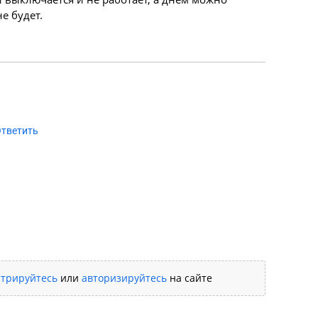
е будет.
тветить
стрируйтесь
или
авторизируйтесь
на сайте