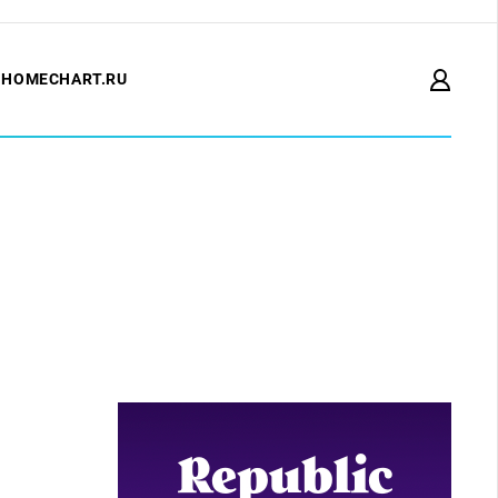
HOMECHART.RU