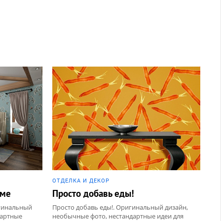
ОТДЕЛКА И ДЕКОР
оме
Просто добавь еды!
игинальный
Просто добавь еды!. Оригинальный дизайн,
дартные
необычные фото, нестандартные идеи для