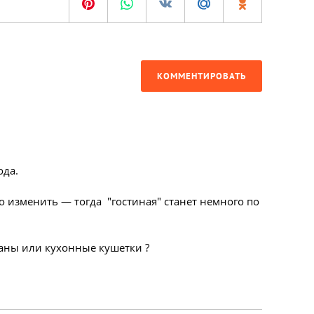
КОММЕНТИРОВАТЬ
ода.
 изменить — тогда "гостиная" станет немного по
ваны или кухонные кушетки ?