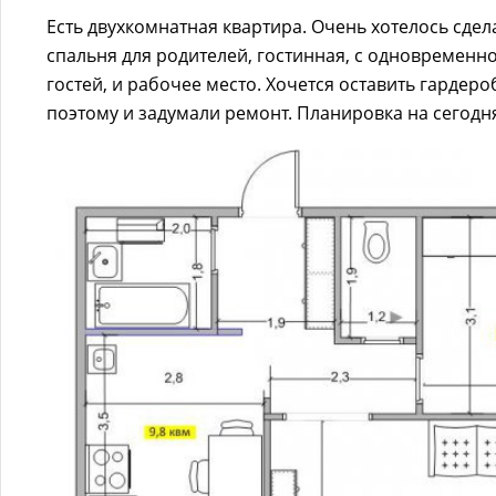
Есть двухкомнатная квартира. Очень хотелось сдел
спальня для родителей, гостинная, с одновремен
гостей, и рабочее место. Хочется оставить гардеро
поэтому и задумали ремонт. Планировка на сегодн