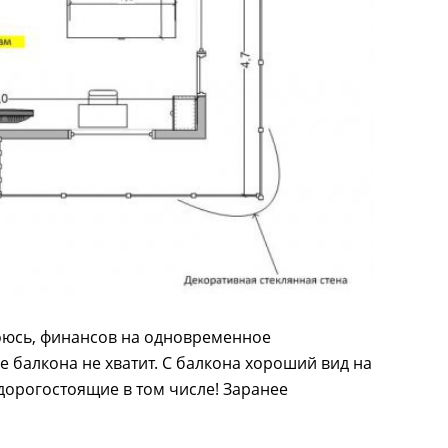
 боюсь, финансов на одновременное
 балкона не хватит. С балкона хороший вид на
дорогостоящие в том числе! Заранее