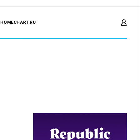
HOMECHART.RU