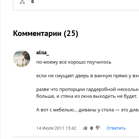
0
Комментарии (
25
)
alisa_
по-моему все хорошо поучилось
если не смущает дверь в ванную прямо у вх
разве что пропорции гардеробной несколько
больше, и стена из окна выходить не будет.
А вот с мебелью… диваны у стола — это ди
14 Июля 2011 15:42
0
Ответить