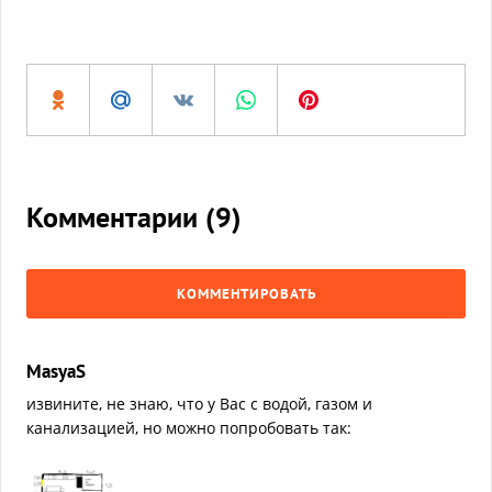
Комментарии (
9
)
КОММЕНТИРОВАТЬ
MasyaS
извините, не знаю, что у Вас с водой, газом и
канализацией, но можно попробовать так: