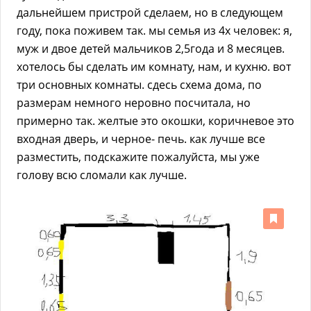
дальнейшем пристрой сделаем, но в следующем
году, пока поживем так. мы семья из 4х человек: я,
муж и двое детей мальчиков 2,5года и 8 месяцев.
хотелось бы сделать им комнату, нам, и кухню. вот
три основных комнаты. сдесь схема дома, по
размерам немного неровно посчитала, но
примерно так. желтые это окошки, коричневое это
входная дверь, и черное- печь. как лучше все
разместить, подскажите пожалуйста, мы уже
голову всю сломали как лучше.