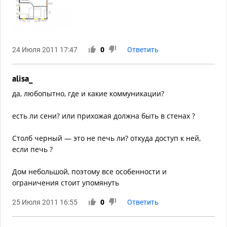
24 Июля 2011 17:47
0
Ответить
alisa_
да, любопытно, где и какие коммуникации?
есть ли сени? или прихожая должна быть в стенах ?
Столб черный — это не печь ли? откуда доступ к ней,
если печь ?
Дом небольшой, поэтому все особенности и
ограничения стоит упомянуть
25 Июля 2011 16:55
0
Ответить