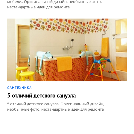
мебели.. Оригинальный дизайн, необычные фото,
нестандартные идеи для ремонта
САНТЕХНИКА
5 отличий детского санузла
5 отличий детского санузла. Оригинальный дизайн,
необычные фото, нестандартные идеи для ремонта