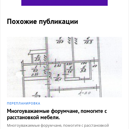
Похожие публикации
ПЕРЕПЛАНИРОВКА
Многоуважаемые форумчане, помогите с
расстановкой мебели.
Многоуважаемые форумчане, помогите с расстановкой