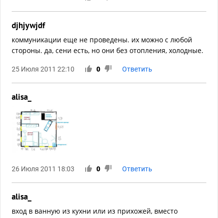
djhjywjdf
коммуникации еще не проведены. их можно с любой
стороны. да, сени есть, но они без отопления, холодные.
25 Июля 2011 22:10
0
Ответить
alisa_
26 Июля 2011 18:03
0
Ответить
alisa_
вход в ванную из кухни или из прихожей, вместо