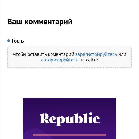
Ваш комментарий
Гость
Чтобы оставить коментарий
зарегистрируйтесь
или
авторизируйтесь
на сайте