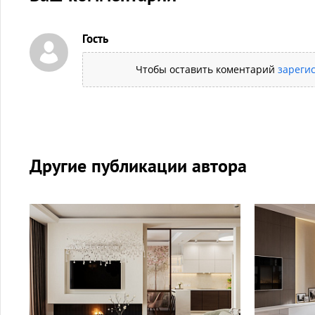
Гость
Чтобы оставить коментарий
зареги
Другие публикации автора