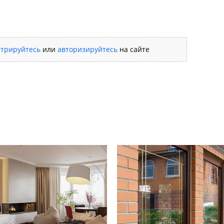
стрируйтесь
или
авторизируйтесь
на сайте