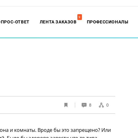
9
ОПРОС-ОТВЕТ
ЛЕНТА ЗАКАЗОВ
ПРОФЕССИОНАЛЫ
8
0
она и комнаты. Вроде бы это запрещено? Или