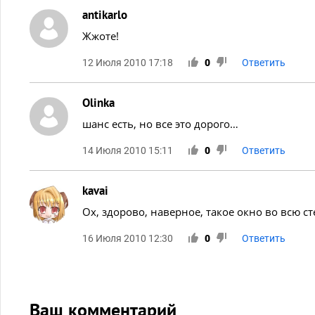
antikarlo
Жжоте!
12 Июля 2010 17:18
0
Ответить
Olinka
шанс есть, но все это дорого…
14 Июля 2010 15:11
0
Ответить
kavai
Ох, здорово, наверное, такое окно во всю ст
16 Июля 2010 12:30
0
Ответить
Ваш комментарий