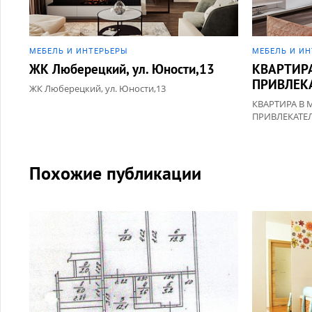
МЕБЕЛЬ И ИНТЕРЬЕРЫ
МЕБЕЛЬ И И
ЖК Люберецкий, ул. Юности,13
КВАРТИР
ПРИВЛЕК
ЖК Люберецкий, ул. Юности,13
КВАРТИРА В 
ПРИВЛЕКАТЕ
Похожие публикации