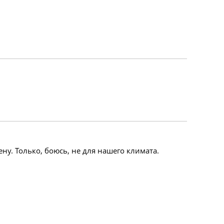
ену. Только, боюсь, не для нашего климата.