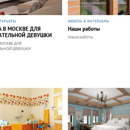
НТЕРЬЕРЫ
МЕБЕЛЬ И ИНТЕРЬЕРЫ
А В МОСКВЕ ДЛЯ
Наши работы
АТЕЛЬНОЙ ДЕВУШКИ
Наши работы
МОСКВЕ ДЛЯ
ЛЬНОЙ ДЕВУШКИ