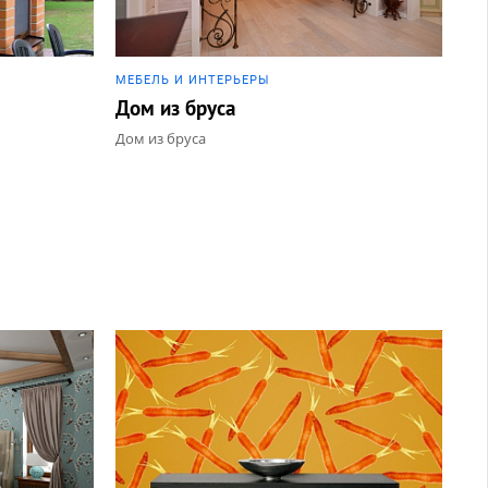
МЕБЕЛЬ И ИНТЕРЬЕРЫ
Дом из бруса
Дом из бруса