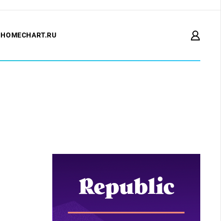
HOMECHART.RU