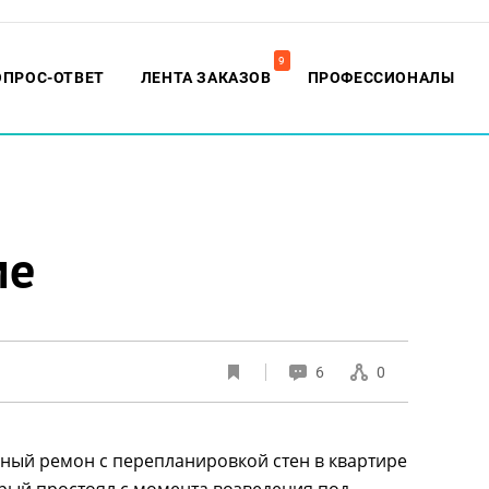
9
ОПРОС-ОТВЕТ
ЛЕНТА ЗАКАЗОВ
ПРОФЕССИОНАЛЫ
ме
6
0
ьный ремон с перепланировкой стен в квартире