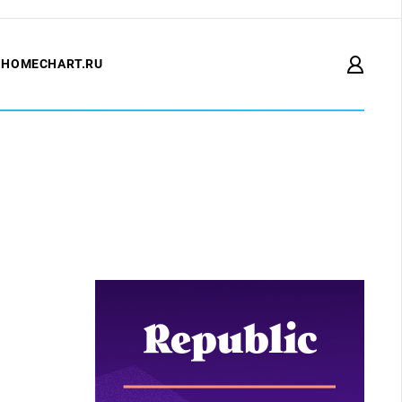
HOMECHART.RU