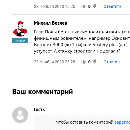
22 Ноября 2010 16:26
0
Ответить
Михаил Безяев
Если Полы бетонные (монолитная плита) и 
финишным ровнителем, например Основит Т4
ПРОФИ
Ветонит 3000 (до 1 см) или Vaatery plus (до 
уступает. А стяжку строители не делали?
22 Ноября 2010 23:28
0
Ответить
Ваш комментарий
Гость
Чтобы оставить коментарий
зареги