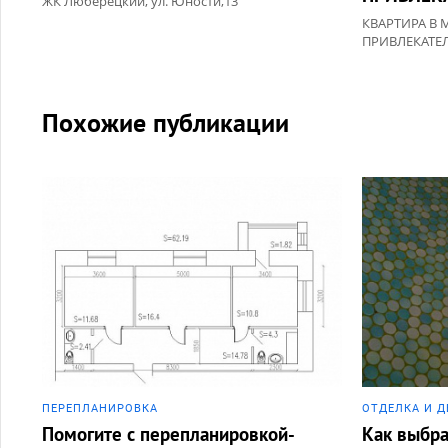
ЖК Люберецкий, ул. Юности,13
КВАРТИРА В 
ПРИВЛЕКАТЕ
Похожие публикации
ПЕРЕПЛАНИРОВКА
ОТДЕЛКА И Д
Помогите с перепланировкой-
Как выбра