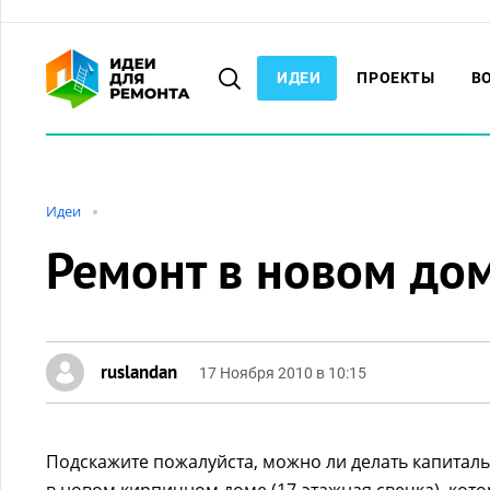
ИДЕИ
ПРОЕКТЫ
В
Идеи
Ремонт в новом до
ruslandan
17 Ноября 2010 в 10:15
Подскажите пожалуйста, можно ли делать капитал