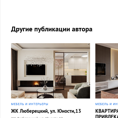
Другие публикации автора
МЕБЕЛЬ И ИНТЕРЬЕРЫ
МЕБЕЛЬ И И
ЖК Люберецкий, ул. Юности,13
КВАРТИР
ПРИВЛЕК