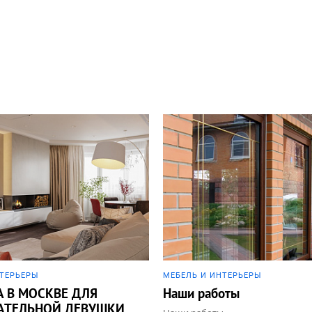
НТЕРЬЕРЫ
МЕБЕЛЬ И ИНТЕРЬЕРЫ
А В МОСКВЕ ДЛЯ
Наши работы
АТЕЛЬНОЙ ДЕВУШКИ