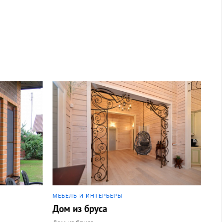
МЕБЕЛЬ И ИНТЕРЬЕРЫ
Дом из бруса