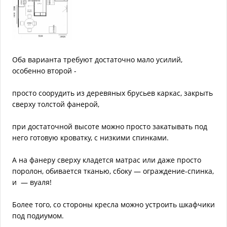
Оба варианта требуют достаточно мало усилий,
особенно второй -
просто соорудить из деревяных брусьев каркас, закрыть
сверху толстой фанерой,
при достаточной высоте можно просто закатывать под
него готовую кроватку, с низкими спинками.
А на фанеру сверху кладется матрас или даже просто
поролон, обивается тканью, сбоку — ограждение-спинка,
и — вуаля!
Более того, со стороны кресла можно устроить шкафчики
под подиумом.