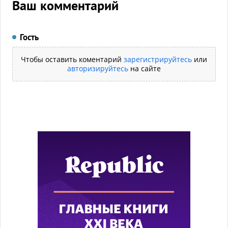
Ваш комментарий
Гость
Чтобы оставить коментарий
зарегистрируйтесь
или
авторизируйтесь
на сайте