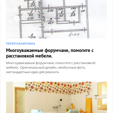
ПЕРЕПЛАНИРОВКА
Многоуважаемые форумчане, помогите с
расстановкой мебели.
Многоуважаемые форумчане, помогите с расстановкой
мебели.. Оригинальный дизайн, необычные фото,
нестандартные идеи для ремонта