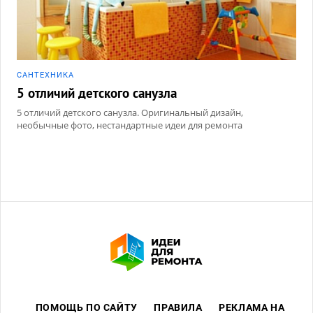
САНТЕХНИКА
5 отличий детского санузла
5 отличий детского санузла. Оригинальный дизайн,
необычные фото, нестандартные идеи для ремонта
ПОМОЩЬ ПО САЙТУ
ПРАВИЛА
РЕКЛАМА НА