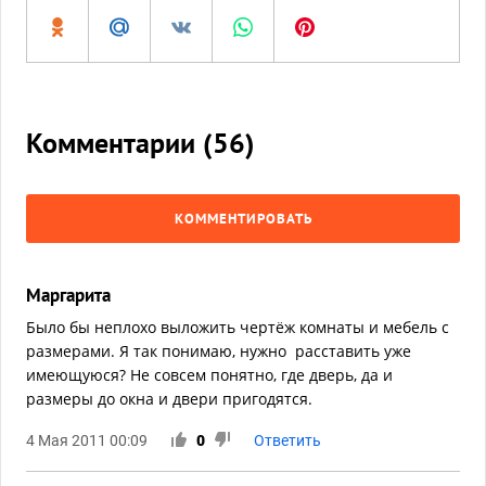
Комментарии (
56
)
КОММЕНТИРОВАТЬ
Маргарита
Было бы неплохо выложить чертёж комнаты и мебель с
размерами. Я так понимаю, нужно расставить уже
имеющуюся? Не совсем понятно, где дверь, да и
размеры до окна и двери пригодятся.
4 Мая 2011 00:09
0
Ответить