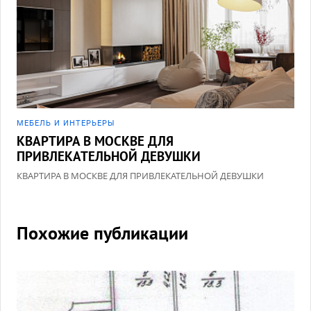
МЕБЕЛЬ И ИНТЕРЬЕРЫ
КВАРТИРА В МОСКВЕ ДЛЯ
ПРИВЛЕКАТЕЛЬНОЙ ДЕВУШКИ
КВАРТИРА В МОСКВЕ ДЛЯ ПРИВЛЕКАТЕЛЬНОЙ ДЕВУШКИ
Похожие публикации