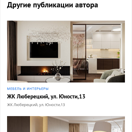
Другие публикации автора
МЕБЕЛЬ И ИНТЕРЬЕРЫ
ЖК Люберецкий, ул. Юности,13
ЖК Люберецкий, ул. Юности,13