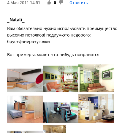
4 Мая 2011 14:51
0
Ответить
_Natali_
Вам обязательно нужно использовать преимущество
высоких потолков! подиум-это недорого:
брус+фанера+уголки
Вот примеры, может что-нибудь понравится