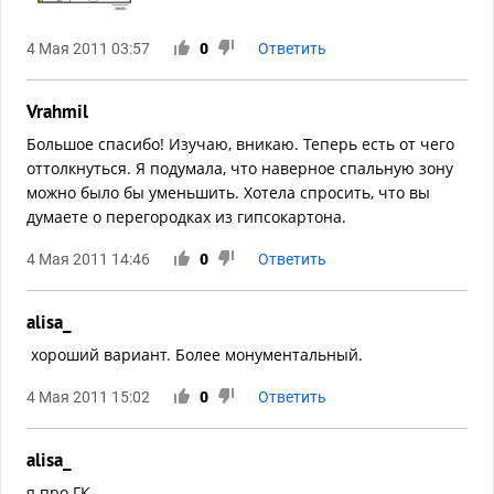
4 Мая 2011 03:57
0
Ответить
Vrahmil
Большое спасибо! Изучаю, вникаю. Теперь есть от чего
оттолкнуться. Я подумала, что наверное спальную зону
можно было бы уменьшить. Хотела спросить, что вы
думаете о перегородках из гипсокартона.
4 Мая 2011 14:46
0
Ответить
alisa_
хороший вариант. Более монументальный.
4 Мая 2011 15:02
0
Ответить
alisa_
я про ГК