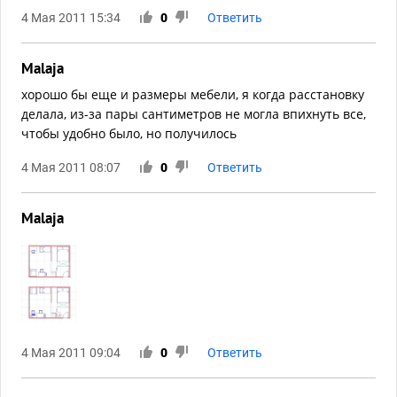
4 Мая 2011 15:34
0
Ответить
Malaja
хорошо бы еще и размеры мебели, я когда расстановку
делала, из-за пары сантиметров не могла впихнуть все,
чтобы удобно было, но получилось
4 Мая 2011 08:07
0
Ответить
Malaja
4 Мая 2011 09:04
0
Ответить