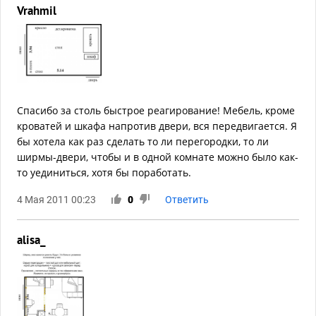
Vrahmil
Спасибо за столь быстрое реагирование! Мебель, кроме
кроватей и шкафа напротив двери, вся передвигается. Я
бы хотела как раз сделать то ли перегородки, то ли
ширмы-двери, чтобы и в одной комнате можно было как-
то уединиться, хотя бы поработать.
4 Мая 2011 00:23
0
Ответить
alisa_