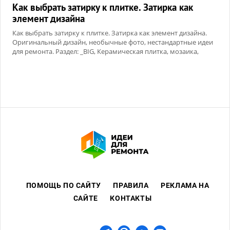
Как выбрать затирку к плитке. Затирка как
элемент дизайна
Как выбрать затирку к плитке. Затирка как элемент дизайна.
Оригинальный дизайн, необычные фото, нестандартные идеи
для ремонта. Раздел: _BIG, Керамическая плитка, мозаика,
Сухие смеси
ПОМОЩЬ ПО САЙТУ
ПРАВИЛА
РЕКЛАМА НА
САЙТЕ
КОНТАКТЫ