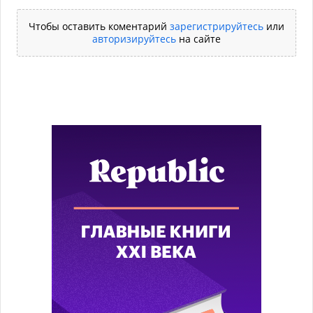
Чтобы оставить коментарий
зарегистрируйтесь
или
авторизируйтесь
на сайте