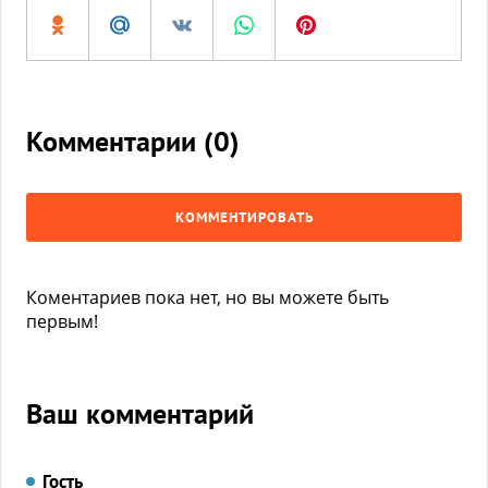
Комментарии (
0
)
КОММЕНТИРОВАТЬ
Коментариев пока нет, но вы можете быть
первым!
Ваш комментарий
Гость