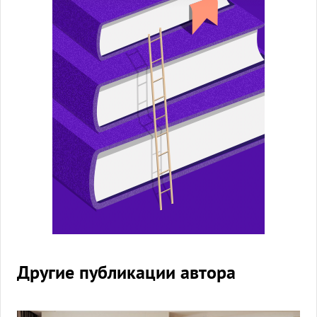
Другие публикации автора