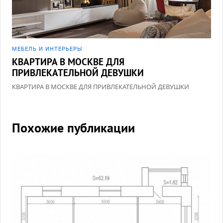
МЕБЕЛЬ И ИНТЕРЬЕРЫ
КВАРТИРА В МОСКВЕ ДЛЯ
ПРИВЛЕКАТЕЛЬНОЙ ДЕВУШКИ
КВАРТИРА В МОСКВЕ ДЛЯ ПРИВЛЕКАТЕЛЬНОЙ ДЕВУШКИ
Похожие публикации