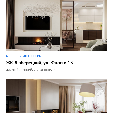
МЕБЕЛЬ И ИНТЕРЬЕРЫ
ЖК Люберецкий, ул. Юности,13
ЖК Люберецкий, ул. Юности,13