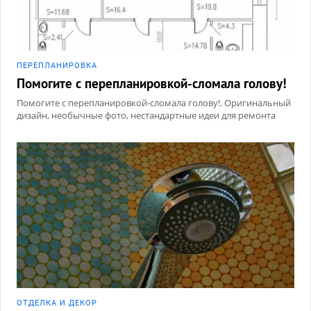
ПЕРЕПЛАНИРОВКА
Помогите с перепланировкой-сломала голову!
Помогите с перепланировкой-сломала голову!. Оригинальный
дизайн, необычные фото, нестандартные идеи для ремонта
ОТДЕЛКА И ДЕКОР