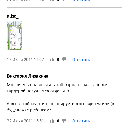
alisa_
17 Июня 2011 16:07
0
Ответить
Виктория Лизякина
Мне очень нравиться такой вариант расстановки,
гардероб получается отдельно.
А вы в этой квартире планируете жить вдвоем или (в
будущем) с ребенком?
22 Июня 2011 15:51
0
Ответить