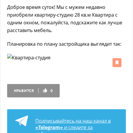
Доброе время суток! Мы с мужем недавно
приобрели квартиру-студию 28 кв.м Квартира с
одним окном, пожалуйста, подскажите как лучше
расставить мебель.
Планировка по плану застройщика выглядит так:
НРАВИТСЯ
0
Подписывайтесь на наш канал в
«Telegram»
и следите за