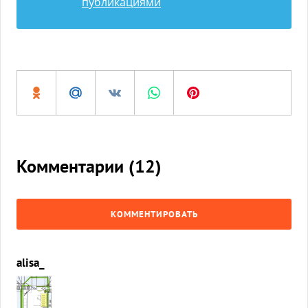
публикациями
Комментарии (
12
)
КОММЕНТИРОВАТЬ
alisa_