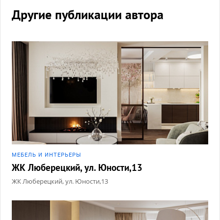
Другие публикации автора
МЕБЕЛЬ И ИНТЕРЬЕРЫ
ЖК Люберецкий, ул. Юности,13
ЖК Люберецкий, ул. Юности,13