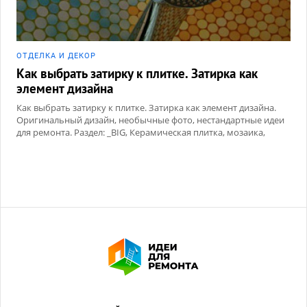
ОТДЕЛКА И ДЕКОР
Как выбрать затирку к плитке. Затирка как
элемент дизайна
Как выбрать затирку к плитке. Затирка как элемент дизайна.
Оригинальный дизайн, необычные фото, нестандартные идеи
для ремонта. Раздел: _BIG, Керамическая плитка, мозаика,
Сухие смеси