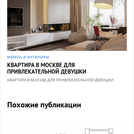
МЕБЕЛЬ И ИНТЕРЬЕРЫ
КВАРТИРА В МОСКВЕ ДЛЯ
ПРИВЛЕКАТЕЛЬНОЙ ДЕВУШКИ
КВАРТИРА В МОСКВЕ ДЛЯ ПРИВЛЕКАТЕЛЬНОЙ ДЕВУШКИ
Похожие публикации