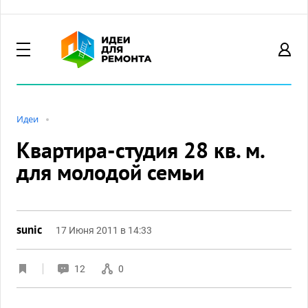
Идеи
Квартира-студия 28 кв. м.
для молодой семьи
sunic
17 Июня 2011 в 14:33
12
0