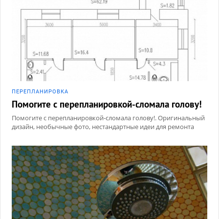
ПЕРЕПЛАНИРОВКА
Помогите с перепланировкой-сломала голову!
Помогите с перепланировкой-сломала голову!. Оригинальный
дизайн, необычные фото, нестандартные идеи для ремонта