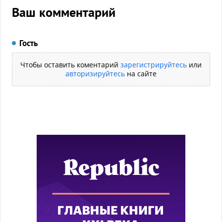
Ваш комментарий
Гость
Чтобы оставить коментарий
зарегистрируйтесь
или
авторизируйтесь
на сайте