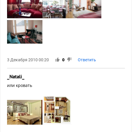
3 Декабря 2010 00:20
0
Ответить
_Natali_
или кровать