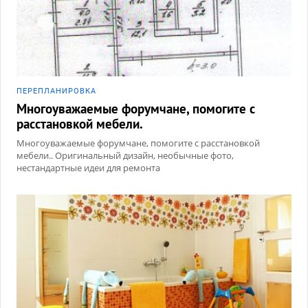
ПЕРЕПЛАНИРОВКА
Многоуважаемые форумчане, помогите с
расстановкой мебели.
Многоуважаемые форумчане, помогите с расстановкой
мебели.. Оригинальный дизайн, необычные фото,
нестандартные идеи для ремонта