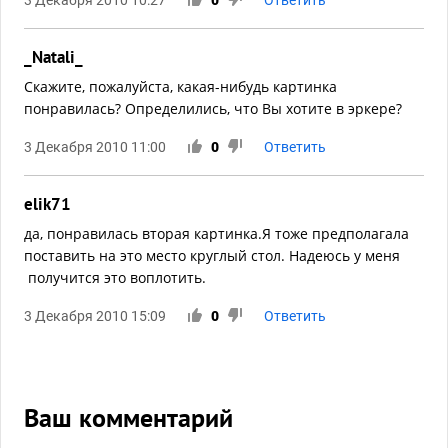
_Natali_
Скажите, пожалуйста, какая-нибудь картинка
понравилась? Определились, что Вы хотите в эркере?
3 Декабря 2010 11:00
0
Ответить
elik71
да, понравилась вторая картинка.Я тоже предполагала
поставить на это место круглый стол. Надеюсь у меня
получится это воплотить.
3 Декабря 2010 15:09
0
Ответить
Ваш комментарий