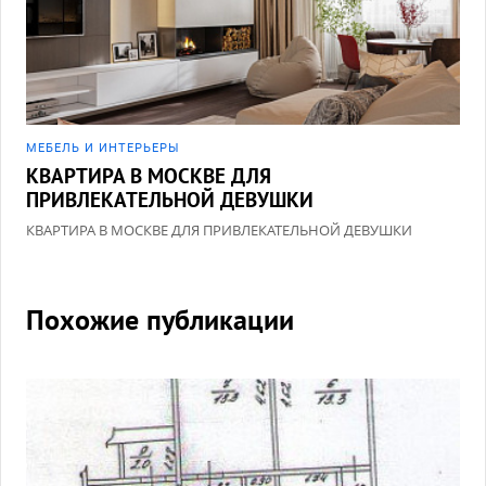
МЕБЕЛЬ И ИНТЕРЬЕРЫ
КВАРТИРА В МОСКВЕ ДЛЯ
ПРИВЛЕКАТЕЛЬНОЙ ДЕВУШКИ
КВАРТИРА В МОСКВЕ ДЛЯ ПРИВЛЕКАТЕЛЬНОЙ ДЕВУШКИ
Похожие публикации