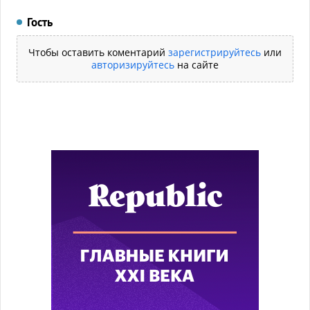
Гость
Чтобы оставить коментарий
зарегистрируйтесь
или
авторизируйтесь
на сайте