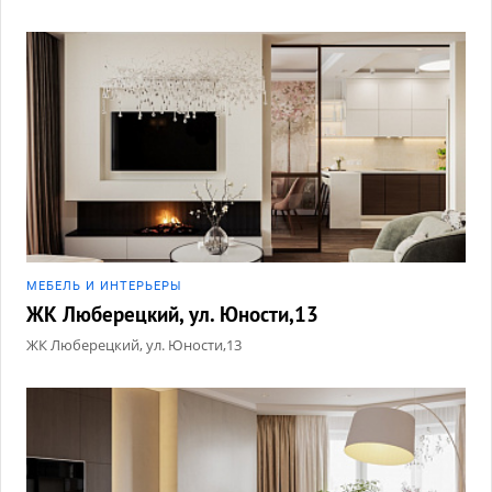
МЕБЕЛЬ И ИНТЕРЬЕРЫ
ЖК Люберецкий, ул. Юности,13
ЖК Люберецкий, ул. Юности,13