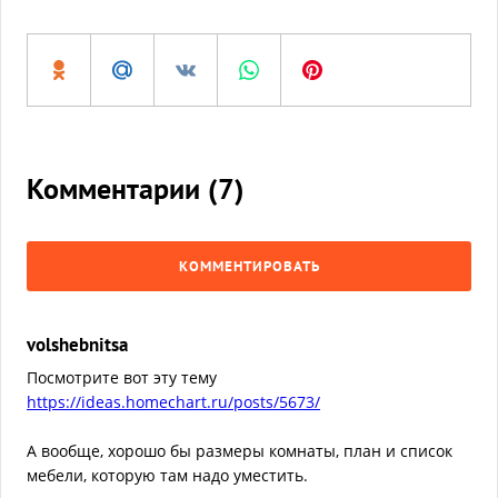
Комментарии (
7
)
КОММЕНТИРОВАТЬ
volshebnitsa
Посмотрите вот эту тему
https://ideas.homechart.ru/posts/5673/
А вообще, хорошо бы размеры комнаты, план и список
мебели, которую там надо уместить.