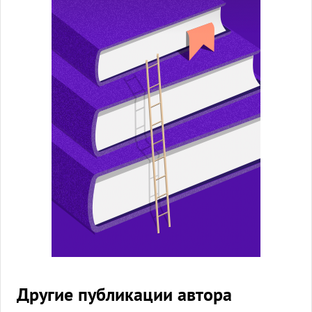
Другие публикации автора