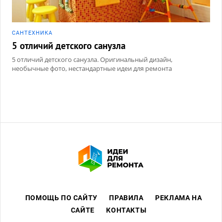
САНТЕХНИКА
5 отличий детского санузла
5 отличий детского санузла. Оригинальный дизайн,
необычные фото, нестандартные идеи для ремонта
ПОМОЩЬ ПО САЙТУ
ПРАВИЛА
РЕКЛАМА НА
САЙТЕ
КОНТАКТЫ