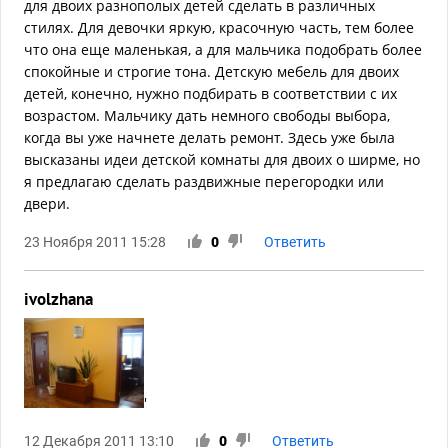
для двоих разнополых детей сделать в различных
стилях. Для девочки яркую, красочную часть, тем более
что она еще маленькая, а для мальчика подобрать более
спокойные и строгие тона. Детскую мебель для двоих
детей, конечно, нужно подбирать в соответствии с их
возрастом. Мальчику дать немного свободы выбора,
когда вы уже начнете делать ремонт. Здесь уже была
высказаны идеи детской комнаты для двоих о ширме, но
я предлагаю сделать раздвижные перегородки или
двери.
23 Ноября 2011 15:28
0
Ответить
ivolzhana
'
12 Декабря 2011 13:10
0
Ответить