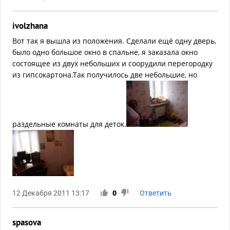
ivolzhana
Вот так я вышла из положения. Сделали ещё одну дверь,
было одно большое окно в спальне, я заказала окно
состоящее из двух небольших и соорудили перегородку
из гипсокартона.Так получилось две небольшие, но
раздельные комнаты для деток.
12 Декабря 2011 13:17
0
Ответить
spasova