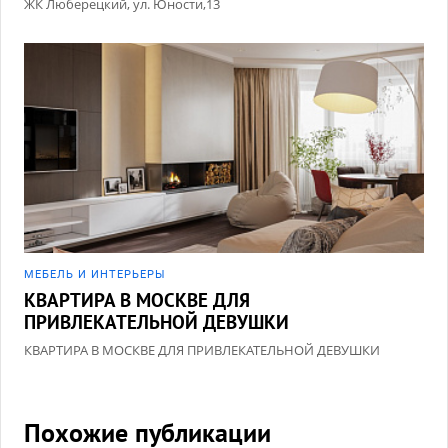
ЖК Люберецкий, ул. Юности,13
МЕБЕЛЬ И ИНТЕРЬЕРЫ
КВАРТИРА В МОСКВЕ ДЛЯ
ПРИВЛЕКАТЕЛЬНОЙ ДЕВУШКИ
КВАРТИРА В МОСКВЕ ДЛЯ ПРИВЛЕКАТЕЛЬНОЙ ДЕВУШКИ
Похожие публикации