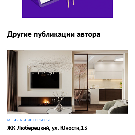
Другие публикации автора
МЕБЕЛЬ И ИНТЕРЬЕРЫ
ЖК Люберецкий, ул. Юности,13