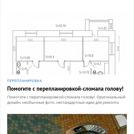
ПЕРЕПЛАНИРОВКА
Помогите с перепланировкой-сломала голову!
Помогите с перепланировкой-сломала голову!. Оригинальный
дизайн, необычные фото, нестандартные идеи для ремонта