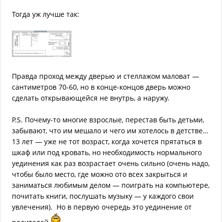
Тогда уж лучше так:
Правда проход между дверью и стеллажом маловат —
сантиметров 70-60, но в конце-концов дверь можно
сделать открывающейся не внутрь, а наружу.
P.S. Почему-то многие взрослые, перестав быть детьми,
забывают, что им мешало и чего им хотелось в детстве…
13 лет — уже не тот возраст, когда хочется прятаться в
шкаф или под кровать, но необходимость нормального
уединения как раз возрастает очень сильно (очень надо,
чтобы было место, где можно ото всех закрыться и
заниматься любимым делом — поиграть на компьютере,
почитать книги, послушать музыку — у каждого свои
увлечения). Но в первую очередь это уединение от