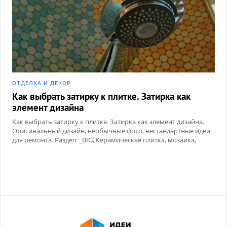
ОТДЕЛКА И ДЕКОР
Как выбрать затирку к плитке. Затирка как
элемент дизайна
Как выбрать затирку к плитке. Затирка как элемент дизайна.
Оригинальный дизайн, необычные фото, нестандартные идеи
для ремонта. Раздел: _BIG, Керамическая плитка, мозаика,
Сухие смеси