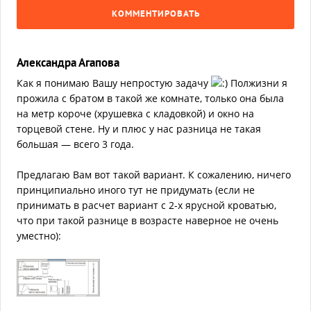
КОММЕНТИРОВАТЬ
Александра Агапова
Как я понимаю Вашу непростую задачу
Полжизни я
прожила с братом в такой же комнате, только она была
на метр короче (хрушевка с кладовкой) и окно на
торцевой стене. Ну и плюс у нас разница не такая
большая — всего 3 года.
Предлагаю Вам вот такой вариант. К сожалению, ничего
принципиально иного тут не придумать (если не
принимать в расчет вариант с 2-х ярусной кроватью,
что при такой разнице в возрасте наверное не очень
уместно):