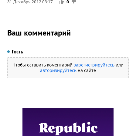
31 Декабря 2012 03:17
0
Ваш комментарий
Гость
Чтобы оставить коментарий
зарегистрируйтесь
или
авторизируйтесь
на сайте