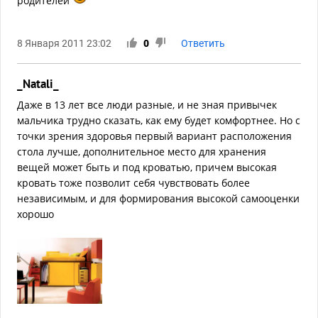
родителей
8 Января 2011 23:02
0
Ответить
_Natali_
Даже в 13 лет все люди разные, и не зная привычек
мальчика трудно сказать, как ему будет комфортнее. Но с
точки зрения здоровья первый вариант расположения
стола лучше, дополнительное место для хранения
вещей может быть и под кроватью, причем высокая
кровать тоже позволит себя чувствовать более
независимым, и для формирования высокой самооценки
хорошо