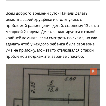
Всем доброго времени суток.Начали делать
ремонтв своей хрущёвке и столкнулись с
проблемой размещения детей, старшему 13 лет, а
младшей 2 годика. Детская планируется в самой
крайней комнате, если смотреть по схеме, но как
зделать чтоб у каждого ребёнка была своя зона
ума не приложу. Может кто сталкивался с такой
проблемой подскажите, заранее спасибо.