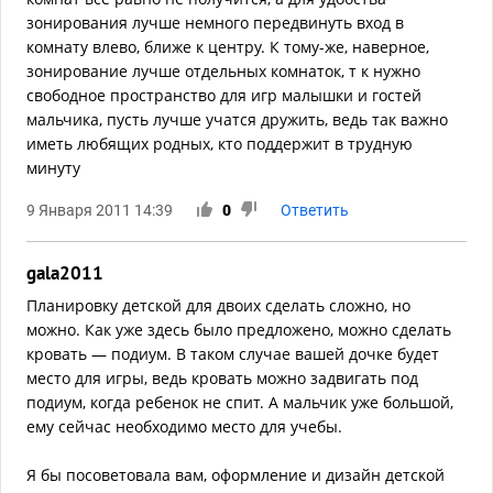
зонирования лучше немного передвинуть вход в
комнату влево, ближе к центру. К тому-же, наверное,
зонирование лучше отдельных комнаток, т к нужно
свободное пространство для игр малышки и гостей
мальчика, пусть лучше учатся дружить, ведь так важно
иметь любящих родных, кто поддержит в трудную
минуту
9 Января 2011 14:39
0
Ответить
gala2011
Планировку детской для двоих сделать сложно, но
можно. Как уже здесь было предложено, можно сделать
кровать — подиум. В таком случае вашей дочке будет
место для игры, ведь кровать можно задвигать под
подиум, когда ребенок не спит. А мальчик уже большой,
ему сейчас необходимо место для учебы.
Я бы посоветовала вам, оформление и дизайн детской