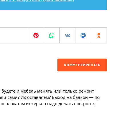
КОММЕНТИРОВАТЬ
 будете и мебель менять или только ремонт
ли сами? Их оставляем? Выход на балкон — по
 по плакатам интерьер надо делать построже,