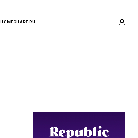
HOMECHART.RU