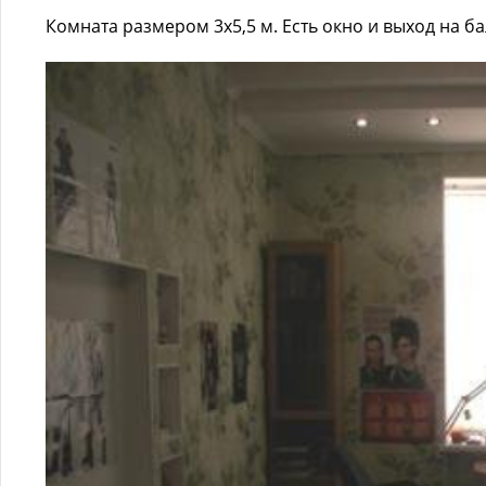
Комната размером 3х5,5 м. Есть окно и выход на б