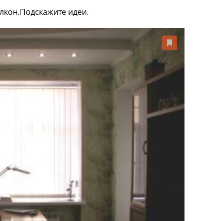
алкон.Подскажите идеи.