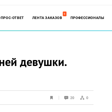
9
ОПРОС-ОТВЕТ
ЛЕНТА ЗАКАЗОВ
ПРОФЕССИОНАЛЫ
ней девушки.
20
0