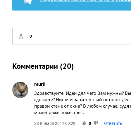
0
Комментарии (
20
)
murli
Здравствуйте. Идеи для чего Вам нужны? Вы
сделаете? Ниши и заниженный потолок дела
правой стене от окна? В любом случае, судя
может даже пожестче...
28 Января 2011 09:29
0
Ответить