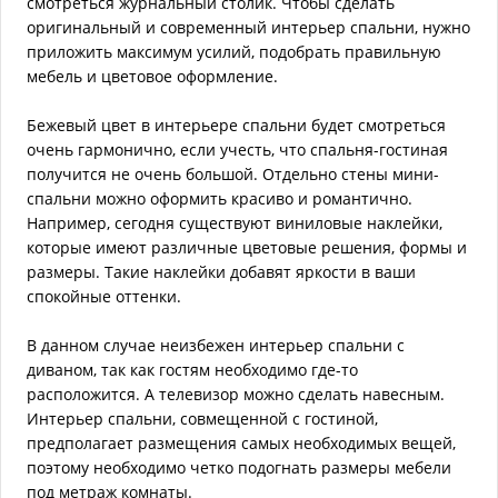
смотреться журнальный столик. Чтобы сделать
оригинальный и современный интерьер спальни, нужно
приложить максимум усилий, подобрать правильную
мебель и цветовое оформление.
Бежевый цвет в интерьере спальни будет смотреться
очень гармонично, если учесть, что спальня-гостиная
получится не очень большой. Отдельно стены мини-
спальни можно оформить красиво и романтично.
Например, сегодня существуют виниловые наклейки,
которые имеют различные цветовые решения, формы и
размеры. Такие наклейки добавят яркости в ваши
спокойные оттенки.
В данном случае неизбежен интерьер спальни с
диваном, так как гостям необходимо где-то
расположится. А телевизор можно сделать навесным.
Интерьер спальни, совмещенной с гостиной,
предполагает размещения самых необходимых вещей,
поэтому необходимо четко подогнать размеры мебели
под метраж комнаты.