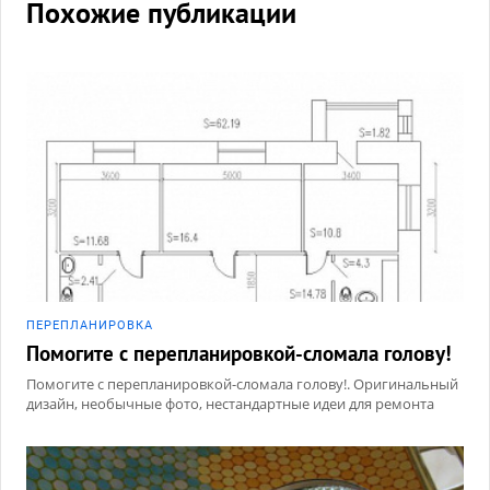
Похожие публикации
ПЕРЕПЛАНИРОВКА
Помогите с перепланировкой-сломала голову!
Помогите с перепланировкой-сломала голову!. Оригинальный
дизайн, необычные фото, нестандартные идеи для ремонта