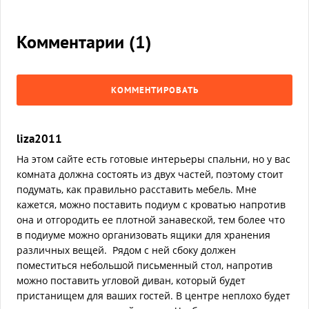
Комментарии (
1
)
КОММЕНТИРОВАТЬ
liza2011
На этом сайте есть готовые интерьеры спальни, но у вас
комната должна состоять из двух частей, поэтому стоит
подумать, как правильно расставить мебель. Мне
кажется, можно поставить подиум с кроватью напротив
она и отгородить ее плотной занавеской, тем более что
в подиуме можно организовать ящики для хранения
различных вещей. Рядом с ней сбоку должен
поместиться небольшой письменный стол, напротив
можно поставить угловой диван, который будет
пристанищем для ваших гостей. В центре неплохо будет