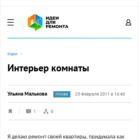
Идеи
Интерьер комнаты
Ульяна Малькова
25 Февраля 2011 в 16:40
ПРОФИ
1
0
Я делаю ремонт своей квартиры, придумала как