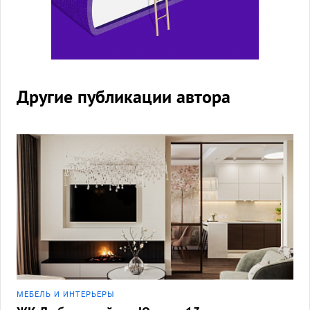
Другие публикации автора
МЕБЕЛЬ И ИНТЕРЬЕРЫ