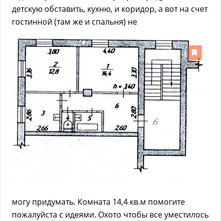
детскую обставить, кухню, и коридор, а вот на счет
гостинной (там же и спальня) не
могу придумать. Комната 14,4 кв.м помогите
пожалуйста с идеями. Охото чтобы все уместилось