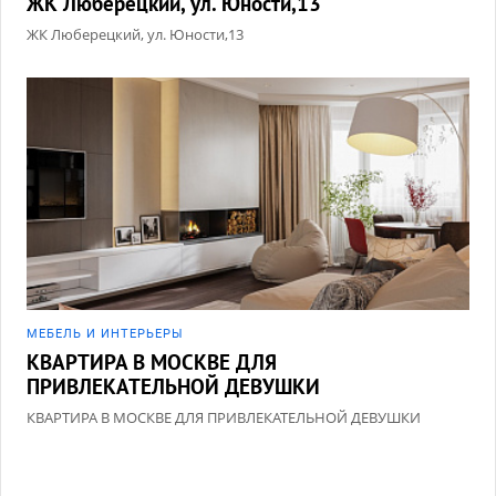
ЖК Люберецкий, ул. Юности,13
ЖК Люберецкий, ул. Юности,13
МЕБЕЛЬ И ИНТЕРЬЕРЫ
КВАРТИРА В МОСКВЕ ДЛЯ
ПРИВЛЕКАТЕЛЬНОЙ ДЕВУШКИ
КВАРТИРА В МОСКВЕ ДЛЯ ПРИВЛЕКАТЕЛЬНОЙ ДЕВУШКИ