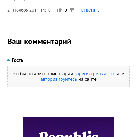
21 Ноября 2011 14:10
0
Ответить
Ваш комментарий
Гость
Чтобы оставить коментарий
зарегистрируйтесь
или
авторизируйтесь
на сайте