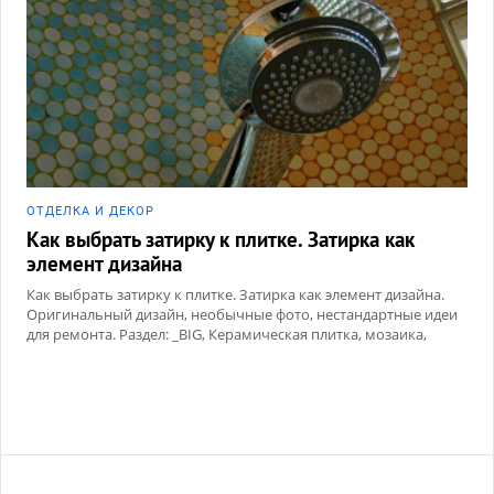
ОТДЕЛКА И ДЕКОР
Как выбрать затирку к плитке. Затирка как
элемент дизайна
Как выбрать затирку к плитке. Затирка как элемент дизайна.
Оригинальный дизайн, необычные фото, нестандартные идеи
для ремонта. Раздел: _BIG, Керамическая плитка, мозаика,
Сухие смеси