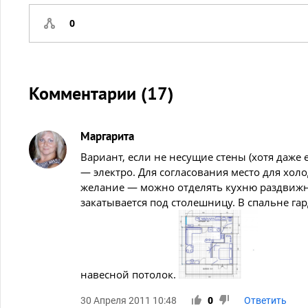
0
Комментарии (
17
)
Маргарита
Вариант, если не несущие стены (хотя даже
— электро. Для согласования место для хол
желание — можно отделять кухню раздвижн
закатывается под столешницу. В спальне га
навесной потолок.
30 Апреля 2011 10:48
0
Ответить