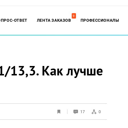
9
ОПРОС-ОТВЕТ
ЛЕНТА ЗАКАЗОВ
ПРОФЕССИОНАЛЫ
/13,3. Как лучше
17
0