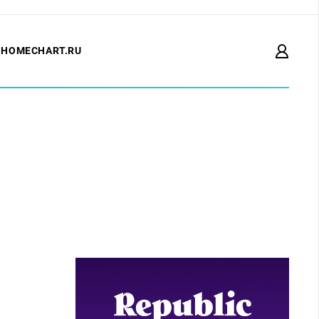
HOMECHART.RU