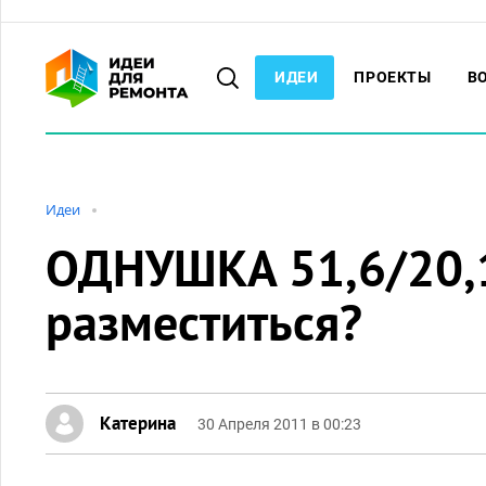
ИДЕИ
ПРОЕКТЫ
В
Идеи
ОДНУШКА 51,6/20,1
разместиться?
Катерина
30 Апреля 2011 в 00:23