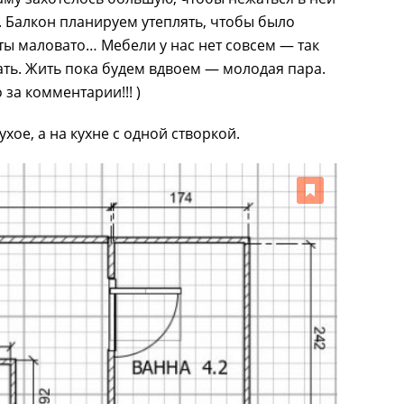
. Балкон планируем утеплять, чтобы было
ы маловато… Мебели у нас нет совсем — так
ть. Жить пока будем вдвоем — молодая пара.
за комментарии!!! )
ухое, а на кухне с одной створкой.