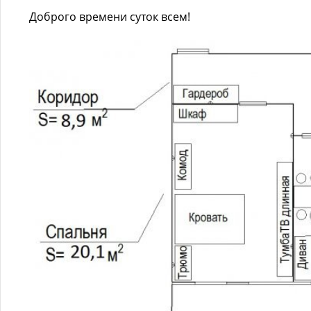
Доброго времени суток всем!