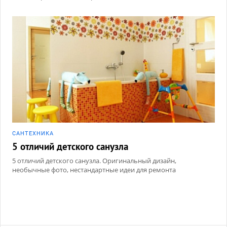
САНТЕХНИКА
5 отличий детского санузла
5 отличий детского санузла. Оригинальный дизайн,
необычные фото, нестандартные идеи для ремонта