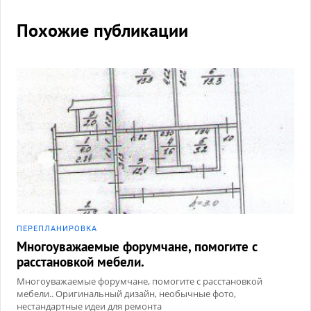
Похожие публикации
ПЕРЕПЛАНИРОВКА
Многоуважаемые форумчане, помогите с
расстановкой мебели.
Многоуважаемые форумчане, помогите с расстановкой
мебели.. Оригинальный дизайн, необычные фото,
нестандартные идеи для ремонта