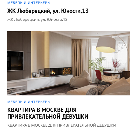
МЕБЕЛЬ И ИНТЕРЬЕРЫ
ЖК Люберецкий, ул. Юности,13
ЖК Люберецкий, ул. Юности,13
МЕБЕЛЬ И ИНТЕРЬЕРЫ
КВАРТИРА В МОСКВЕ ДЛЯ
ПРИВЛЕКАТЕЛЬНОЙ ДЕВУШКИ
КВАРТИРА В МОСКВЕ ДЛЯ ПРИВЛЕКАТЕЛЬНОЙ ДЕВУШКИ