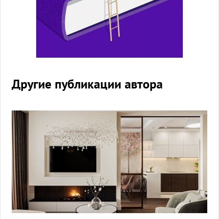
Другие публикации автора