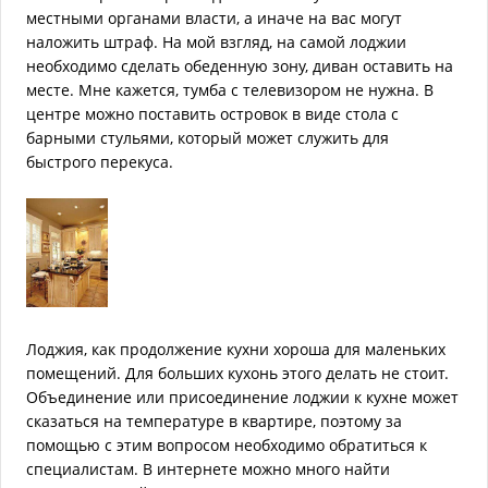
местными органами власти, а иначе на вас могут
наложить штраф. На мой взгляд, на самой лоджии
необходимо сделать обеденную зону, диван оставить на
месте. Мне кажется, тумба с телевизором не нужна. В
центре можно поставить островок в виде стола с
барными стульями, который может служить для
быстрого перекуса.
Лоджия, как продолжение кухни хороша для маленьких
помещений. Для больших кухонь этого делать не стоит.
Объединение или присоединение лоджии к кухне может
сказаться на температуре в квартире, поэтому за
помощью с этим вопросом необходимо обратиться к
специалистам. В интернете можно много найти