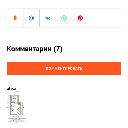
Комментарии (
7
)
КОММЕНТИРОВАТЬ
alisa_