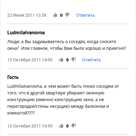
22 Июня 2011 13:58
0
Ответить
LudmilaIvanovna
Люди, а Вы задумываетесь о соседях, когда сносите
окна? Или главное, чтобы Вам было хорошо и приятно?
13 Октября 2011 14:00
0
Ответить
Гость
LudmilaIvanovna, а чем может быть плохо соседям от
того, что в другой квартире убирают оконную
конструкцию (именно конструкцию окна, а не
перегородки/стены несущие) между балконом и
комнатой????
13 Октября 2011 14:59
0