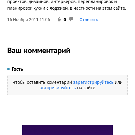
проектов, дизайнов, интерьеров, перепланировок и
планировок кухни с лоджией, в частности на этом сайте.
16 Ноября 2011 11:06
0
Ответить
Ваш комментарий
Гость
Чтобы оставить коментарий
зарегистрируйтесь
или
авторизируйтесь
на сайте