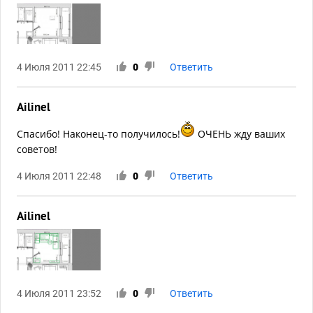
4 Июля 2011 22:45
0
Ответить
Ailinel
Спасибо! Наконец-то получилось!
ОЧЕНЬ жду ваших
советов!
4 Июля 2011 22:48
0
Ответить
Ailinel
4 Июля 2011 23:52
0
Ответить