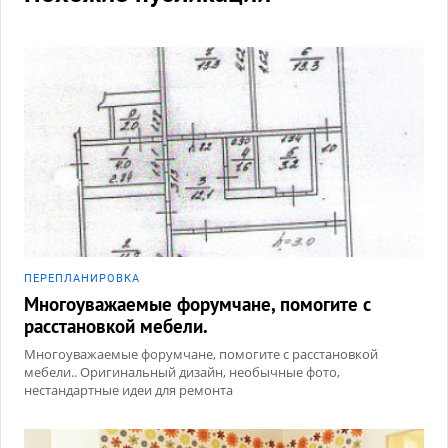
ПЕРЕПЛАНИРОВКА
Многоуважаемые форумчане, помогите с
расстановкой мебели.
Многоуважаемые форумчане, помогите с расстановкой
мебели.. Оригинальный дизайн, необычные фото,
нестандартные идеи для ремонта