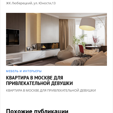
ЖК Люберецкий, ул. Юности,13
МЕБЕЛЬ И ИНТЕРЬЕРЫ
КВАРТИРА В МОСКВЕ ДЛЯ
ПРИВЛЕКАТЕЛЬНОЙ ДЕВУШКИ
КВАРТИРА В МОСКВЕ ДЛЯ ПРИВЛЕКАТЕЛЬНОЙ ДЕВУШКИ
Похожие публикации