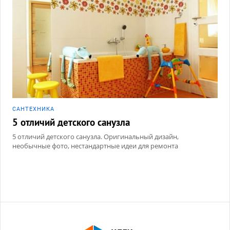
САНТЕХНИКА
5 отличий детского санузла
5 отличий детского санузла. Оригинальный дизайн,
необычные фото, нестандартные идеи для ремонта