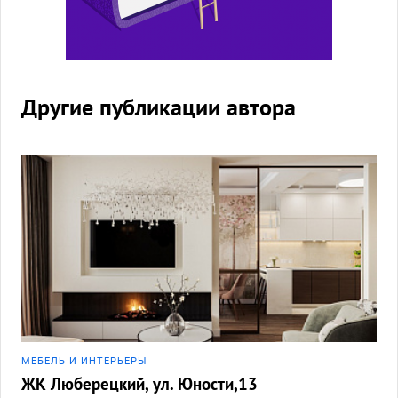
Другие публикации автора
МЕБЕЛЬ И ИНТЕРЬЕРЫ
ЖК Люберецкий, ул. Юности,13