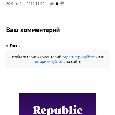
20 Октября 2011 11:02
0
Ваш комментарий
Гость
Чтобы оставить коментарий
зарегистрируйтесь
или
авторизируйтесь
на сайте