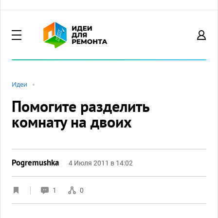
Идеи
Помогите разделить
комнату на двоих
Pogremushka
4 Июля 2011 в 14:02
1
0