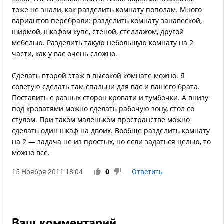
тоже не знали, как разделить комнату пополам. Много
вариантов перебрали: разделить комнату занавеской,
ширмой, шкафом купе, стеной, стеллажом, другой
мебелью. Разделить такую небольшую комнату на 2
части, как у вас очень сложно.
Сделать второй этаж в высокой комнате можно. Я
советую сделать там спальни для вас и вашего брата.
Поставить с разных сторон кровати и тумбочки. А внизу
под кроватями можно сделать рабочую зону, стол со
стулом. При таком маленьком пространстве можно
сделать один шкаф на двоих. Вообще разделить комнату
на 2 — задача не из простых, но если задаться целью, то
можно все.
15 Ноября 2011 18:04
0
Ответить
Ваш комментарий