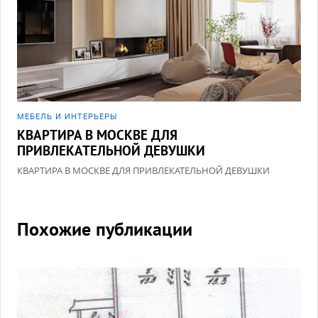
МЕБЕЛЬ И ИНТЕРЬЕРЫ
КВАРТИРА В МОСКВЕ ДЛЯ
ПРИВЛЕКАТЕЛЬНОЙ ДЕВУШКИ
КВАРТИРА В МОСКВЕ ДЛЯ ПРИВЛЕКАТЕЛЬНОЙ ДЕВУШКИ
Похожие публикации