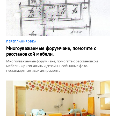
ПЕРЕПЛАНИРОВКА
Многоуважаемые форумчане, помогите с
расстановкой мебели.
Многоуважаемые форумчане, помогите с расстановкой
мебели.. Оригинальный дизайн, необычные фото,
нестандартные идеи для ремонта