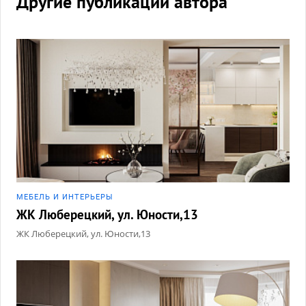
Другие публикации автора
МЕБЕЛЬ И ИНТЕРЬЕРЫ
ЖК Люберецкий, ул. Юности,13
ЖК Люберецкий, ул. Юности,13