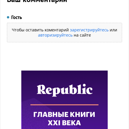
Гость
Чтобы оставить коментарий
зарегистрируйтесь
или
авторизируйтесь
на сайте