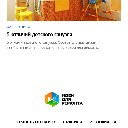
САНТЕХНИКА
5 отличий детского санузла
5 отличий детского санузла. Оригинальный дизайн,
необычные фото, нестандартные идеи для ремонта
ПОМОЩЬ ПО САЙТУ
ПРАВИЛА
РЕКЛАМА НА