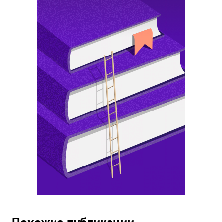
Похожие публикации