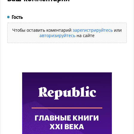
Гость
Чтобы оставить коментарий
зарегистрируйтесь
или
авторизируйтесь
на сайте