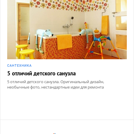
САНТЕХНИКА
5 отличий детского санузла
5 отличий детского санузла. Оригинальный дизайн,
необычные фото, нестандартные идеи для ремонта