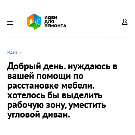
Идеи
Добрый день. нуждаюсь в
вашей помощи по
расстановке мебели.
хотелось бы выделить
рабочую зону, уместить
угловой диван.