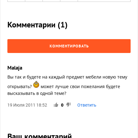
Комментарии (
1
)
КОММЕНТИРОВАТЬ
Malaja
Вы так и будете на каждый предмет мебели новую тему
открывать?
может лучше свои пожелания будете
высказывать в одной теме?
19 Июля 2011 18:52
0
Ответить
Ваш комментарий