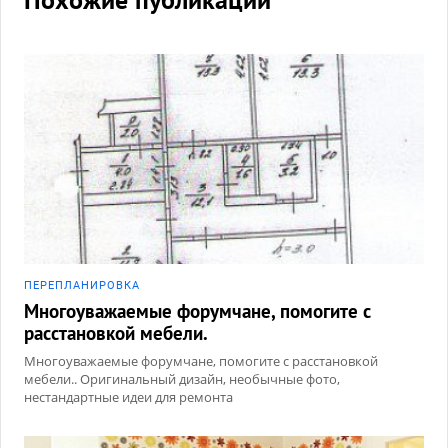
ПЕРЕПЛАНИРОВКА
Многоуважаемые форумчане, помогите с
расстановкой мебели.
Многоуважаемые форумчане, помогите с расстановкой
мебели.. Оригинальный дизайн, необычные фото,
нестандартные идеи для ремонта