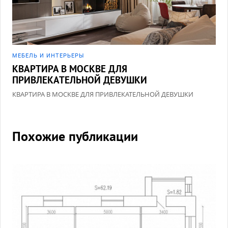
МЕБЕЛЬ И ИНТЕРЬЕРЫ
КВАРТИРА В МОСКВЕ ДЛЯ
ПРИВЛЕКАТЕЛЬНОЙ ДЕВУШКИ
КВАРТИРА В МОСКВЕ ДЛЯ ПРИВЛЕКАТЕЛЬНОЙ ДЕВУШКИ
Похожие публикации