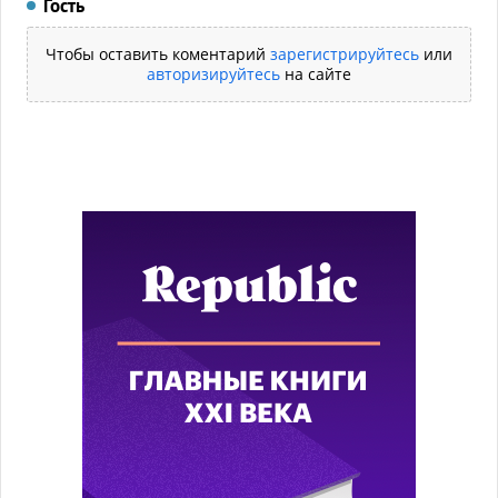
Гость
Чтобы оставить коментарий
зарегистрируйтесь
или
авторизируйтесь
на сайте