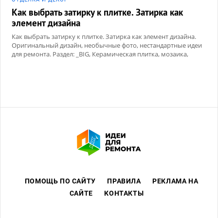
Как выбрать затирку к плитке. Затирка как
элемент дизайна
Как выбрать затирку к плитке. Затирка как элемент дизайна.
Оригинальный дизайн, необычные фото, нестандартные идеи
для ремонта. Раздел: _BIG, Керамическая плитка, мозаика,
Сухие смеси
ПОМОЩЬ ПО САЙТУ
ПРАВИЛА
РЕКЛАМА НА
САЙТЕ
КОНТАКТЫ