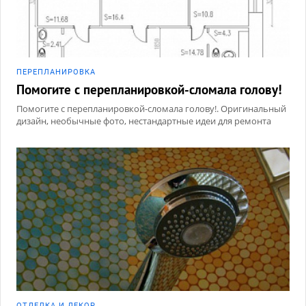
ПЕРЕПЛАНИРОВКА
Помогите с перепланировкой-сломала голову!
Помогите с перепланировкой-сломала голову!. Оригинальный
дизайн, необычные фото, нестандартные идеи для ремонта
ОТДЕЛКА И ДЕКОР