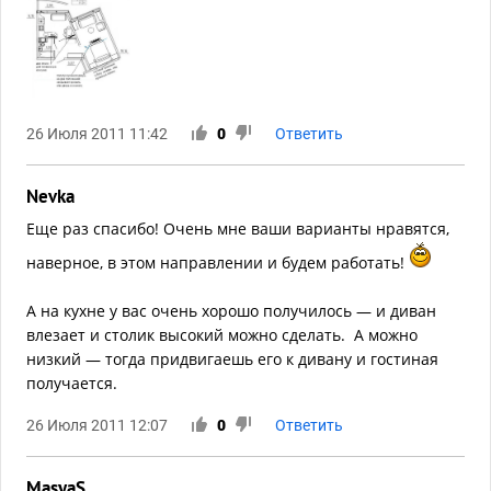
26 Июля 2011 11:42
0
Ответить
Nevka
Еще раз спасибо! Очень мне ваши варианты нравятся,
наверное, в этом направлении и будем работать!
А на кухне у вас очень хорошо получилось — и диван
влезает и столик высокий можно сделать. А можно
низкий — тогда придвигаешь его к дивану и гостиная
получается.
26 Июля 2011 12:07
0
Ответить
MasyaS