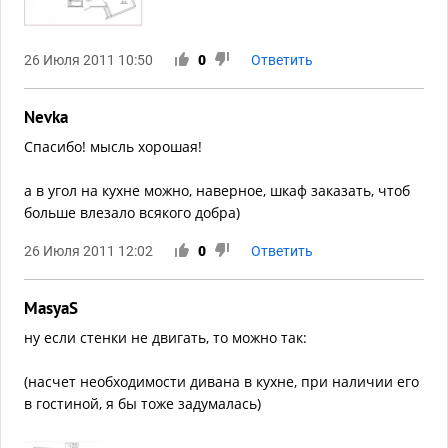
26 Июля 2011 10:50
0
Ответить
Nevka
Спасибо! мысль хорошая!
а в угол на кухне можно, наверное, шкаф заказать, чтоб
больше влезало всякого добра)
26 Июля 2011 12:02
0
Ответить
MasyaS
ну если стенки не двигать, то можно так:
(насчет необходимости дивана в кухне, при наличии его
в гостиной, я бы тоже задумалась)