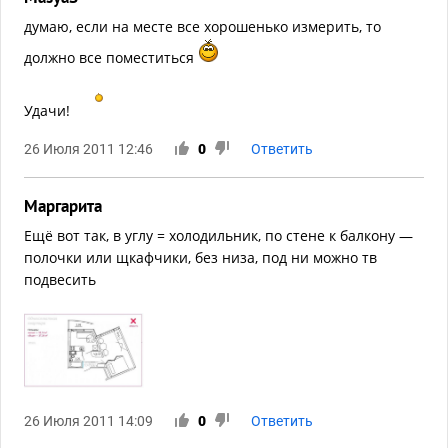
думаю, если на месте все хорошенько измерить, то
должно все поместиться
Удачи!
26 Июля 2011 12:46
0
Ответить
Маргарита
Ещё вот так, в углу = холодильник, по стене к балкону —
полочки или щкафчики, без низа, под ни можно тв
подвесить
26 Июля 2011 14:09
0
Ответить