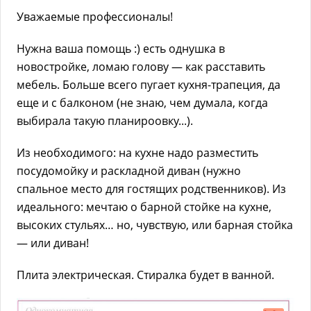
Уважаемые профессионалы!
Нужна ваша помощь :) есть однушка в
новостройке, ломаю голову — как расставить
мебель. Больше всего пугает кухня-трапеция, да
еще и с балконом (не знаю, чем думала, когда
выбирала такую планироовку...).
Из необходимого: на кухне надо разместить
посудомойку и раскладной диван (нужно
спальное место для гостящих родственников). Из
идеального: мечтаю о барной стойке на кухне,
высоких стульях… но, чувствую, или барная стойка
— или диван!
Плита электрическая. Стиралка будет в ванной.