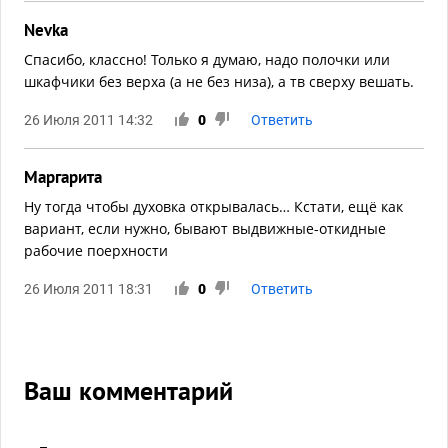
Nevka
Спасибо, классно! Только я думаю, надо полочки или
шкафчики без верха (а не без низа), а тв сверху вешать.
26 Июля 2011 14:32
0
Ответить
Маргарита
Ну тогда чтобы духовка открывалась… Кстати, ещё как
вариант, если нужно, бывают выдвижные-откидные
рабочие поерхности
26 Июля 2011 18:31
0
Ответить
Ваш комментарий