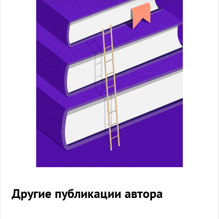
Другие публикации автора