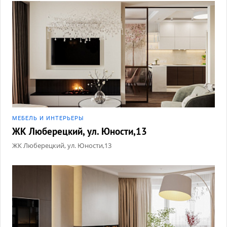
МЕБЕЛЬ И ИНТЕРЬЕРЫ
ЖК Люберецкий, ул. Юности,13
ЖК Люберецкий, ул. Юности,13