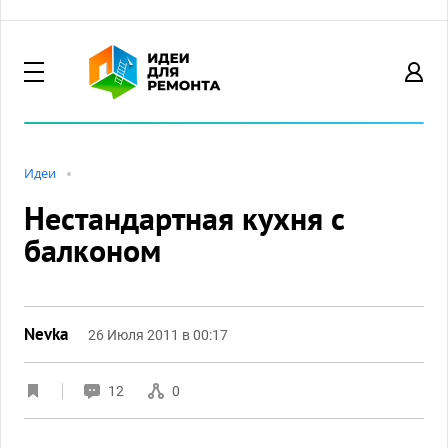
Идеи
Нестандартная кухня с
балконом
Nevka
26 Июля 2011 в 00:17
12
0