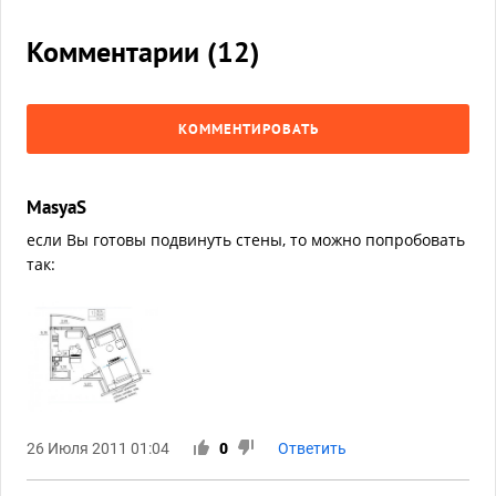
Комментарии (
12
)
КОММЕНТИРОВАТЬ
MasyaS
если Вы готовы подвинуть стены, то можно попробовать
так:
26 Июля 2011 01:04
0
Ответить