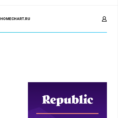
HOMECHART.RU