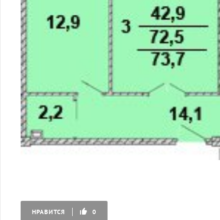
НРАВИТСЯ
0