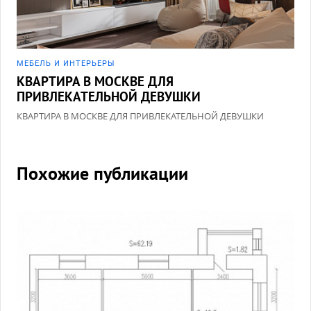
МЕБЕЛЬ И ИНТЕРЬЕРЫ
КВАРТИРА В МОСКВЕ ДЛЯ
ПРИВЛЕКАТЕЛЬНОЙ ДЕВУШКИ
КВАРТИРА В МОСКВЕ ДЛЯ ПРИВЛЕКАТЕЛЬНОЙ ДЕВУШКИ
Похожие публикации