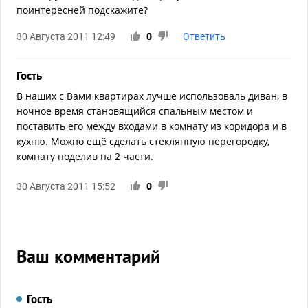
поинтересней подскажите?
30 Августа 2011 12:49
0
Ответить
Гость
В наших с Вами квартирах лучше использоваль диван, в
ночное время становящийся спальным местом и
поставить его между входами в комнату из коридора и в
кухню. Можно ещё сделать стеклянную перегородку,
комнату поделив на 2 части.
30 Августа 2011 15:52
0
Ваш комментарий
Гость