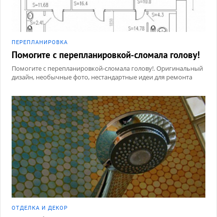
ПЕРЕПЛАНИРОВКА
Помогите с перепланировкой-сломала голову!
Помогите с перепланировкой-сломала голову!. Оригинальный
дизайн, необычные фото, нестандартные идеи для ремонта
ОТДЕЛКА И ДЕКОР