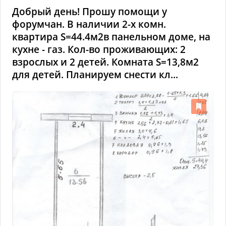
Добрый день! Прошу помощи у
форумчан. В наличии 2-х комн.
квартира S=44.4м2в панельном доме, на
кухне - газ. Кол-во проживающих: 2
взрослых и 2 детей. Комната S=13,8м2
для детей. Планируем снести кл...