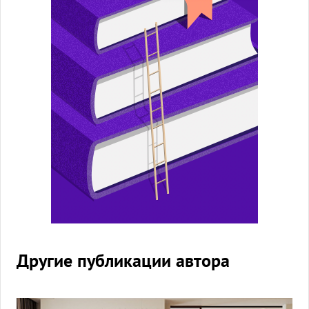
Другие публикации автора