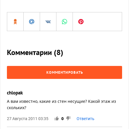
Комментарии (
8
)
КОММЕНТИРОВАТЬ
chlopak
А вам известно, какие из стен несущие? Какой этаж из
скольких?
27 Августа 2011 03:35
0
Ответить