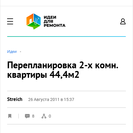
Идеи
Перепланировка 2-х комн.
квартиры 44,4м2
Streich
26 Августа 2011 в 15:37
8
0