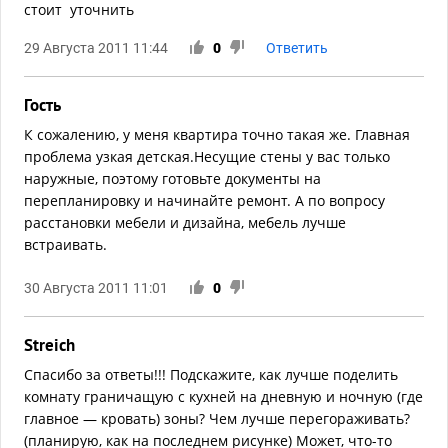
стоит уточнить
29 Августа 2011 11:44
0
Ответить
Гость
К сожалению, у меня квартира точно такая же. Главная
проблема узкая детская.Несущие стены у вас только
наружные, поэтому готовьте документы на
перепланировку и начинайте ремонт. А по вопросу
расстановки мебели и дизайна, мебель лучше
встраивать.
30 Августа 2011 11:01
0
Streich
Спасибо за ответы!!! Подскажите, как лучше поделить
комнату граничащую с кухней на дневную и ночную (где
главное — кровать) зоны? Чем лучше перегораживать?
(планирую, как на последнем рисунке) Может, что-то