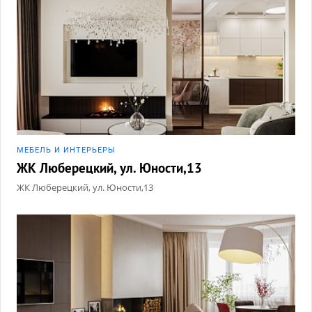
МЕБЕЛЬ И ИНТЕРЬЕРЫ
ЖК Люберецкий, ул. Юности,13
ЖК Люберецкий, ул. Юности,13