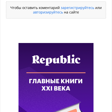
Чтобы оставить коментарий
зарегистрируйтесь
или
авторизируйтесь
на сайте