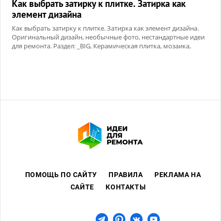
Как выбрать затирку к плитке. Затирка как
элемент дизайна
Как выбрать затирку к плитке. Затирка как элемент дизайна.
Оригинальный дизайн, необычные фото, нестандартные идеи
для ремонта. Раздел: _BIG, Керамическая плитка, мозаика,
Сухие смеси
ПОМОЩЬ ПО САЙТУ
ПРАВИЛА
РЕКЛАМА НА
САЙТЕ
КОНТАКТЫ