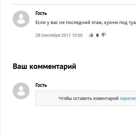
Гость
Если у вас не последний этаж, кухню под ту
28 Сентября 2011 10:00
0
Ваш комментарий
Гость
Чтобы оставить коментарий
зареги