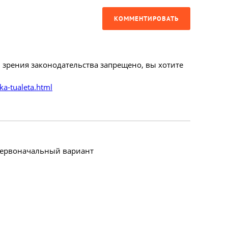
КОММЕНТИРОВАТЬ
 зрения законодательства запрещено, вы хотите
ka-tualeta.html
т первоначальный вариант