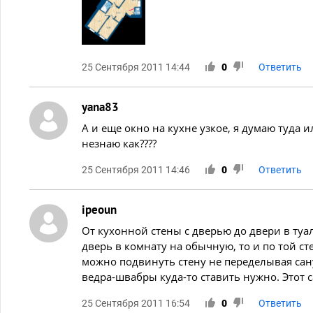
25 Сентября 2011 14:44
0
Ответить
yana83
А и еще окно на кухне узкое, я думаю туда 
незнаю как????
25 Сентября 2011 14:46
0
Ответить
ipeoun
От кухонной стены с дверью до двери в туа
дверь в комнату на обычную, то и по той ст
можно подвинуть стену не переделывая сан
ведра-швабры куда-то ставить нужно. Этот 
25 Сентября 2011 16:54
0
Ответить