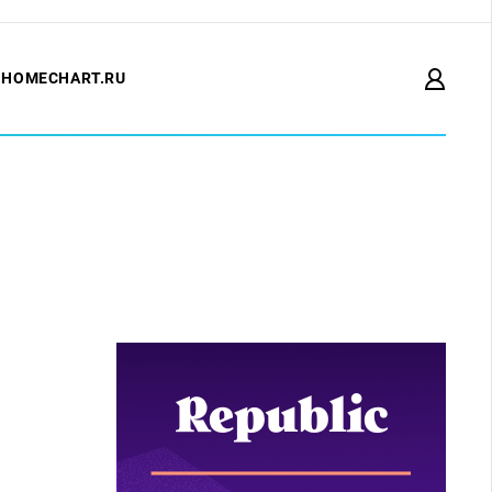
HOMECHART.RU