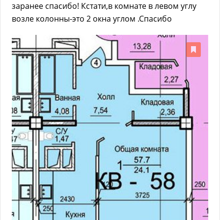
заранее спасибо! Кстати,в комнате в левом углу
возле колонны-это 2 окна углом .Спасибо