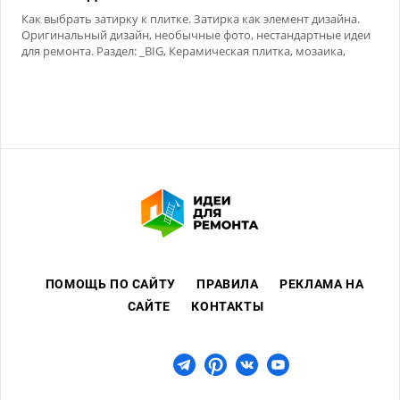
Как выбрать затирку к плитке. Затирка как элемент дизайна.
Оригинальный дизайн, необычные фото, нестандартные идеи
для ремонта. Раздел: _BIG, Керамическая плитка, мозаика,
Сухие смеси
ПОМОЩЬ ПО САЙТУ
ПРАВИЛА
РЕКЛАМА НА
САЙТЕ
КОНТАКТЫ