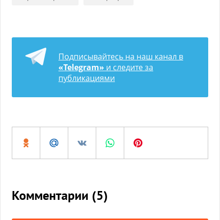
Подписывайтесь на наш канал в
«Telegram»
и следите за
публикациями
Комментарии (
5
)