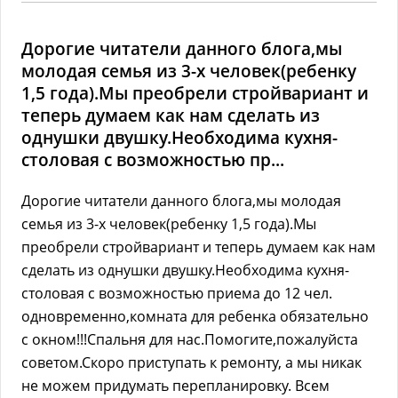
Дорогие читатели данного блога,мы
молодая семья из 3-х человек(ребенку
1,5 года).Мы преобрели стройвариант и
теперь думаем как нам сделать из
однушки двушку.Необходима кухня-
столовая с возможностью пр...
Дорогие читатели данного блога,мы молодая
семья из 3-х человек(ребенку 1,5 года).Мы
преобрели стройвариант и теперь думаем как нам
сделать из однушки двушку.Необходима кухня-
столовая с возможностью приема до 12 чел.
одновременно,комната для ребенка обязательно
с окном!!!Спальня для нас.Помогите,пожалуйста
советом.Скоро приступать к ремонту, а мы никак
не можем придумать перепланировку. Всем