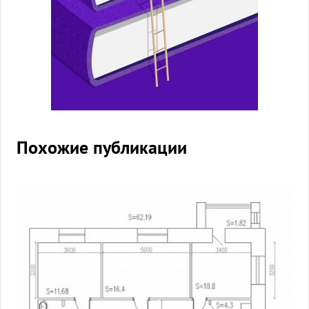
Похожие публикации