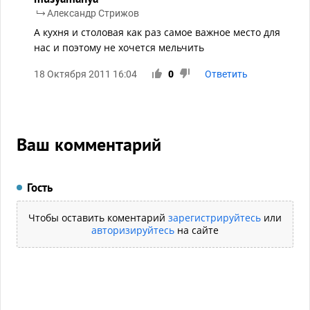
Александр Стрижов
А кухня и столовая как раз самое важное место для
нас и поэтому не хочется мельчить
18 Октября 2011 16:04
0
Ответить
Ваш комментарий
Гость
Чтобы оставить коментарий
зарегистрируйтесь
или
авторизируйтесь
на сайте