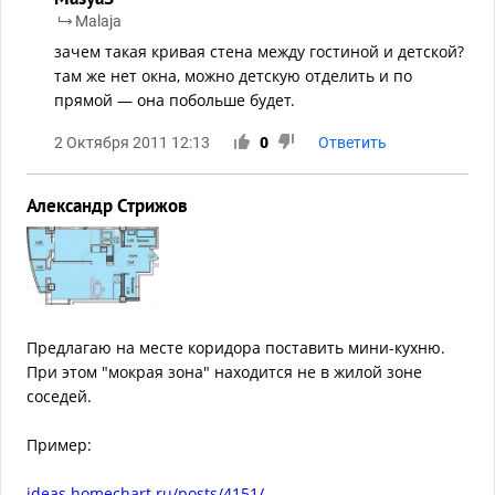
Malaja
зачем такая кривая стена между гостиной и детской?
там же нет окна, можно детскую отделить и по
прямой — она побольше будет.
2 Октября 2011 12:13
0
Ответить
Александр Стрижов
Предлагаю на месте коридора поставить мини-кухню.
При этом "мокрая зона" находится не в жилой зоне
соседей.
Пример:
ideas.homechart.ru/posts/4151/