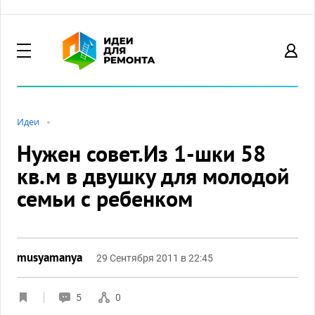
Идеи
Нужен совет.Из 1-шки 58
кв.м в двушку для молодой
семьи с ребенком
musyamanya
29 Сентября 2011 в 22:45
5
0