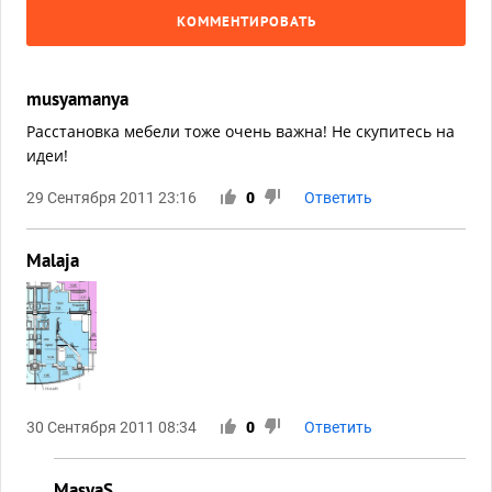
КОММЕНТИРОВАТЬ
musyamanya
Расстановка мебели тоже очень важна! Не скупитесь на
идеи!
29 Сентября 2011 23:16
0
Ответить
Malaja
30 Сентября 2011 08:34
0
Ответить
MasyaS