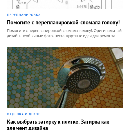
ПЕРЕПЛАНИРОВКА
Помогите с перепланировкой-сломала голову!
Помогите с перепланировкой-сломала голову!. Оригинальный
дизайн, необычные фото, нестандартные идеи для ремонта
ОТДЕЛКА И ДЕКОР
Как выбрать затирку к плитке. Затирка как
элемент дизайна