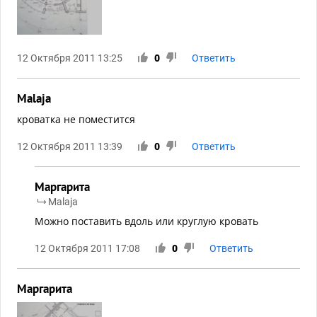
12 Октября 2011 13:25
0
Ответить
Malaja
кроватка не поместится
12 Октября 2011 13:39
0
Ответить
Маргарита
Malaja
Можно поставить вдоль или круглую кровать
12 Октября 2011 17:08
0
Ответить
Маргарита