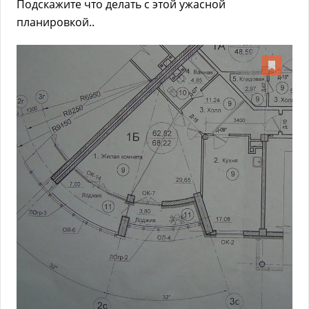
Подскажите что делать с этой ужасной
планировкой..