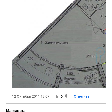
12 Октября 2011 19:07
0
Ответить
Маргарита