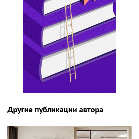
Другие публикации автора