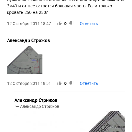
3м40 и от нее остается большая часть. Если только
кровать 250 на 250?
12 Октября 2011 18:47
0
Ответить
Александр Стрижов
12 Октября 2011 18:51
0
Ответить
Александр Стрижов
Александр Стрижов