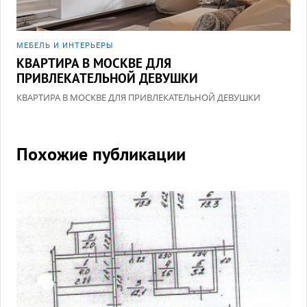
МЕБЕЛЬ И ИНТЕРЬЕРЫ
КВАРТИРА В МОСКВЕ ДЛЯ
ПРИВЛЕКАТЕЛЬНОЙ ДЕВУШКИ
КВАРТИРА В МОСКВЕ ДЛЯ ПРИВЛЕКАТЕЛЬНОЙ ДЕВУШКИ
Похожие публикации