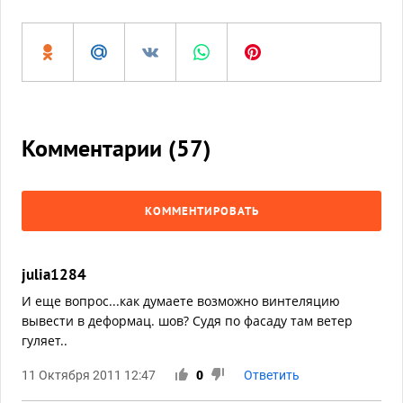
Комментарии (
57
)
КОММЕНТИРОВАТЬ
julia1284
И еще вопрос...как думаете возможно винтеляцию
вывести в деформац. шов? Судя по фасаду там ветер
гуляет..
11 Октября 2011 12:47
0
Ответить