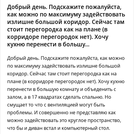
Добрый день. Подскажите пожалуйста,
как можно по максимуму задействовать
излишне большой коридор. Сейчас там
стоит перегородка как на плане (в
корридоре перегородок нет). Хочу
кухню перенести в большу...
Добрый день. Подскажите пожалуйста, как можно
по максимуму задействовать излишне большой
коридор. Сейчас там стоит перегородка как на
плане (в корридоре перегородок нет). Хочу кухню
перенести в большую комнату и объеденить с
залом, а в 17 квадратах сделать спальню. Но
смущает то что с вентиляцией могут быть
проблемы. И совершенно не представляю как
можно задействовать это круглое пространство,
что бы и диван встал и компьютерный стол.