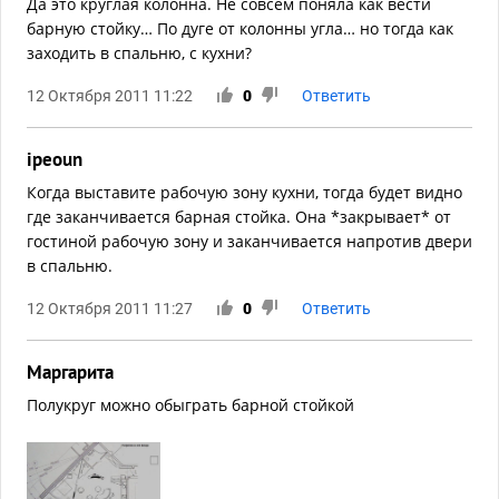
Да это круглая колонна. Не совсем поняла как вести
барную стойку… По дуге от колонны угла… но тогда как
заходить в спальню, с кухни?
12 Октября 2011 11:22
0
Ответить
ipeoun
Когда выставите рабочую зону кухни, тогда будет видно
где заканчивается барная стойка. Она *закрывает* от
гостиной рабочую зону и заканчивается напротив двери
в спальню.
12 Октября 2011 11:27
0
Ответить
Маргарита
Полукруг можно обыграть барной стойкой