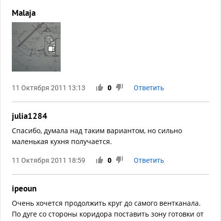
Malaja
11 Октября 2011 13:13
0
Ответить
julia1284
Спасибо, думала над таким вариантом, но сильно
маленькая кухня получается.
11 Октября 2011 18:59
0
Ответить
ipeoun
Очень хочется продолжить круг до самого вентканала.
По дуге со стороны коридора поставить зону готовки от