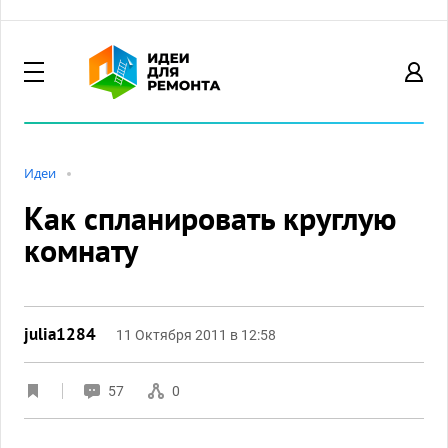
Идеи
Как спланировать круглую
комнату
julia1284
11 Октября 2011 в 12:58
57
0