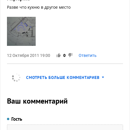
Разве что кухню в другое место
12 Октября 2011 19:00
0
Ответить
СМОТРЕТЬ БОЛЬШЕ КОММЕНТАРИЕВ
Ваш комментарий
Гость