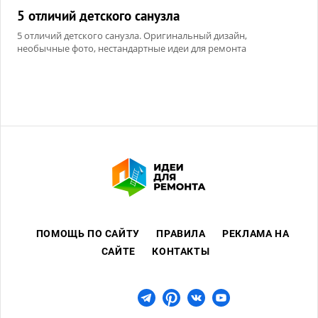
5 отличий детского санузла
5 отличий детского санузла. Оригинальный дизайн,
необычные фото, нестандартные идеи для ремонта
ПОМОЩЬ ПО САЙТУ
ПРАВИЛА
РЕКЛАМА НА
САЙТЕ
КОНТАКТЫ