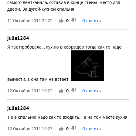
самого вентканала, оставив в конце стены место для
двери. За дугой-кухней спальня.
11 Октября 2011 22:22
0
Ответить
julia1284
Я так пробовала… кухню в корридор тогда как то надо
вынести, а она там не встает..
12 Октября 2011 10:22
0
Ответить
julia1284
Т.е в спальню надо как то входить… а на том месте кухня
12 Октября 2011 10:27
0
Ответить