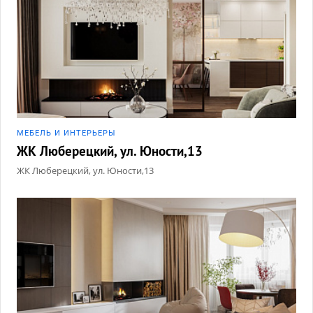
МЕБЕЛЬ И ИНТЕРЬЕРЫ
ЖК Люберецкий, ул. Юности,13
ЖК Люберецкий, ул. Юности,13