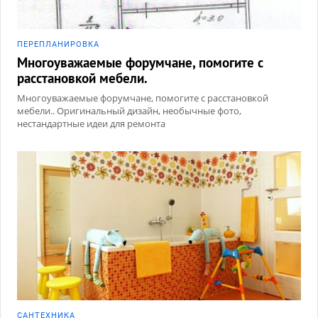
ПЕРЕПЛАНИРОВКА
Многоуважаемые форумчане, помогите с
расстановкой мебели.
Многоуважаемые форумчане, помогите с расстановкой
мебели.. Оригинальный дизайн, необычные фото,
нестандартные идеи для ремонта
САНТЕХНИКА