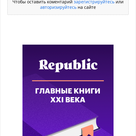
Чтобы оставить коментарий
зарегистрируйтесь
или
авторизируйтесь
на сайте