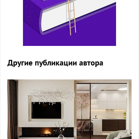
Другие публикации автора