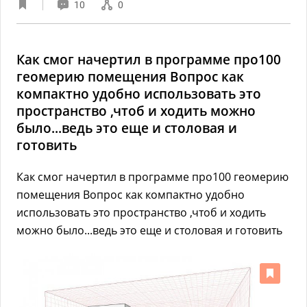
10
0
Как смог начертил в программе про100
геомерию помещения Вопрос как
компактно удобно использовать это
пространство ,чтоб и ходить можно
было...ведь это еще и столовая и
готовить
Как смог начертил в программе про100 геомерию
помещения Вопрос как компактно удобно
использовать это пространство ,чтоб и ходить
можно было...ведь это еще и столовая и готовить