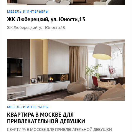
МЕБЕЛЬ И ИНТЕРЬЕРЫ
ЖК Люберецкий, ул. Юности,13
ЖК Люберецкий, ул. Юности,13
МЕБЕЛЬ И ИНТЕРЬЕРЫ
КВАРТИРА В МОСКВЕ ДЛЯ
ПРИВЛЕКАТЕЛЬНОЙ ДЕВУШКИ
КВАРТИРА В МОСКВЕ ДЛЯ ПРИВЛЕКАТЕЛЬНОЙ ДЕВУШКИ