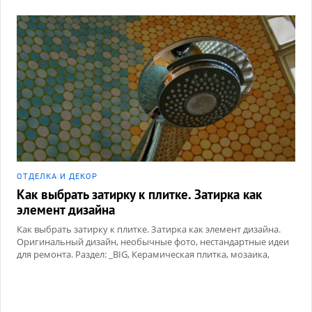
ОТДЕЛКА И ДЕКОР
Как выбрать затирку к плитке. Затирка как
элемент дизайна
Как выбрать затирку к плитке. Затирка как элемент дизайна.
Оригинальный дизайн, необычные фото, нестандартные идеи
для ремонта. Раздел: _BIG, Керамическая плитка, мозаика,
Сухие смеси