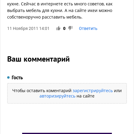
кухне. Сейчас в интернете есть много советов, как
выбрать мебель для кухни. А на сайте икеи можно
собственоручно расставить мебель.
11 Ноября 2011 14:01
0
Ответить
Ваш комментарий
Гость
Чтобы оставить коментарий
зарегистрируйтесь
или
авторизируйтесь
на сайте