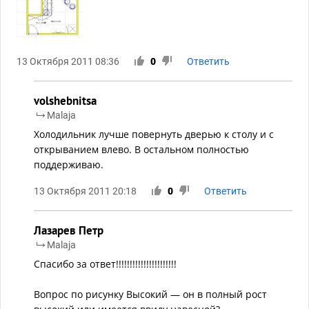
13 Октября 2011 08:36
0
Ответить
volshebnitsa
Malaja
Холодильник лучше повернуть дверью к столу и с
открыванием влево. В остальном полностью
поддерживаю.
13 Октября 2011 20:18
0
Ответить
Лазарев Петр
Malaja
Спасибо за ответ!!!!!!!!!!!!!!!!!!!!!!
Вопрос по рисунку Высокий — он в полный рост