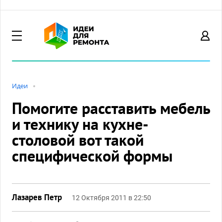
Идеи
Помогите расставить мебель
и технику на кухне-
столовой вот такой
специфической формы
Лазарев Петр
12 Октября 2011 в 22:50