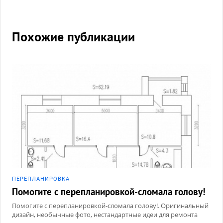
Похожие публикации
ПЕРЕПЛАНИРОВКА
Помогите с перепланировкой-сломала голову!
Помогите с перепланировкой-сломала голову!. Оригинальный
дизайн, необычные фото, нестандартные идеи для ремонта