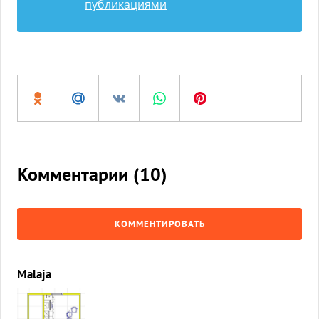
публикациями
Комментарии (
10
)
КОММЕНТИРОВАТЬ
Malaja