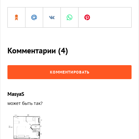
Комментарии (
4
)
КОММЕНТИРОВАТЬ
MasyaS
может быть так?