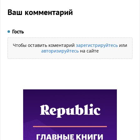
Ваш комментарий
Гость
Чтобы оставить коментарий
зарегистрируйтесь
или
авторизируйтесь
на сайте