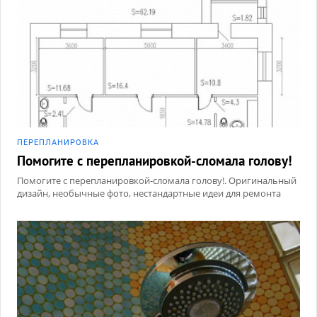
ПЕРЕПЛАНИРОВКА
Помогите с перепланировкой-сломала голову!
Помогите с перепланировкой-сломала голову!. Оригинальный
дизайн, необычные фото, нестандартные идеи для ремонта