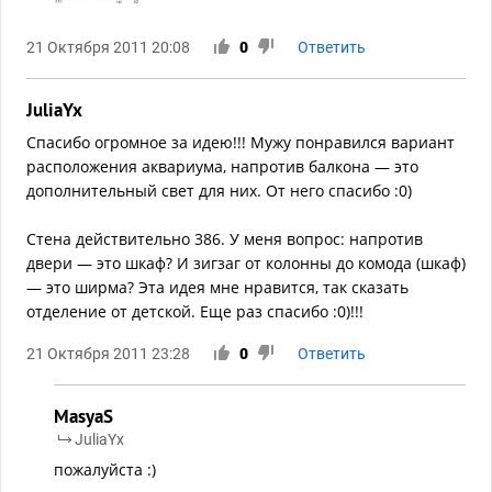
21 Октября 2011 20:08
0
Ответить
JuliaYx
Спасибо огромное за идею!!! Мужу понравился вариант
расположения аквариума, напротив балкона — это
дополнительный свет для них. От него спасибо :0)
Стена действительно 386. У меня вопрос: напротив
двери — это шкаф? И зигзаг от колонны до комода (шкаф)
— это ширма? Эта идея мне нравится, так сказать
отделение от детской. Еще раз спасибо :0)!!!
21 Октября 2011 23:28
0
Ответить
MasyaS
JuliaYx
пожалуйста :)