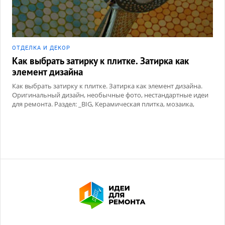
ОТДЕЛКА И ДЕКОР
Как выбрать затирку к плитке. Затирка как
элемент дизайна
Как выбрать затирку к плитке. Затирка как элемент дизайна.
Оригинальный дизайн, необычные фото, нестандартные идеи
для ремонта. Раздел: _BIG, Керамическая плитка, мозаика,
Сухие смеси