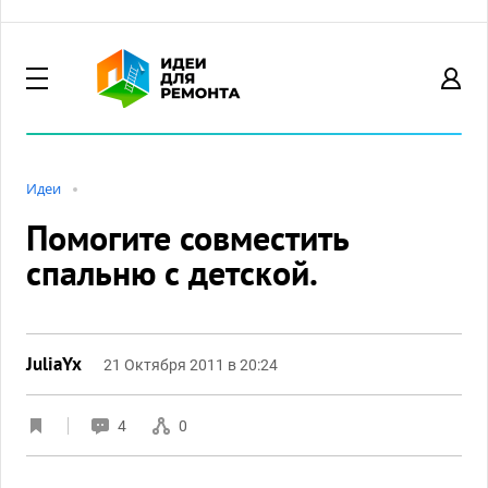
Идеи
Помогите совместить
спальню с детской.
JuliaYx
21 Октября 2011 в 20:24
4
0