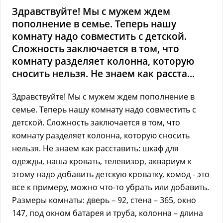
Здравствуйте! Мы с мужем ждем
пополнение в семье. Теперь нашу
комнату надо совместить с детской.
Сложность заключается в том, что
комнату разделяет колонна, которую
сносить нельзя. Не знаем как расста...
Здравствуйте! Мы с мужем ждем пополнение в
семье. Теперь нашу комнату надо совместить с
детской. Сложность заключается в том, что
комнату разделяет колонна, которую сносить
нельзя. Не знаем как расставить: шкаф для
одежды, наша кровать, телевизор, аквариум к
этому надо добавить детскую кроватку, комод - это
все к примеру, можно что-то убрать или добавить.
Размеры комнаты: дверь – 92, стена – 365, окно
147, под окном батарея и труба, колонна – длина