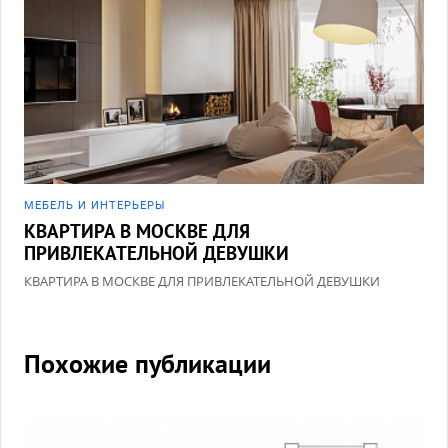
МЕБЕЛЬ И ИНТЕРЬЕРЫ
КВАРТИРА В МОСКВЕ ДЛЯ
ПРИВЛЕКАТЕЛЬНОЙ ДЕВУШКИ
КВАРТИРА В МОСКВЕ ДЛЯ ПРИВЛЕКАТЕЛЬНОЙ ДЕВУШКИ
Похожие публикации