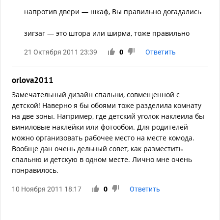
напротив двери — шкаф, Вы правильно догадались
зигзаг — это штора или ширма, тоже правильно
21 Октября 2011 23:39
0
Ответить
orlova2011
Замечательный дизайн спальни, совмещенной с
детской! Наверно я бы обоями тоже разделила комнату
на две зоны. Например, где детский уголок наклеила бы
виниловые наклейки или фотообои. Для родителей
можно организовать рабочее место на месте комода.
Вообще дан очень дельный совет, как разместить
спальню и детскую в одном месте. Лично мне очень
понравилось.
10 Ноября 2011 18:17
0
Ответить