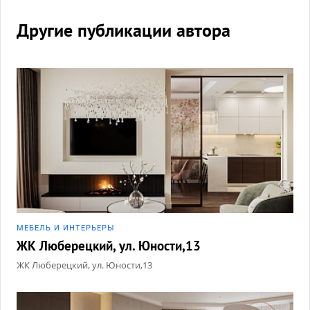
Другие публикации автора
МЕБЕЛЬ И ИНТЕРЬЕРЫ
ЖК Люберецкий, ул. Юности,13
ЖК Люберецкий, ул. Юности,13