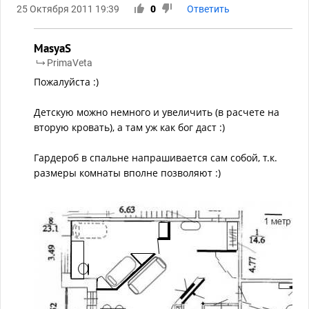
25 Октября 2011 19:39
0
Ответить
MasyaS
PrimaVeta
Пожалуйста :)
Детскую можно немного и увеличить (в расчете на
вторую кровать), а там уж как бог даст :)
Гардероб в спальне напрашивается сам собой, т.к.
размеры комнаты вполне позволяют :)