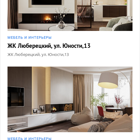
МЕБЕЛЬ И ИНТЕРЬЕРЫ
ЖК Люберецкий, ул. Юности,13
ЖК Люберецкий, ул. Юности,13
МЕБЕЛЬ И ИНТЕРЬЕРЫ