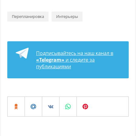
Перепланировка
Интерьеры
Подписывайтесь на наш канал в
«Telegram»
и следите за
публикациями