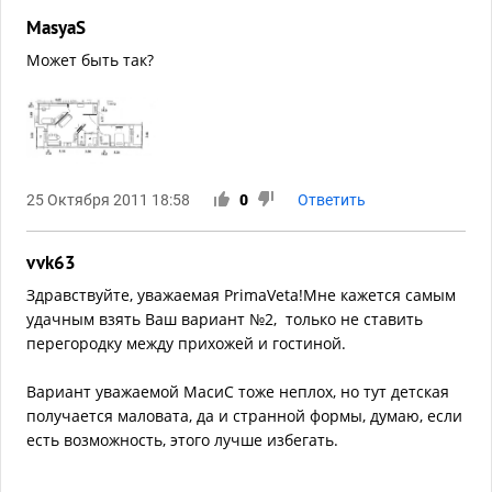
MasyaS
Может быть так?
25 Октября 2011 18:58
0
Ответить
vvk63
Здравствуйте, уважаемая PrimaVeta!Мне кажется самым
удачным взять Ваш вариант №2, только не ставить
перегородку между прихожей и гостиной.
Вариант уважаемой МасиС тоже неплох, но тут детская
получается маловата, да и странной формы, думаю, если
есть возможность, этого лучше избегать.