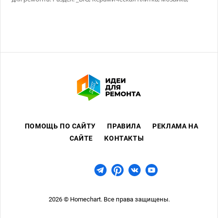
Сухие смеси
ПОМОЩЬ ПО САЙТУ
ПРАВИЛА
РЕКЛАМА НА
САЙТЕ
КОНТАКТЫ
2026 © Homechart. Все права защищены.