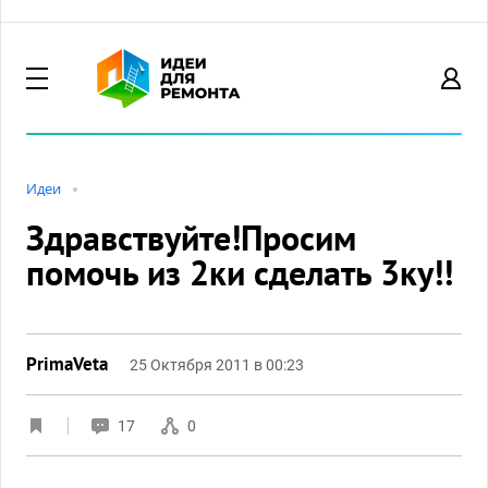
Идеи
Здравствуйте!Просим
помочь из 2ки сделать 3ку!!
PrimaVeta
25 Октября 2011 в 00:23
17
0