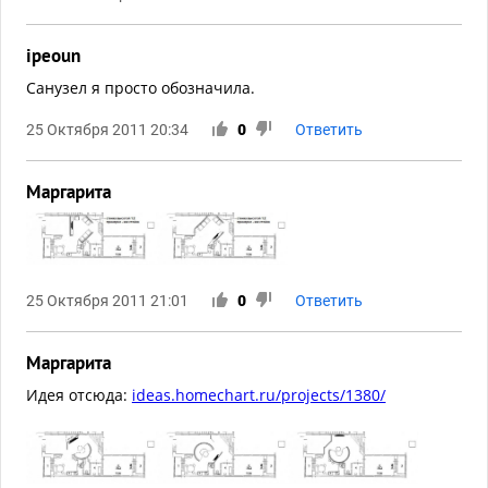
ipeoun
Санузел я просто обозначила.
25 Октября 2011 20:34
0
Ответить
Маргарита
25 Октября 2011 21:01
0
Ответить
Маргарита
Идея отсюда:
ideas.homechart.ru/projects/1380/