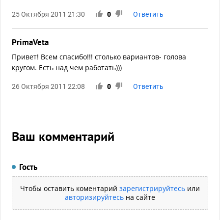
25 Октября 2011 21:30
0
Ответить
PrimaVeta
Привет! Всем спасибо!!! столько вариантов- голова
кругом. Есть над чем работать)))
26 Октября 2011 22:08
0
Ответить
Ваш комментарий
Гость
Чтобы оставить коментарий
зарегистрируйтесь
или
авторизируйтесь
на сайте