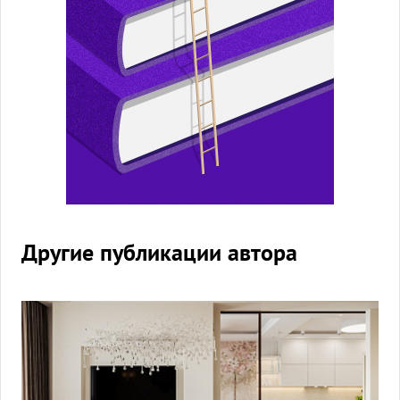
Другие публикации автора