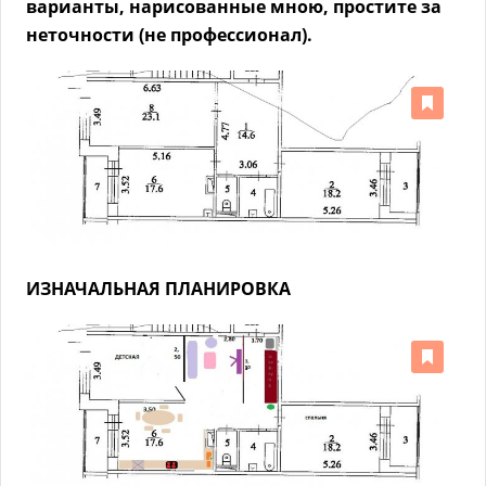
варианты, нарисованные мною, простите за
неточности (не профессионал).
ИЗНАЧАЛЬНАЯ ПЛАНИРОВКА