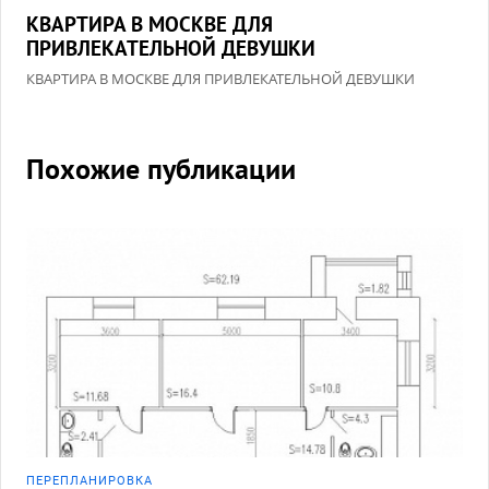
КВАРТИРА В МОСКВЕ ДЛЯ
ПРИВЛЕКАТЕЛЬНОЙ ДЕВУШКИ
КВАРТИРА В МОСКВЕ ДЛЯ ПРИВЛЕКАТЕЛЬНОЙ ДЕВУШКИ
Похожие публикации
ПЕРЕПЛАНИРОВКА