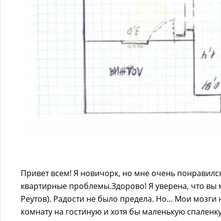
Привет всем! Я новичорк, но мне очень понравил
квартирные проблемы.Здорово! Я уверена, что вы 
Реутов). Радости не было предела. Но... Мои мозги
комнату на гостиную и хотя бы маленькую спаленку.