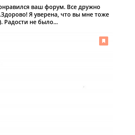
понравился ваш форум. Все дружно
дорово! Я уверена, что вы мне тоже
 Радости не было...