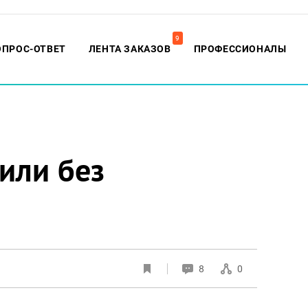
9
ОПРОС-ОТВЕТ
ЛЕНТА ЗАКАЗОВ
ПРОФЕССИОНАЛЫ
или без
8
0