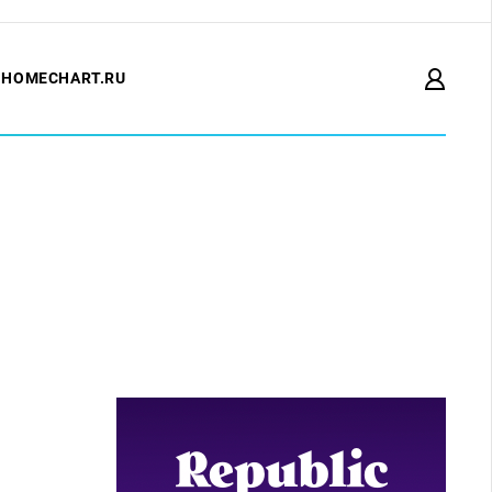
HOMECHART.RU