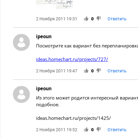
2 Ноября 2011 19:31
0
Ответить
ipeoun
Посмотрите как вариант без перепланировк
ideas.homechart.ru/projects/727/
2 Ноября 2011 19:47
0
Ответить
ipeoun
Из этого может родится интересный вариан
подобное.
ideas.homechart.ru/projects/1425/
2 Ноября 2011 19:52
0
Ответить