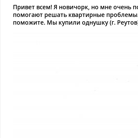
Привет всем! Я новичорк, но мне очень 
помогают решать квартирные проблемы.З
поможите. Мы купили однушку (г. Реутов).