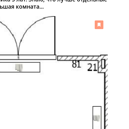
ьшая комната...