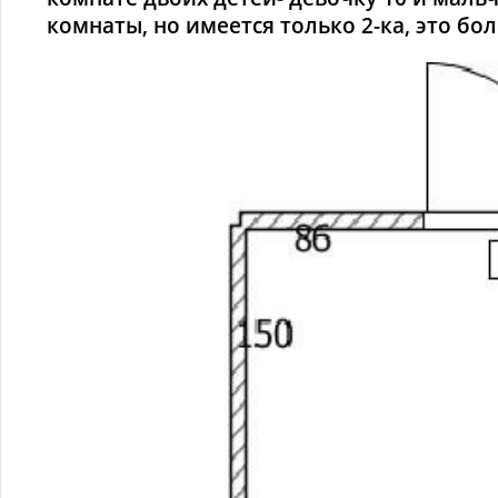
комнаты, но имеется только 2-ка, это бол