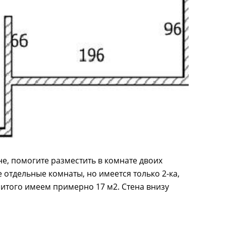
е, помогите разместить в комнате двоих
е отдельные комнаты, но имеется только 2-ка,
, итого имеем примерно 17 м2. Стена внизу