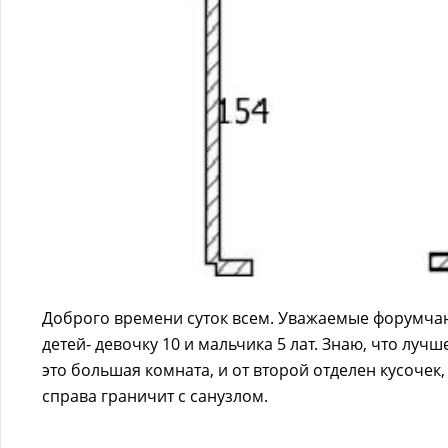
Доброго времени суток всем. Уважаемые форумчан
детей- девочку 10 и мальчика 5 лат. Знаю, что лучш
это большая комната, и от второй отделен кусочек
справа граничит с санузлом.