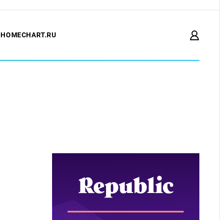
HOMECHART.RU