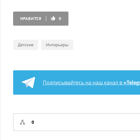
НРАВИТСЯ
0
Детские
Интерьеры
Подписывайтесь на наш канал в
«Tele
0