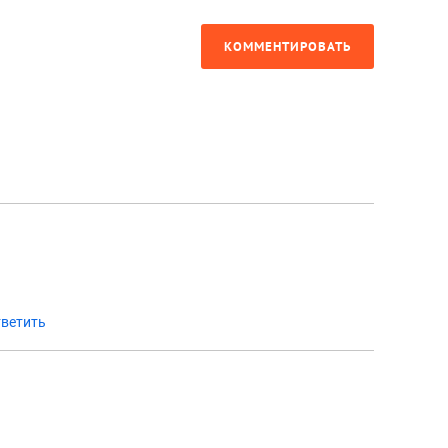
КОММЕНТИРОВАТЬ
ветить